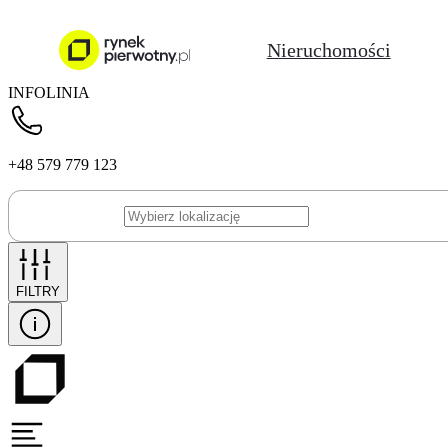
Nieruchomości
INFOLINIA
+48 579 779 123
FILTRY