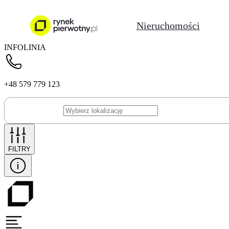
Nieruchomości
INFOLINIA
+48 579 779 123
FILTRY