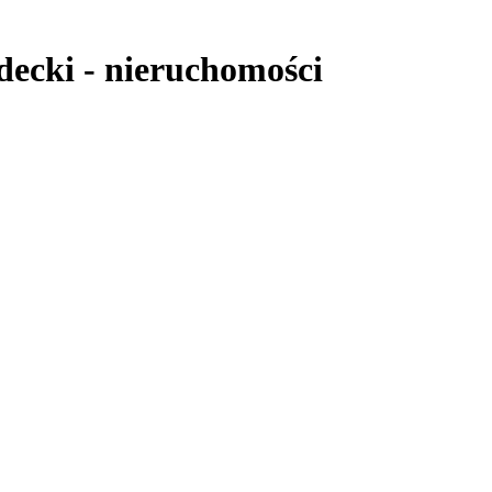
decki
-
nieruchomości