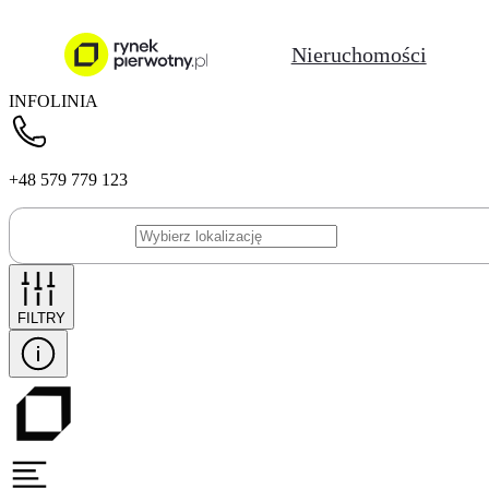
Nieruchomości
INFOLINIA
+48 579 779 123
FILTRY