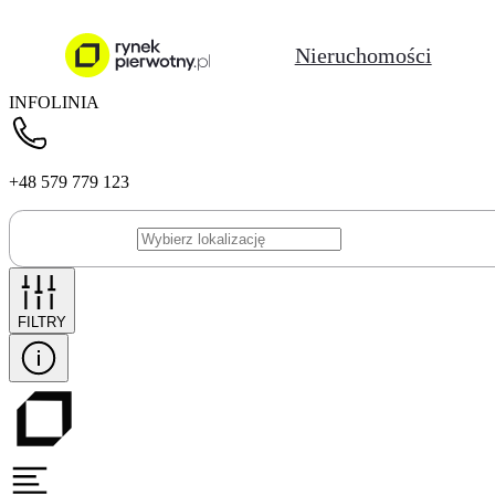
Nieruchomości
INFOLINIA
+48 579 779 123
FILTRY