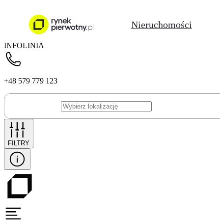
Nieruchomości
INFOLINIA
+48 579 779 123
FILTRY