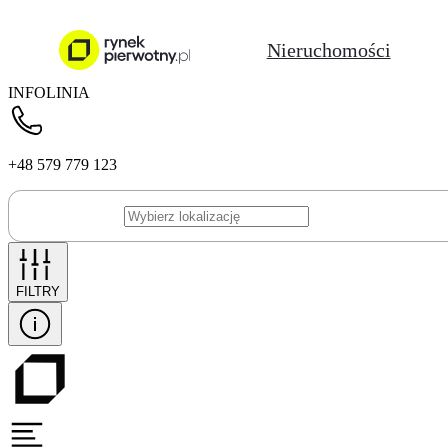
Nieruchomości
INFOLINIA
+48 579 779 123
FILTRY