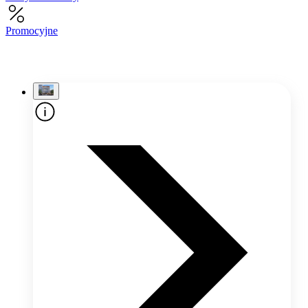
Promocyjne