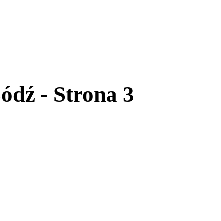
dź - Strona 3