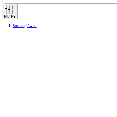
FILTRY
Strona główna