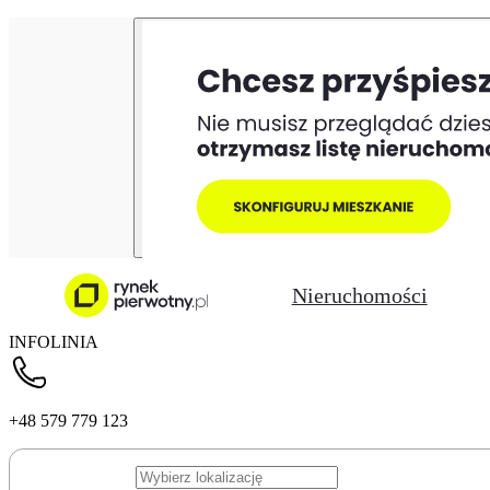
Nieruchomości
INFOLINIA
+48 579 779 123