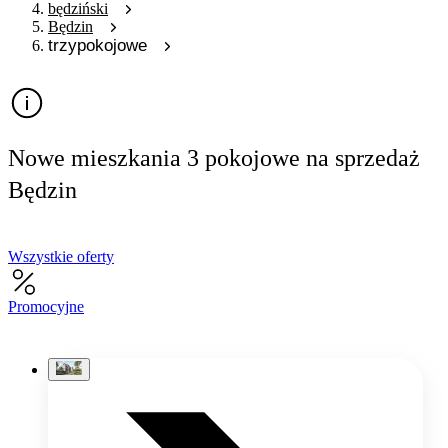
będziński
Będzin
trzypokojowe
Nowe mieszkania 3 pokojowe na sprzedaż
Będzin
Wszystkie oferty
Promocyjne