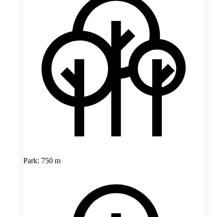
Park: 750 m