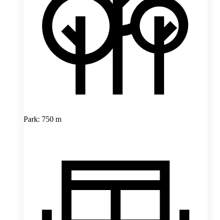
Park: 750 m