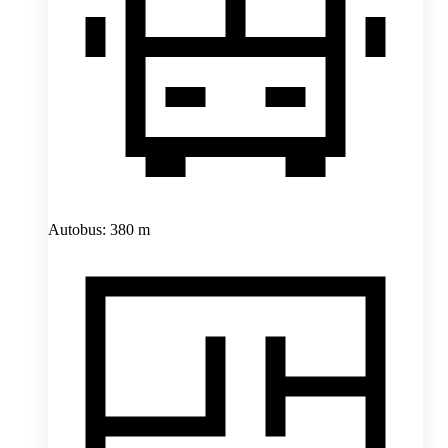
Autobus: 380 m