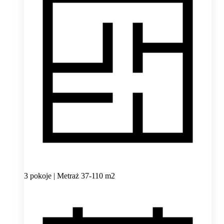
3 pokoje | Metraż 37-110 m2