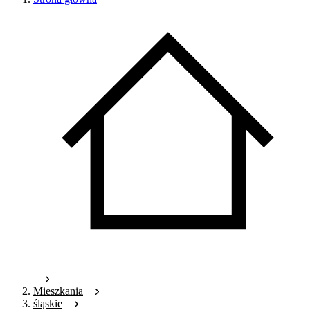
Mieszkania
śląskie