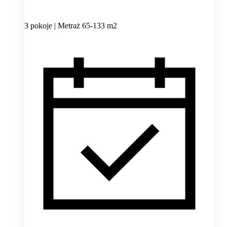
3 pokoje | Metraż 65-133 m2