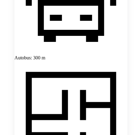
Autobus: 300 m