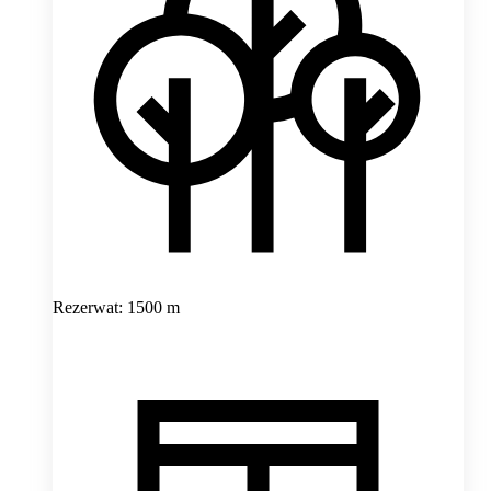
Rezerwat: 1500 m