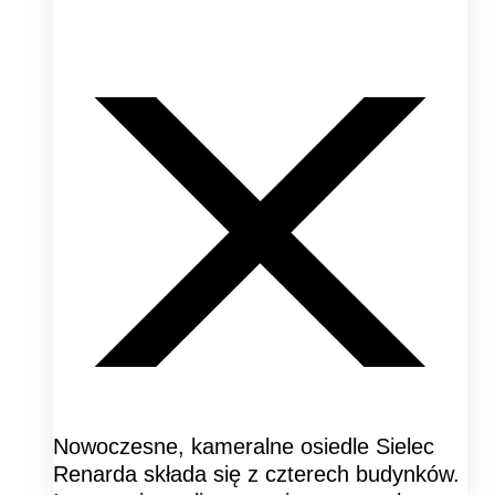
Nowoczesne, kameralne osiedle Sielec
Renarda składa się z czterech budynków.