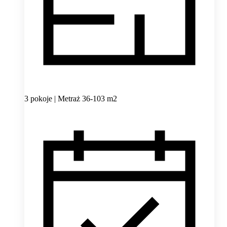
3 pokoje | Metraż 36-103 m2