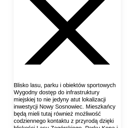
Blisko lasu, parku i obiektów sportowych
Wygodny dostęp do infrastruktury
miejskiej to nie jedyny atut lokalizacji
inwestycji Nowy Sosnowiec. Mieszkańcy
będą mieli tutaj również możliwość
codziennego kontaktu z przyrodą dzięki