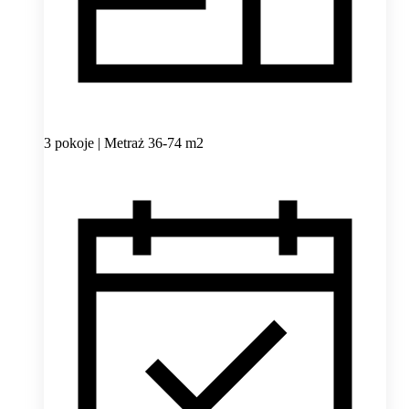
3 pokoje | Metraż 36-74 m2