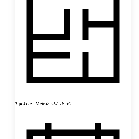
3 pokoje | Metraż 32-126 m2