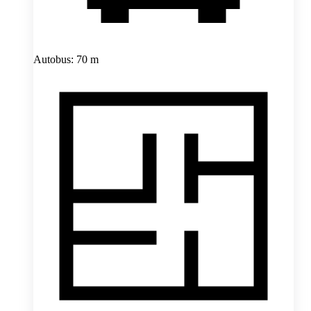
Autobus: 70 m