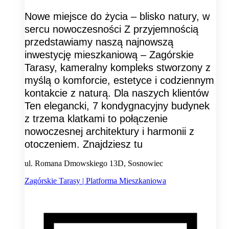
Nowe miejsce do życia – blisko natury, w
sercu nowoczesności Z przyjemnością
przedstawiamy naszą najnowszą
inwestycję mieszkaniową – Zagórskie
Tarasy, kameralny kompleks stworzony z
myślą o komforcie, estetyce i codziennym
kontakcie z naturą. Dla naszych klientów
Ten elegancki, 7 kondygnacyjny budynek
z trzema klatkami to połączenie
nowoczesnej architektury i harmonii z
otoczeniem. Znajdziesz tu
ul. Romana Dmowskiego 13D, Sosnowiec
Zagórskie Tarasy | Platforma Mieszkaniowa