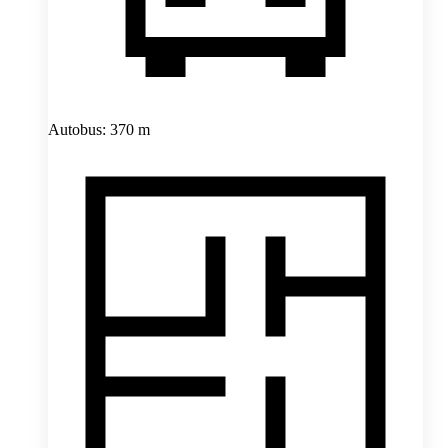
Autobus: 370 m