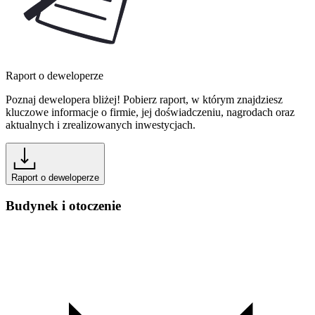
Raport o deweloperze
Poznaj dewelopera bliżej! Pobierz raport, w którym znajdziesz
kluczowe informacje o firmie, jej doświadczeniu, nagrodach oraz
aktualnych i zrealizowanych inwestycjach.
Raport o deweloperze
Budynek i otoczenie