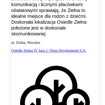
komunikacją i licznymi placówkami
oświatowymi sprawiają, że Zielna to
idealne miejsce dla rodzin z dziećmi.
Doskonała lokalizacja Osiedle Zielna
położone jest w doskonale
skomunikowanej
ul. Zielna, Wrocław
Osiedle Zielna IV faza 2 | Dom Development S.A.