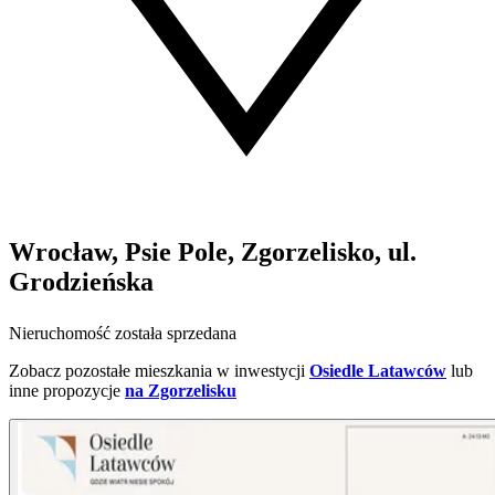
Wrocław, Psie Pole, Zgorzelisko, ul.
Grodzieńska
Nieruchomość została sprzedana
Zobacz pozostałe mieszkania w inwestycji
Osiedle Latawców
lub
inne propozycje
na Zgorzelisku