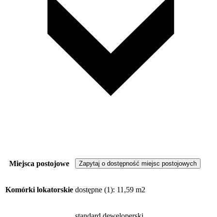
Miejsca postojowe
Zapytaj o dostępność miejsc postojowych
Komórki lokatorskie
dostępne
(1)
: 11,59 m2
standard deweloperski