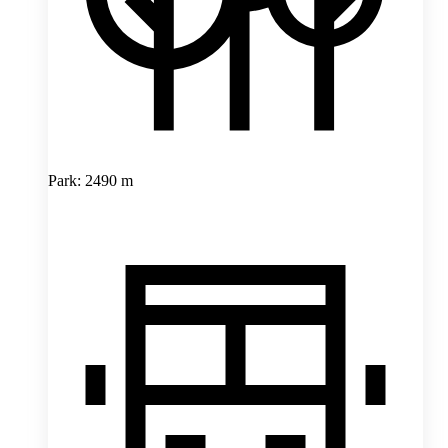
Park: 2490 m