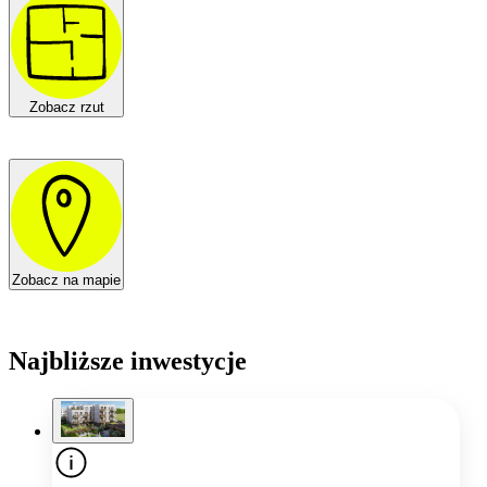
Zobacz rzut
Zobacz na mapie
Najbliższe inwestycje