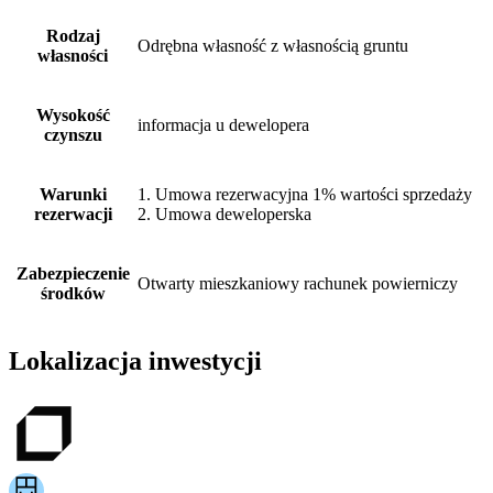
Rodzaj
Odrębna własność z własnością gruntu
własności
Wysokość
informacja u dewelopera
czynszu
Warunki
1. Umowa rezerwacyjna 1% wartości sprzedaży
rezerwacji
2. Umowa deweloperska
Zabezpieczenie
Otwarty mieszkaniowy rachunek powierniczy
środków
Lokalizacja inwestycji