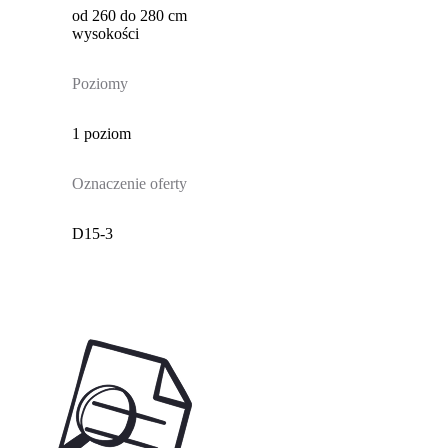
od 260 do 280 cm
wysokości
Poziomy
1 poziom
Oznaczenie oferty
D15-3