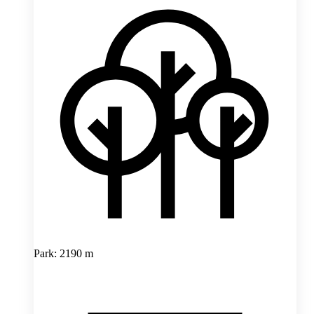
Park: 2190 m