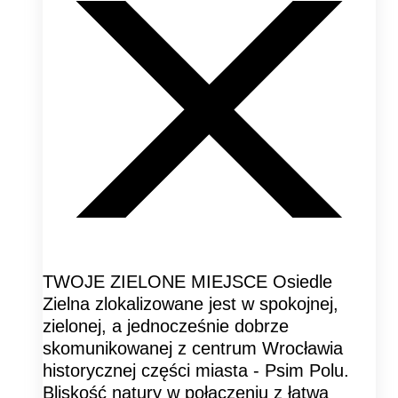
TWOJE ZIELONE MIEJSCE Osiedle
Zielna zlokalizowane jest w spokojnej,
zielonej, a jednocześnie dobrze
skomunikowanej z centrum Wrocławia
historycznej części miasta - Psim Polu.
Bliskość natury w połączeniu z łatwą