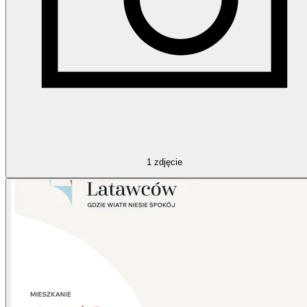
1
zdjęcie