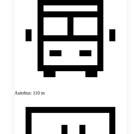
Autobus: 110 m