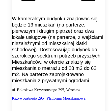
W kameralnym budynku znajdować się
będzie 13 mieszkań (na parterze,
pierwszym i drugim piętrze) oraz dwa
lokale usługowe (na parterze, z wejściami
niezależnymi od mieszkalnej klatki
schodowej). Dostosowując budynek do
szerokiego spektrum potrzeb przyszłych
Mieszkańców, w ofercie znalazły się
mieszkania o metrażu od 28 m2 do 62
m2. Na parterze zaprojektowano
mieszkania z prywatnymi ogrodami.
ul. Bolesława Krzywoustego 295, Wrocław
Krzywoustnego 295 | Platforma Mieszkaniowa