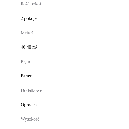
Ilość pokoi
2 pokoje
Metraż
40,48 m²
Piętro
Parter
Dodatkowe
Ogródek
Wysokość