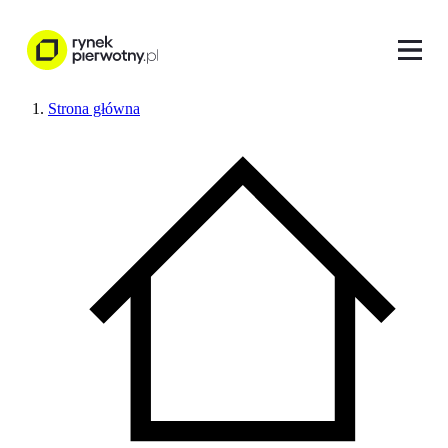
Strona główna