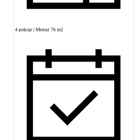
4 pokoje | Metraż 76 m2