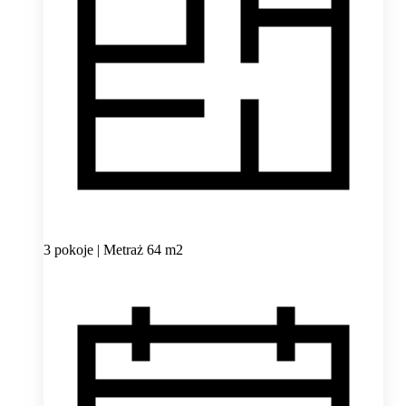
3 pokoje | Metraż 64 m2