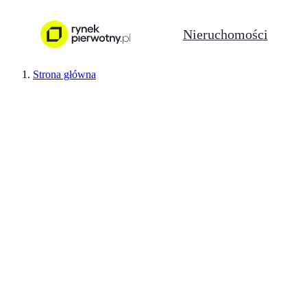
Nieruchomości
Strona główna