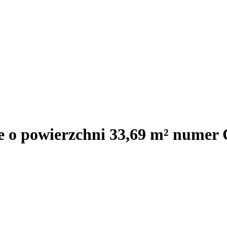
e o powierzchni 33,69 m² numer