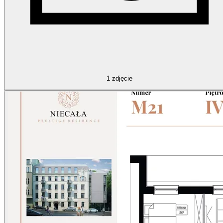
1
zdjęcie