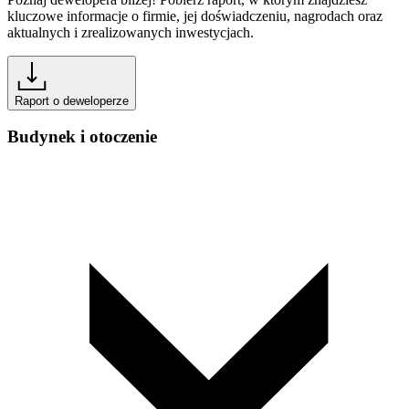
kluczowe informacje o firmie, jej doświadczeniu, nagrodach oraz
aktualnych i zrealizowanych inwestycjach.
Raport o deweloperze
Budynek i otoczenie