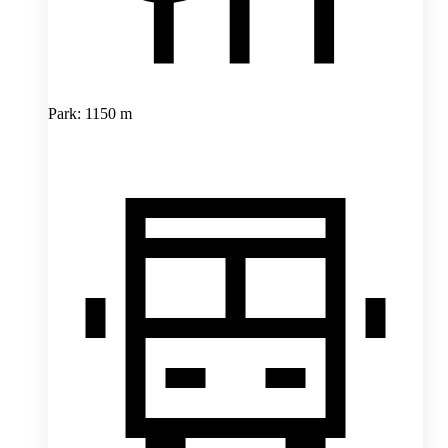
Park: 1150 m