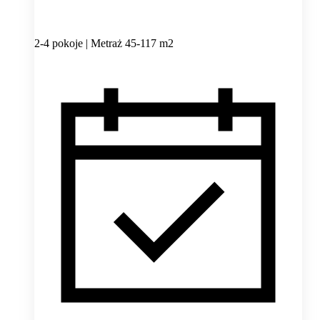
2-4 pokoje | Metraż 45-117 m2