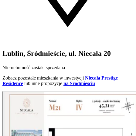
Lublin, Śródmieście, ul. Niecała 20
Nieruchomość została sprzedana
Zobacz pozostałe mieszkania w inwestycji
Niecała Prestige
Residence
lub inne propozycje
na Śródmieściu