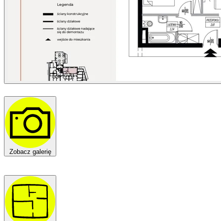
Zobacz galerię