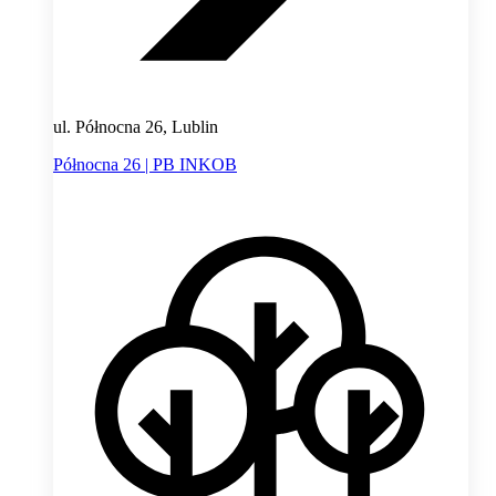
ul. Północna 26, Lublin
Północna 26 | PB INKOB