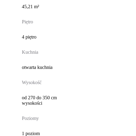
45,21 m²
Piętro
4 piętro
Kuchnia
otwarta kuchnia
Wysokość
od 270 do 350 cm
wysokości
Poziomy
1 poziom