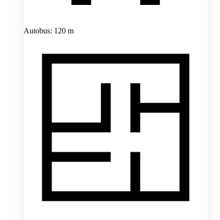
Autobus: 120 m