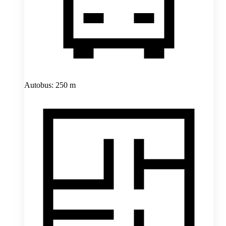
Autobus: 250 m