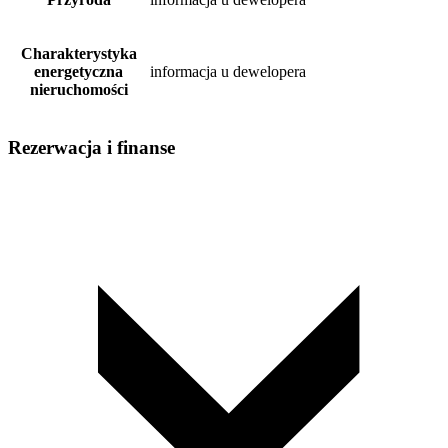
Charakterystyka
energetyczna
informacja u dewelopera
nieruchomości
Rezerwacja i finanse