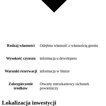
Rodzaj własności
Odrębna własność z własnością gruntu
Wysokość czynszu
informacja u dewelopera
Warunki rezerwacji
informacja w biurze
Zabezpieczenie
Otwarty mieszkaniowy rachunek
środków
powierniczy
Lokalizacja inwestycji