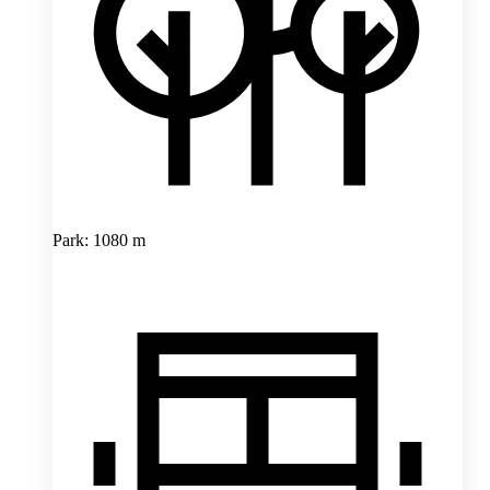
Park: 1080 m