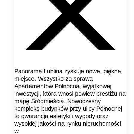
Panorama Lublina zyskuje nowe, piękne
miejsce. Wszystko za sprawą
Apartamentów Północna, wyjątkowej
inwestycji, która wnosi powiew prestiżu na
mapę Śródmieścia. Nowoczesny
kompleks budynków przy ulicy Północnej
to gwarancja estetyki i wygody oraz
wysokiej jakości na rynku nieruchomości
w