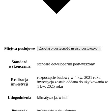
Miejsca postojowe
Zapytaj o dostępność miejsc postojowych
Standard
standard deweloperski podwyższony
wykończenia
rozpoczęcie budowy w 4 kw. 2021 roku,
Realizacja
inwestycja została oddana do użytkowania w
inwestycji
1 kw. 2025 roku
Udogodnienia
klimatyzacja, winda
Przyroda
informacja u dewelopera