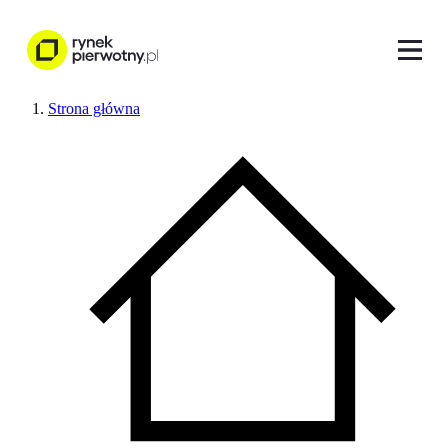
Strona główna