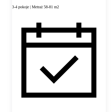
3-4 pokoje | Metraż 58-81 m2