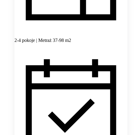
2-4 pokoje | Metraż 37-98 m2