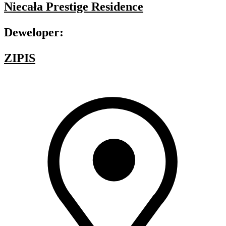
Niecała Prestige Residence
Deweloper:
ZIPIS