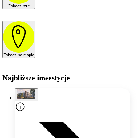
Zobacz rzut
Zobacz na mapie
Najbliższe inwestycje