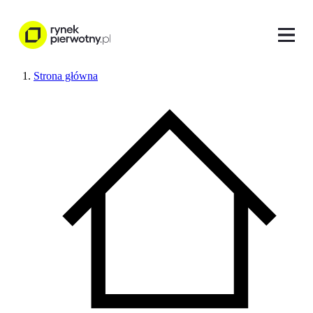
Strona główna