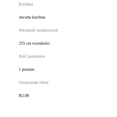
Kuchnia
otwarta kuchnia
Wysokość pomieszczeń
255 cm wysokości
Ilość poziomów
1 poziom
Oznaczenie oferty
B2.08