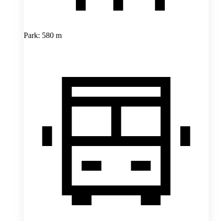
Park: 580 m