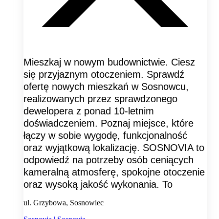
Mieszkaj w nowym budownictwie. Ciesz
się przyjaznym otoczeniem. Sprawdź
ofertę nowych mieszkań w Sosnowcu,
realizowanych przez sprawdzonego
dewelopera z ponad 10-letnim
doświadczeniem. Poznaj miejsce, które
łączy w sobie wygodę, funkcjonalność
oraz wyjątkową lokalizację. SOSNOVIA to
odpowiedź na potrzeby osób ceniących
kameralną atmosferę, spokojne otoczenie
oraz wysoką jakość wykonania. To
ul. Grzybowa, Sosnowiec