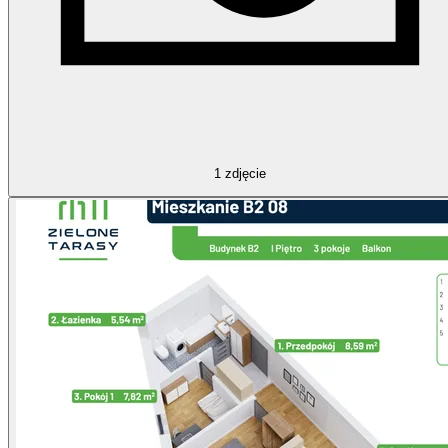
1
zdjęcie