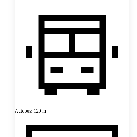
Autobus: 120 m