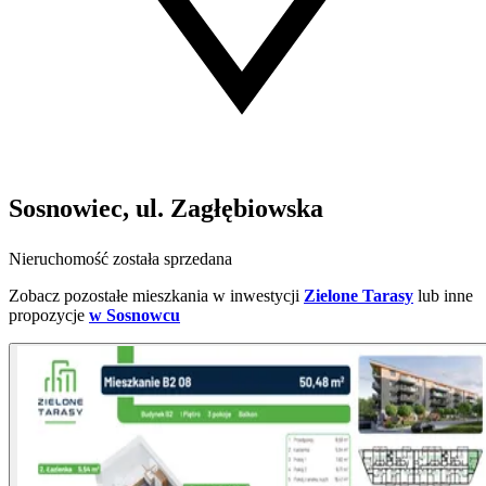
Sosnowiec, ul. Zagłębiowska
Nieruchomość została sprzedana
Zobacz pozostałe mieszkania w inwestycji
Zielone Tarasy
lub inne
propozycje
w Sosnowcu