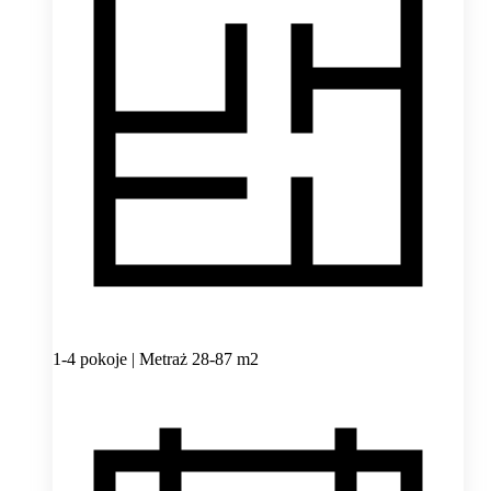
1-4 pokoje | Metraż 28-87 m2