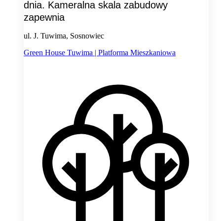
dnia. Kameralna skala zabudowy
zapewnia
ul. J. Tuwima, Sosnowiec
Green House Tuwima | Platforma Mieszkaniowa