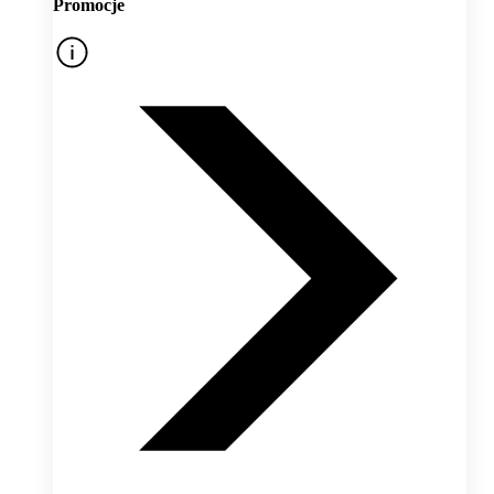
Promocje