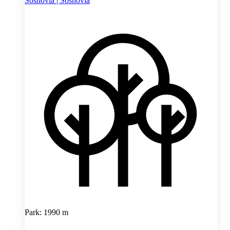
Sosnovia | Sosnovia
Park: 1990 m