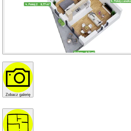
Zobacz galerię