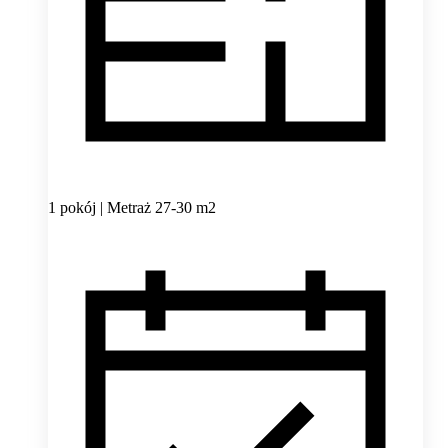
1 pokój | Metraż 27-30 m2