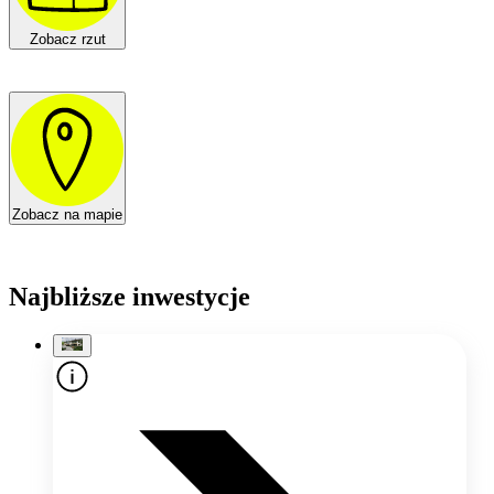
Zobacz rzut
Zobacz na mapie
Najbliższe inwestycje