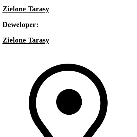
Zielone Tarasy
Deweloper:
Zielone Tarasy