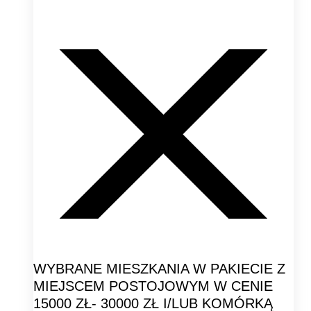
WYBRANE MIESZKANIA W PAKIECIE Z
MIEJSCEM POSTOJOWYM W CENIE
15000 ZŁ- 30000 ZŁ I/LUB KOMÓRKĄ