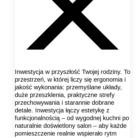
Inwestycja w przyszłość Twojej rodziny. To
przestrzeń, w której liczy się ergonomia i
jakość wykonania: przemyślane układy,
duże przeszklenia, praktyczne strefy
przechowywania i starannie dobrane
detale. Inwestycja łączy estetykę z
funkcjonalnością – od wygodnej kuchni po
naturalnie doświetlony salon – aby każde
pomieszczenie realnie wspierało rytm