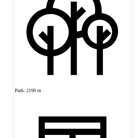
Park: 2190 m