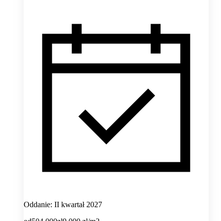
Oddanie: II kwartał 2027