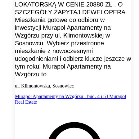
LOKATORSKĄ W CENIE 20880 ZŁ . O
SZCZEGÓŁY ZAPYTAJ DEWELOPERA.
Mieszkania gotowe do odbioru w
inwestycji Murapol Apartamenty na
Wzgórzu przy ul. Klimontowskiej w
Sosnowcu. Wybierz przestronne
mieszkanie z nowoczesnymi
udogodnieniami i odbierz klucze jeszcze w
tym roku! Murapol Apartamenty na
Wzgórzu to
ul. Klimontowska, Sosnowiec
Murapol Apartamenty na Wzgórzu - bud. 4 i 5 | Murapol
Real Estate