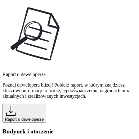
Raport o deweloperze
Poznaj dewelopera bliżej! Pobierz raport, w którym znajdziesz
kluczowe informacje o firmie, jej doświadczeniu, nagrodach oraz
aktualnych i zrealizowanych inwestycjach.
Raport o deweloperze
Budynek i otoczenie