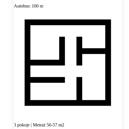
Autobus: 100 m
3 pokoje | Metraż 56-57 m2