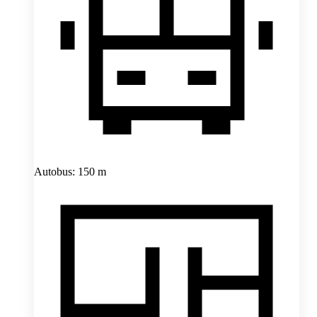
Autobus: 150 m