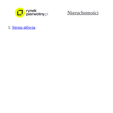
Nieruchomości
Strona główna