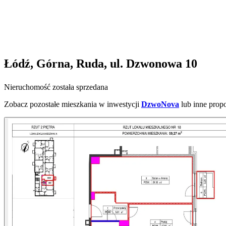
Łódź, Górna, Ruda, ul. Dzwonowa 10
Nieruchomość została sprzedana
Zobacz pozostałe mieszkania w inwestycji
DzwoNova
lub inne prop