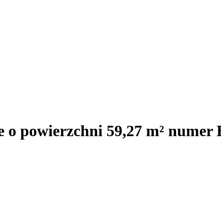
e o powierzchni 59,27 m² numer 