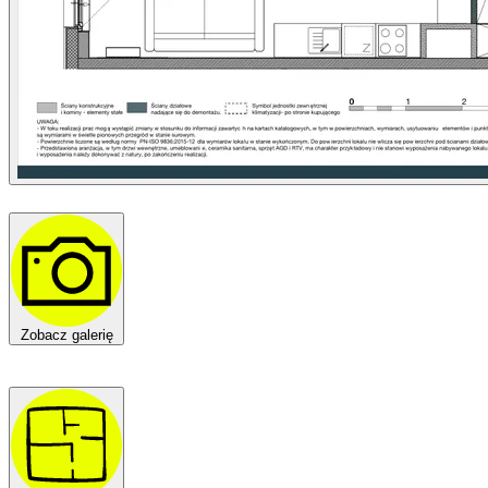
Zobacz galerię