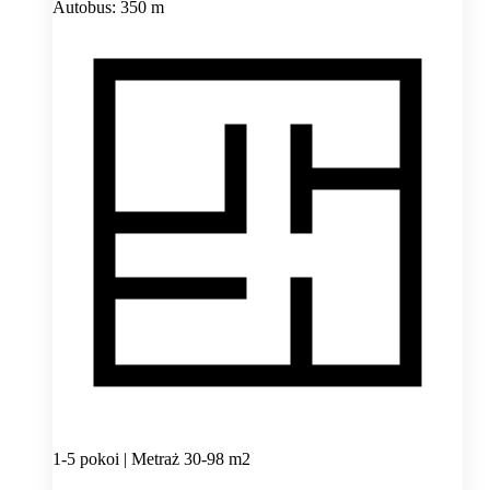
Autobus: 350 m
1-5 pokoi | Metraż 30-98 m2