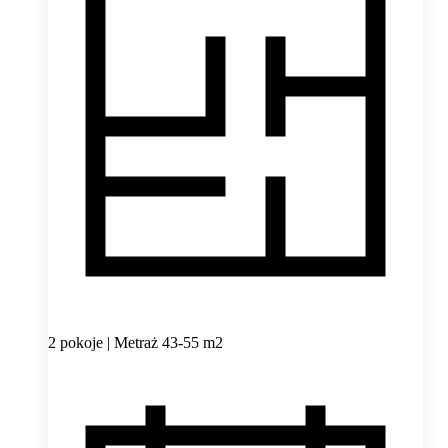
2 pokoje | Metraż 43-55 m2