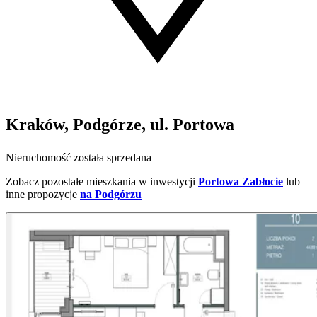
Kraków, Podgórze, ul. Portowa
Nieruchomość została sprzedana
Zobacz pozostałe mieszkania w inwestycji
Portowa Zabłocie
lub
inne propozycje
na Podgórzu