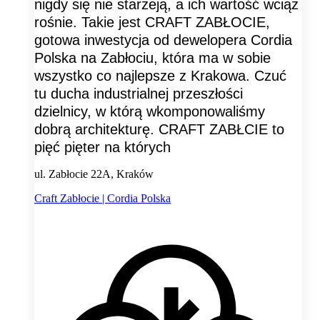
nigdy się nie starzeją, a ich wartość wciąż
rośnie. Takie jest CRAFT ZABŁOCIE,
gotowa inwestycja od dewelopera Cordia
Polska na Zabłociu, która ma w sobie
wszystko co najlepsze z Krakowa. Czuć
tu ducha industrialnej przeszłości
dzielnicy, w którą wkomponowaliśmy
dobrą architekturę. CRAFT ZABŁCIE to
pięć pięter na których
ul. Zabłocie 22A, Kraków
Craft Zabłocie | Cordia Polska