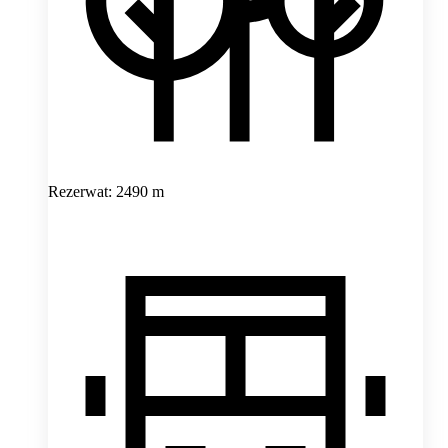
Rezerwat: 2490 m