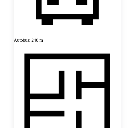
Autobus: 240 m