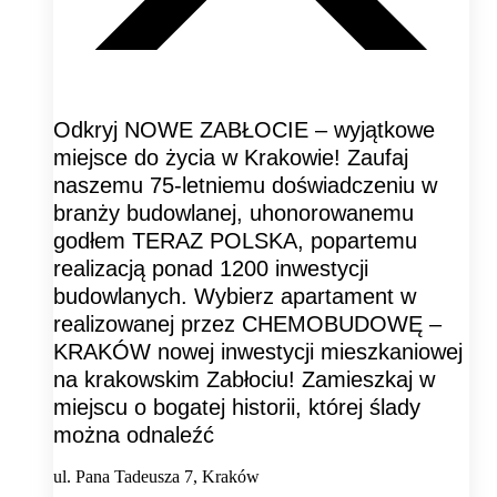
Odkryj NOWE ZABŁOCIE – wyjątkowe
miejsce do życia w Krakowie! Zaufaj
naszemu 75-letniemu doświadczeniu w
branży budowlanej, uhonorowanemu
godłem TERAZ POLSKA, popartemu
realizacją ponad 1200 inwestycji
budowlanych. Wybierz apartament w
realizowanej przez CHEMOBUDOWĘ –
KRAKÓW nowej inwestycji mieszkaniowej
na krakowskim Zabłociu! Zamieszkaj w
miejscu o bogatej historii, której ślady
można odnaleźć
ul. Pana Tadeusza 7, Kraków