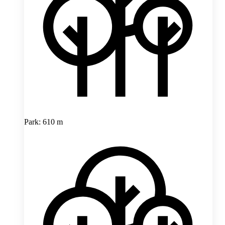
Park: 610 m