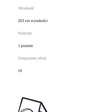
Wysokość
263 cm wysokości
Poziomy
1 poziom
Oznaczenie oferty
10