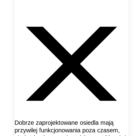
Dobrze zaprojektowane osiedla mają
przywilej funkcjonowania poza czasem,