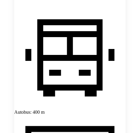
Autobus: 400 m