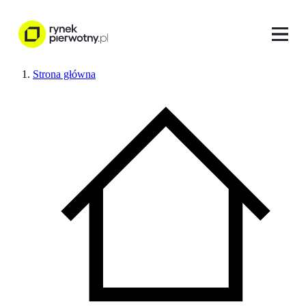
Strona główna