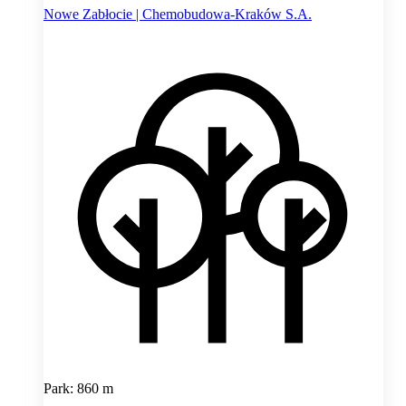
Nowe Zabłocie | Chemobudowa-Kraków S.A.
Park: 860 m