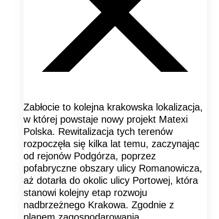
Zabłocie to kolejna krakowska lokalizacja,
w której powstaje nowy projekt Matexi
Polska. Rewitalizacja tych terenów
rozpoczęła się kilka lat temu, zaczynając
od rejonów Podgórza, poprzez
pofabryczne obszary ulicy Romanowicza,
aż dotarła do okolic ulicy Portowej, która
stanowi kolejny etap rozwoju
nadbrzeżnego Krakowa. Zgodnie z
planem zagospodarowania