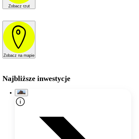
Zobacz rzut
Zobacz na mapie
Najbliższe inwestycje