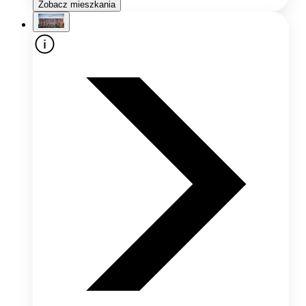
Zobacz mieszkania