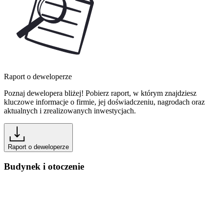
Raport o deweloperze
Poznaj dewelopera bliżej! Pobierz raport, w którym znajdziesz
kluczowe informacje o firmie, jej doświadczeniu, nagrodach oraz
aktualnych i zrealizowanych inwestycjach.
Raport o deweloperze
Budynek i otoczenie