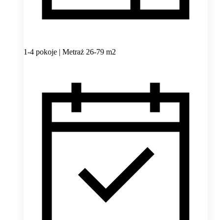
1-4 pokoje | Metraż 26-79 m2