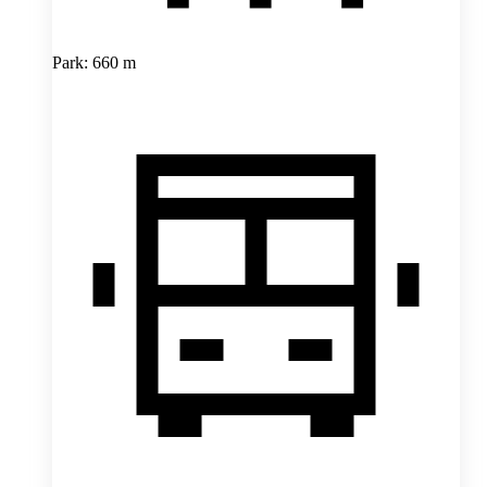
Park: 660 m