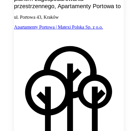
przestrzennego, Apartamenty Portowa to
ul. Portowa 43, Kraków
Apartamenty Portowa | Matexi Polska Sp. z o.o.