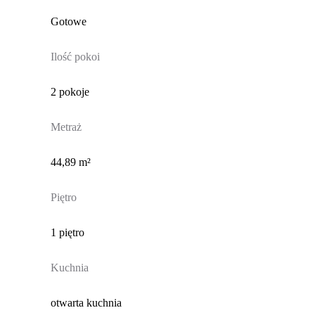
Gotowe
Ilość pokoi
2 pokoje
Metraż
44,89 m²
Piętro
1 piętro
Kuchnia
otwarta kuchnia