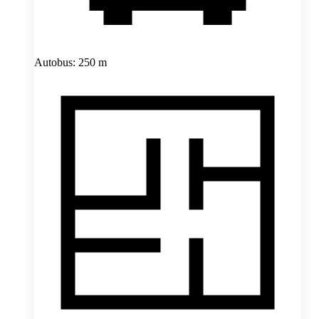
Autobus: 250 m