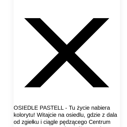
OSIEDLE PASTELL - Tu życie nabiera
kolorytu! Witajcie na osiedlu, gdzie z dala
od zgiełku i ciągle pędzącego Centrum