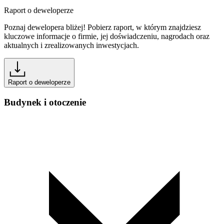
Raport o deweloperze
Poznaj dewelopera bliżej! Pobierz raport, w którym znajdziesz
kluczowe informacje o firmie, jej doświadczeniu, nagrodach oraz
aktualnych i zrealizowanych inwestycjach.
Raport o deweloperze
Budynek i otoczenie