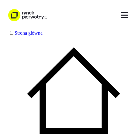
Strona główna