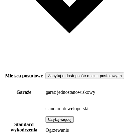
Miejsca postojowe
Zapytaj o dostępność miejsc postojowych
Garaże
garaż jednostanowiskowy
standard deweloperski
Czytaj więcej
Standard
wykończenia
Ogrzewanie