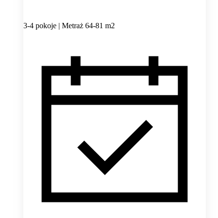
3-4 pokoje | Metraż 64-81 m2