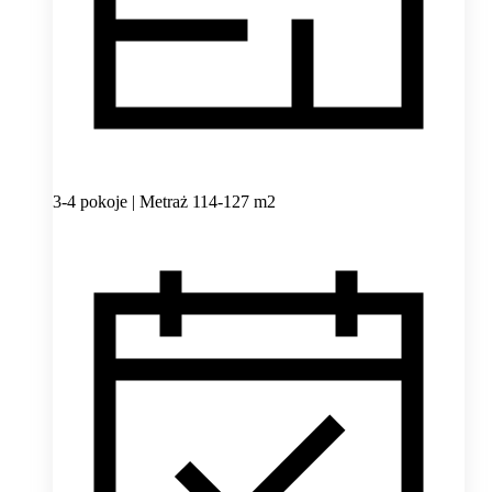
3-4 pokoje | Metraż 114-127 m2