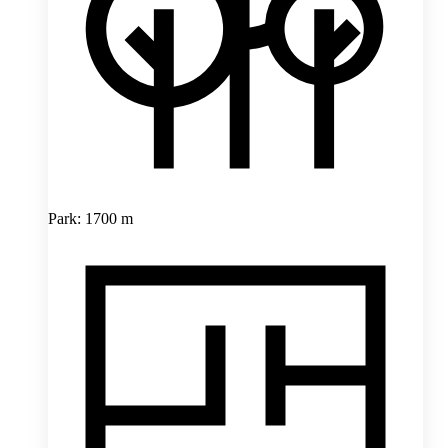
Park: 1700 m