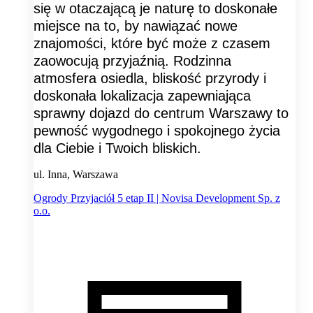
się w otaczającą je naturę to doskonałe
miejsce na to, by nawiązać nowe
znajomości, które być może z czasem
zaowocują przyjaźnią. Rodzinna
atmosfera osiedla, bliskość przyrody i
doskonała lokalizacja zapewniająca
sprawny dojazd do centrum Warszawy to
pewność wygodnego i spokojnego życia
dla Ciebie i Twoich bliskich.
ul. Inna, Warszawa
Ogrody Przyjaciół 5 etap II | Novisa Development Sp. z
o.o.