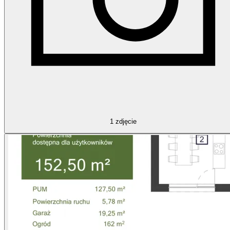
1
zdjęcie