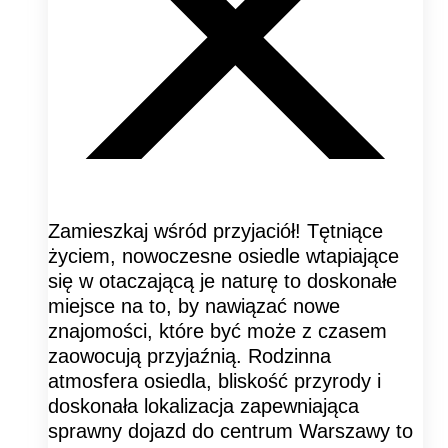
Zamieszkaj wśród przyjaciół! Tętniące
życiem, nowoczesne osiedle wtapiające
się w otaczającą je naturę to doskonałe
miejsce na to, by nawiązać nowe
znajomości, które być może z czasem
zaowocują przyjaźnią. Rodzinna
atmosfera osiedla, bliskość przyrody i
doskonała lokalizacja zapewniająca
sprawny dojazd do centrum Warszawy to