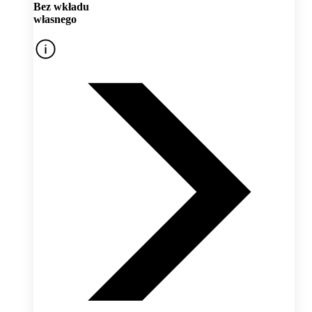
Bez wkładu
własnego