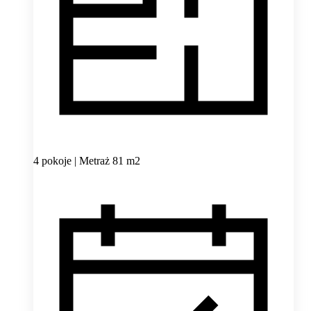
4 pokoje | Metraż 81 m2