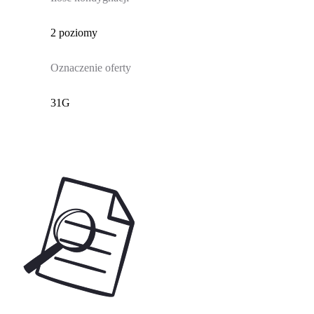
2 poziomy
Oznaczenie oferty
31G