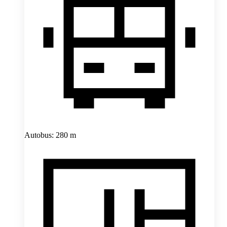
Autobus: 280 m