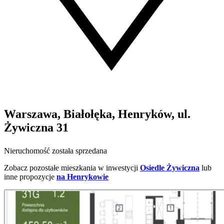
Warszawa, Białołęka, Henryków, ul.
Żywiczna 31
Nieruchomość została sprzedana
Zobacz pozostałe mieszkania w inwestycji
Osiedle Żywiczna
lub
inne propozycje
na Henrykowie