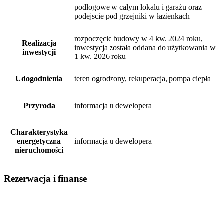
podłogowe w całym lokalu i garażu oraz
podejscie pod grzejniki w łazienkach
rozpoczęcie budowy w 4 kw. 2024 roku,
Realizacja
inwestycja została oddana do użytkowania w
inwestycji
1 kw. 2026 roku
Udogodnienia
teren ogrodzony, rekuperacja, pompa ciepła
Przyroda
informacja u dewelopera
Charakterystyka
energetyczna
informacja u dewelopera
nieruchomości
Rezerwacja i finanse