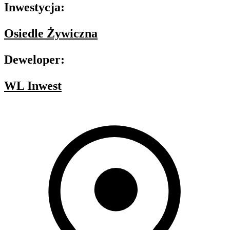
Inwestycja:
Osiedle Żywiczna
Deweloper:
WL Inwest