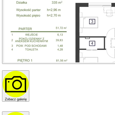
Zobacz galerię