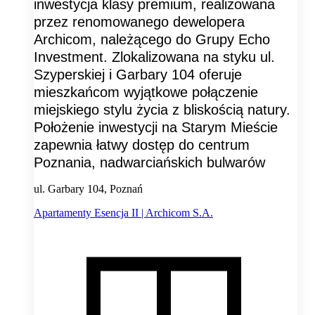
inwestycja klasy premium, realizowana
przez renomowanego dewelopera
Archicom, należącego do Grupy Echo
Investment. Zlokalizowana na styku ul.
Szyperskiej i Garbary 104 oferuje
mieszkańcom wyjątkowe połączenie
miejskiego stylu życia z bliskością natury.
Położenie inwestycji na Starym Mieście
zapewnia łatwy dostęp do centrum
Poznania, nadwarciańskich bulwarów
ul. Garbary 104, Poznań
Apartamenty Esencja II | Archicom S.A.