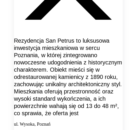
Rezydencja San Petrus to luksusowa
inwestycja mieszkaniowa w sercu
Poznania, w której zintegrowano
nowoczesne udogodnienia z historycznym
charakterem. Obiekt mieści się w
odrestaurowanej kamienicy z 1890 roku,
zachowując unikalny architektoniczny styl.
Mieszkania oferują przestronność oraz
wysoki standard wykończenia, a ich
powierzchnie wahają się od 13 do 48 m²,
co sprawia, że oferta jest
ul. Wysoka, Poznań