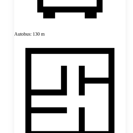
Autobus: 130 m