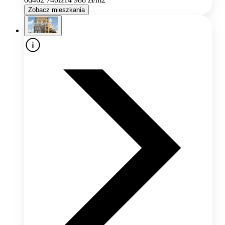
Zobacz mieszkania