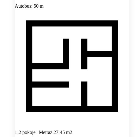
Autobus: 50 m
1-2 pokoje | Metraż 27-45 m2