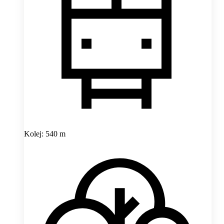
Kolej: 540 m