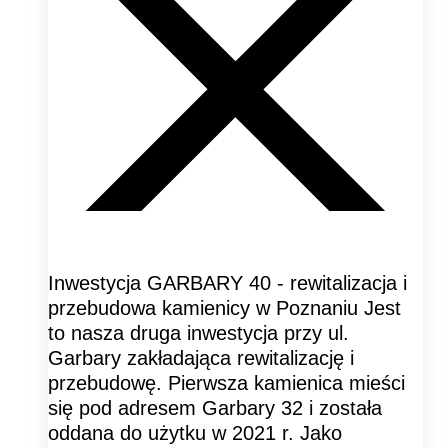
Inwestycja GARBARY 40 - rewitalizacja i
przebudowa kamienicy w Poznaniu Jest
to nasza druga inwestycja przy ul.
Garbary zakładająca rewitalizację i
przebudowę. Pierwsza kamienica mieści
się pod adresem Garbary 32 i została
oddana do użytku w 2021 r. Jako