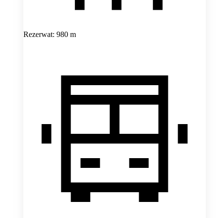
Rezerwat: 980 m