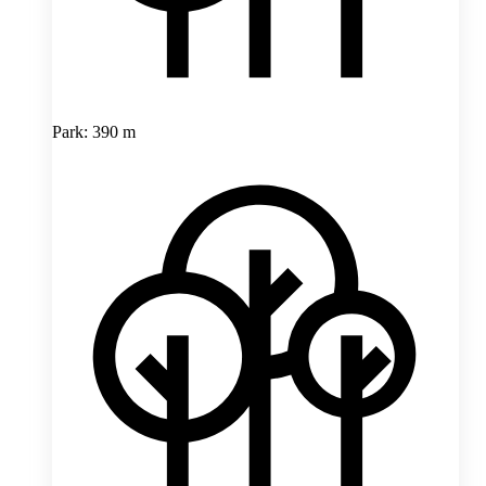
Park: 390 m