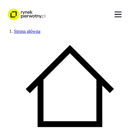
Strona główna