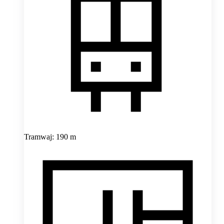
Tramwaj: 190 m