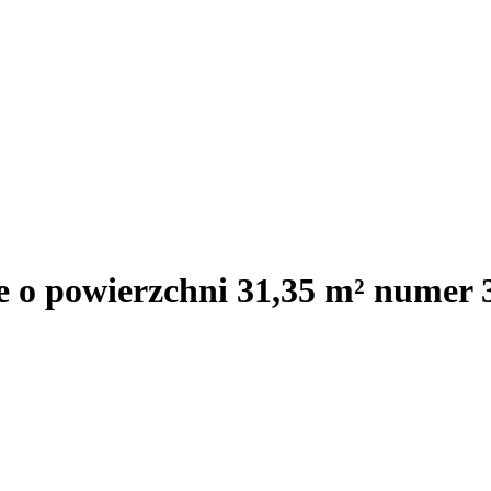
e o powierzchni 31,35 m² numer 