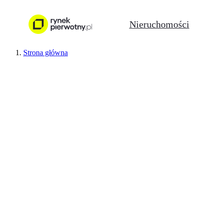
Nieruchomości
Strona główna