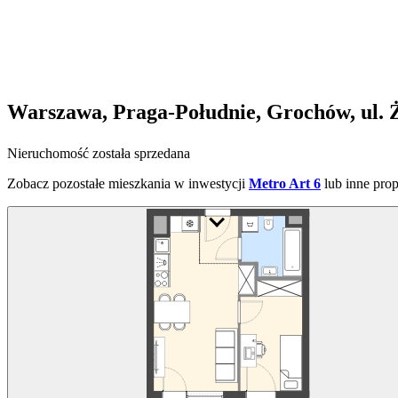
Warszawa, Praga-Południe, Grochów, ul. 
Nieruchomość została sprzedana
Zobacz pozostałe mieszkania w inwestycji
Metro Art 6
lub inne pro