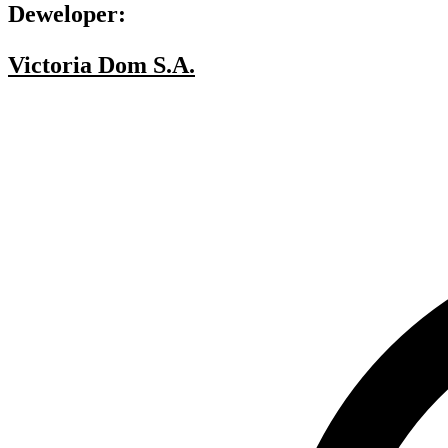
Deweloper:
Victoria Dom S.A.