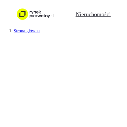
Nieruchomości
Strona główna