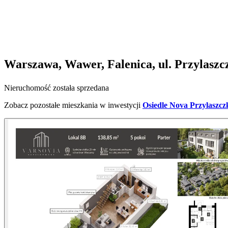
Warszawa, Wawer, Falenica, ul. Przylasz
Nieruchomość została sprzedana
Zobacz pozostałe mieszkania w inwestycji
Osiedle Nova Przylaszcz