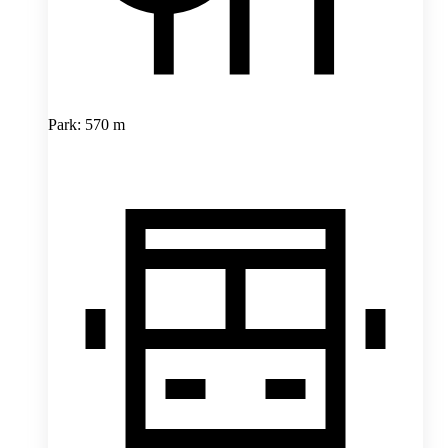
Park: 570 m