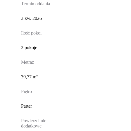
Termin oddania
3 kw. 2026
Ilość pokoi
2 pokoje
Metraż
39,77 m²
Piętro
Parter
Powierzchnie
dodatkowe