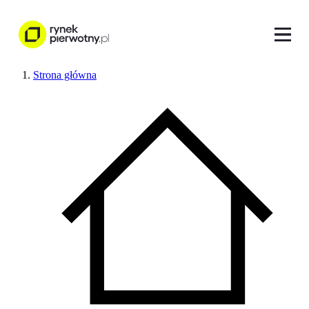
Strona główna