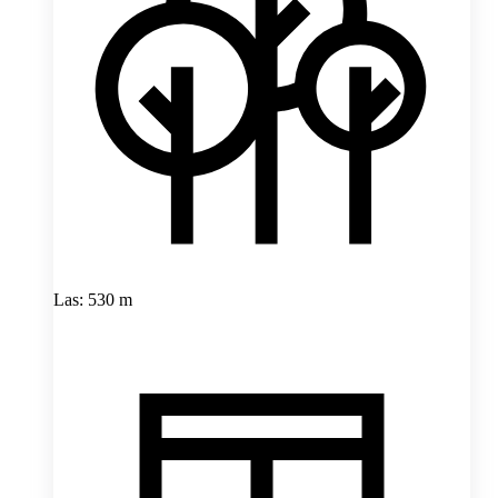
Las: 530 m