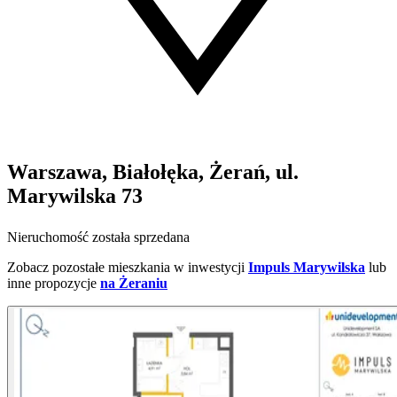
Warszawa, Białołęka, Żerań, ul.
Marywilska 73
Nieruchomość została sprzedana
Zobacz pozostałe mieszkania w inwestycji
Impuls Marywilska
lub
inne propozycje
na Żeraniu