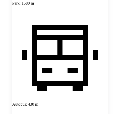
Park: 1580 m
Autobus: 430 m