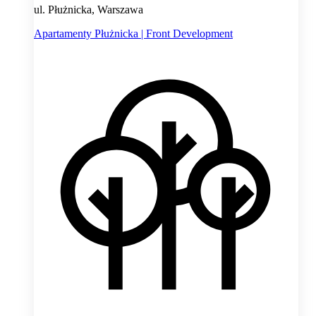
ul. Płużnicka, Warszawa
Apartamenty Płużnicka | Front Development