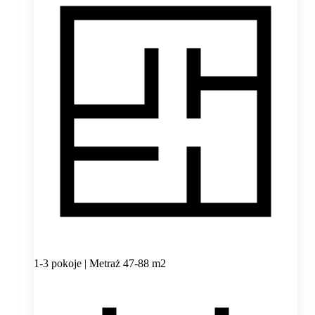
1-3 pokoje | Metraż 47-88 m2