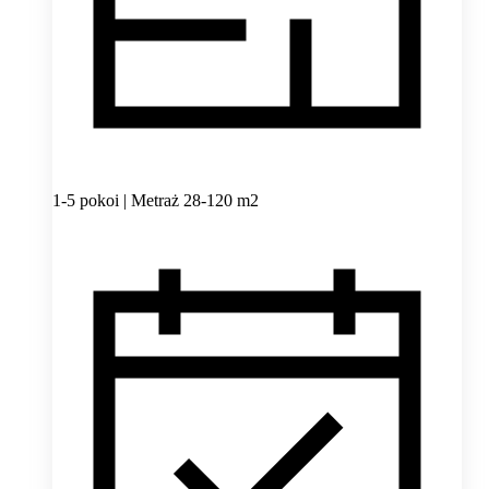
1-5 pokoi | Metraż 28-120 m2