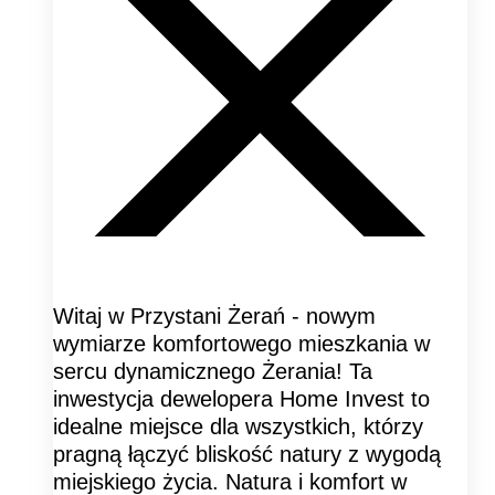
Witaj w Przystani Żerań - nowym
wymiarze komfortowego mieszkania w
sercu dynamicznego Żerania! Ta
inwestycja dewelopera Home Invest to
idealne miejsce dla wszystkich, którzy
pragną łączyć bliskość natury z wygodą
miejskiego życia. Natura i komfort w