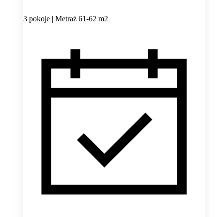
3 pokoje | Metraż 61-62 m2