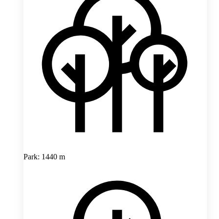
Park: 1440 m