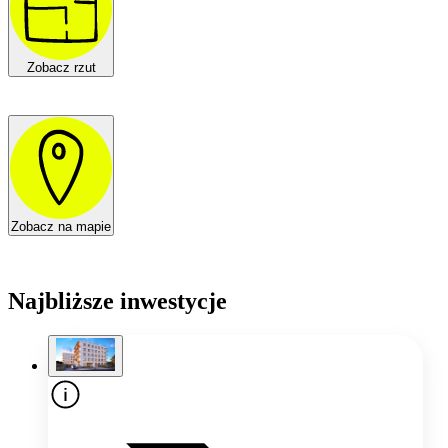
Zobacz rzut
Zobacz na mapie
Najbliższe inwestycje