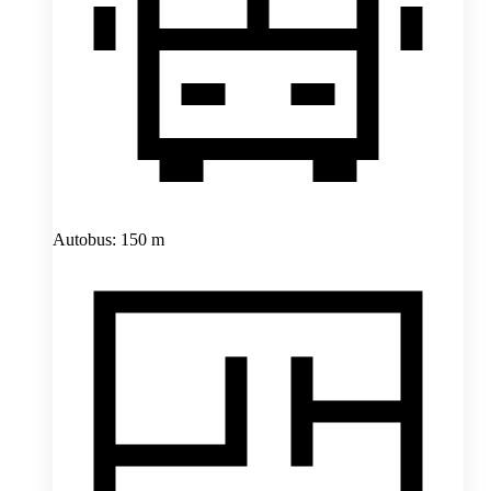
Autobus: 150 m