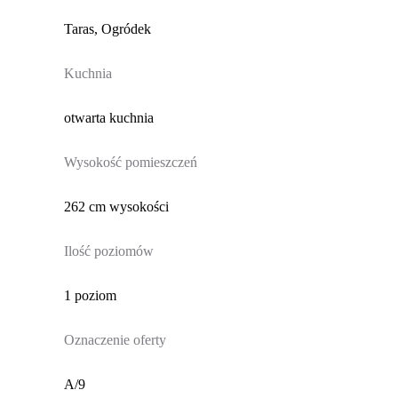
Taras, Ogródek
Kuchnia
otwarta kuchnia
Wysokość pomieszczeń
262 cm wysokości
Ilość poziomów
1 poziom
Oznaczenie oferty
A/9