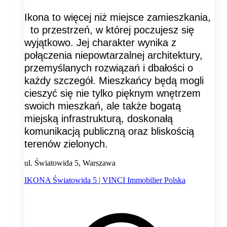
Ikona to więcej niż miejsce zamieszkania,
to przestrzeń, w której poczujesz się
wyjątkowo. Jej charakter wynika z
połączenia niepowtarzalnej architektury,
przemyślanych rozwiązań i dbałości o
każdy szczegół. Mieszkańcy będą mogli
cieszyć się nie tylko pięknym wnętrzem
swoich mieszkań, ale także bogatą
miejską infrastrukturą, doskonałą
komunikacją publiczną oraz bliskością
terenów zielonych.
ul. Światowida 5, Warszawa
IKONA Światowida 5 | VINCI Immobilier Polska