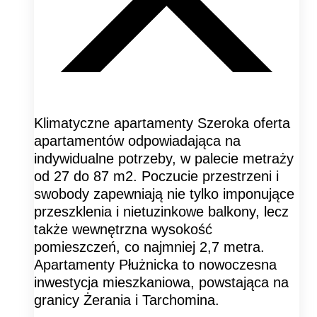
Klimatyczne apartamenty Szeroka oferta
apartamentów odpowiadająca na
indywidualne potrzeby, w palecie metraży
od 27 do 87 m2. Poczucie przestrzeni i
swobody zapewniają nie tylko imponujące
przeszklenia i nietuzinkowe balkony, lecz
także wewnętrzna wysokość
pomieszczeń, co najmniej 2,7 metra.
Apartamenty Płużnicka to nowoczesna
inwestycja mieszkaniowa, powstająca na
granicy Żerania i Tarchomina.