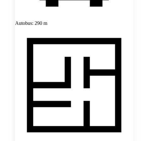
Autobus: 290 m