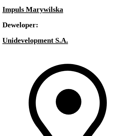
Impuls Marywilska
Deweloper:
Unidevelopment S.A.