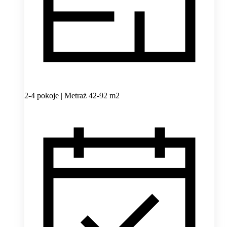
2-4 pokoje | Metraż 42-92 m2