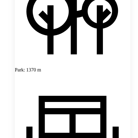
Park: 1370 m