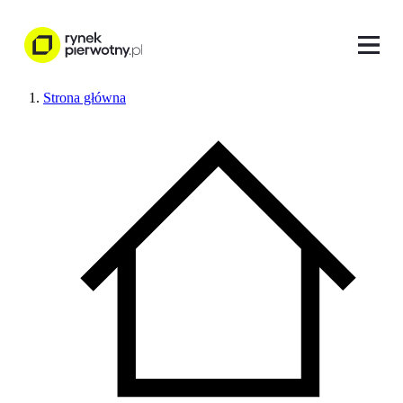
Strona główna