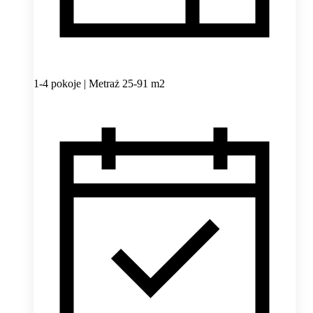
1-4 pokoje | Metraż 25-91 m2