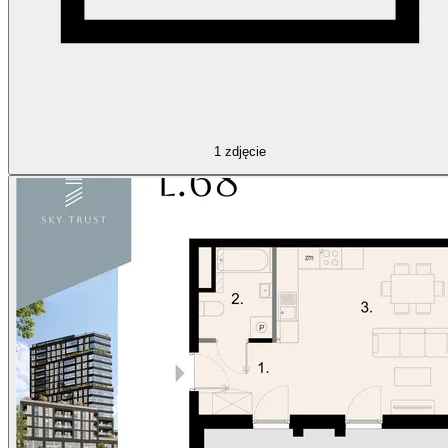
1
zdjęcie