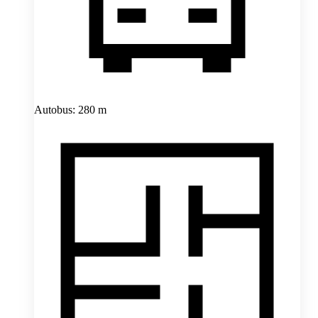
Autobus: 280 m