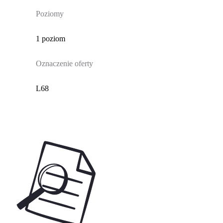
Poziomy
1 poziom
Oznaczenie oferty
L68