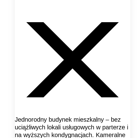
Jednorodny budynek mieszkalny – bez
uciążliwych lokali usługowych w parterze i
na wyższych kondygnacjach. Kameralne