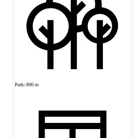
Park: 800 m