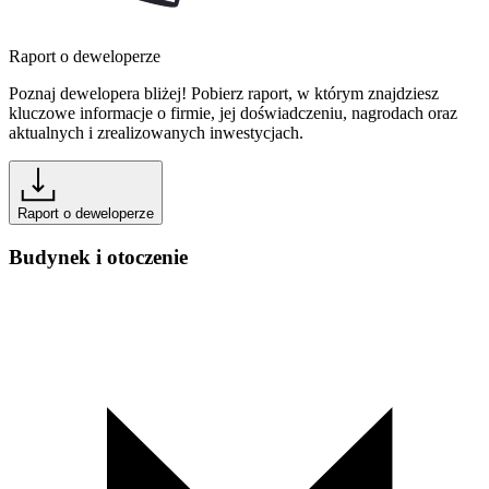
Raport o deweloperze
Poznaj dewelopera bliżej! Pobierz raport, w którym znajdziesz
kluczowe informacje o firmie, jej doświadczeniu, nagrodach oraz
aktualnych i zrealizowanych inwestycjach.
Raport o deweloperze
Budynek i otoczenie