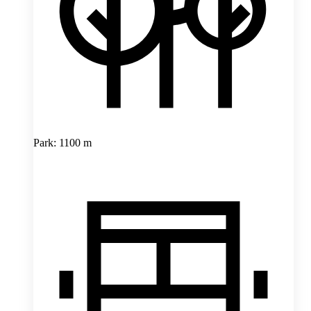
Park: 1100 m