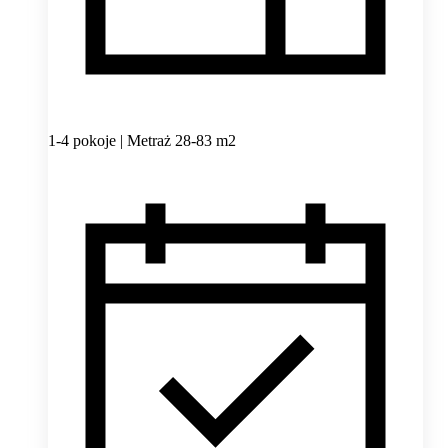
1-4 pokoje | Metraż 28-83 m2