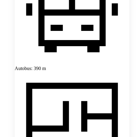
Autobus: 390 m