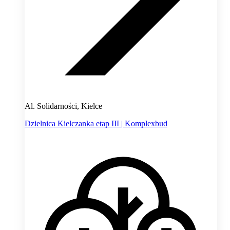
Al. Solidarności, Kielce
Dzielnica Kielczanka etap III | Komplexbud