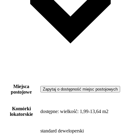
Miejsca
Zapytaj o dostępność miejsc postojowych
postojowe
Komórki
dostępne
: wielkość: 1,99-13,64 m2
lokatorskie
standard deweloperski