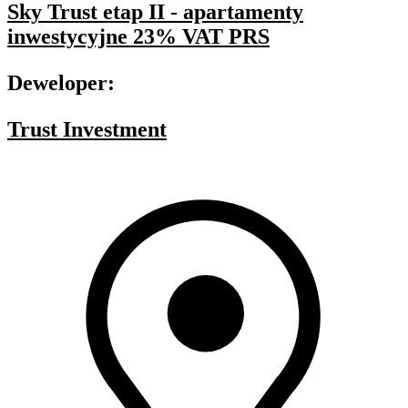
Sky Trust etap II - apartamenty
inwestycyjne 23% VAT PRS
Deweloper:
Trust Investment