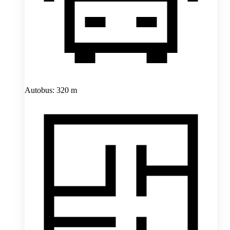
Autobus: 320 m