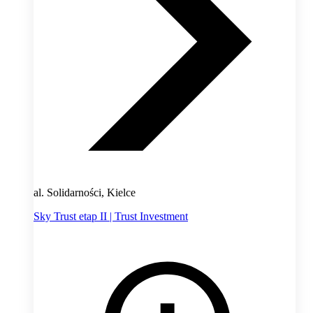
al. Solidarności, Kielce
Sky Trust etap II | Trust Investment