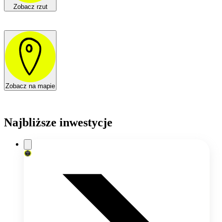
Zobacz rzut
Zobacz na mapie
Najbliższe inwestycje