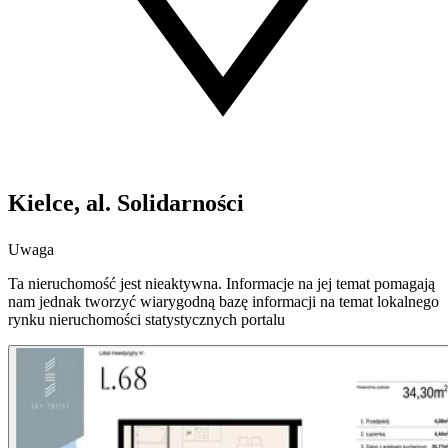
Kielce, al. Solidarności
Uwaga
Ta nieruchomość jest nieaktywna. Informacje na jej temat pomagają
nam jednak tworzyć wiarygodną bazę informacji na temat lokalnego
rynku nieruchomości statystycznych portalu