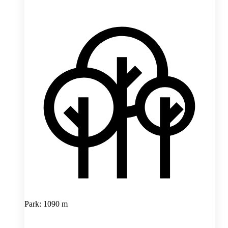
Park: 1090 m