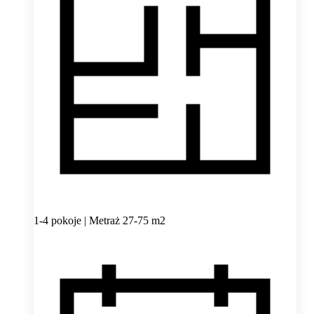
1-4 pokoje | Metraż 27-75 m2