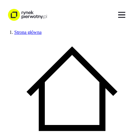
Strona główna