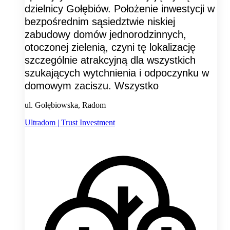
dzielnicy Gołębiów. Położenie inwestycji w
bezpośrednim sąsiedztwie niskiej
zabudowy domów jednorodzinnych,
otoczonej zielenią, czyni tę lokalizację
szczególnie atrakcyjną dla wszystkich
szukających wytchnienia i odpoczynku w
domowym zaciszu. Wszystko
ul. Gołębiowska, Radom
Ultradom | Trust Investment