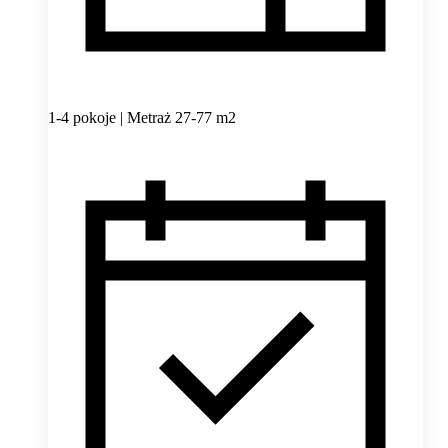
1-4 pokoje | Metraż 27-77 m2