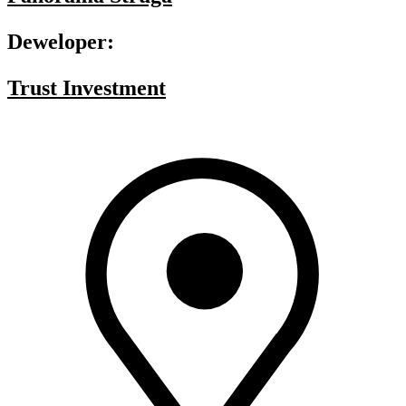
Deweloper:
Trust Investment