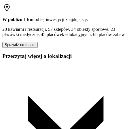
W pobliżu 1 km
od tej
inwestycji
znajdują się:
20 kawiarni i restauracji, 57 sklepów, 34 obiekty sportowe, 23
placówki medyczne, 45 placówek edukacyjnych, 65 placów zabaw
Sprawdź na mapie
Przeczytaj więcej o lokalizacji