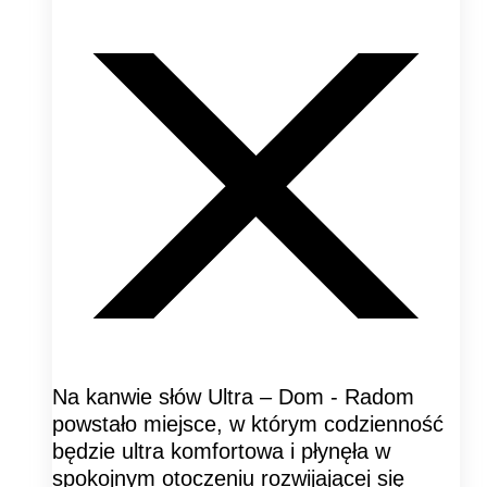
Na kanwie słów Ultra – Dom - Radom
powstało miejsce, w którym codzienność
będzie ultra komfortowa i płynęła w
spokojnym otoczeniu rozwijającej się