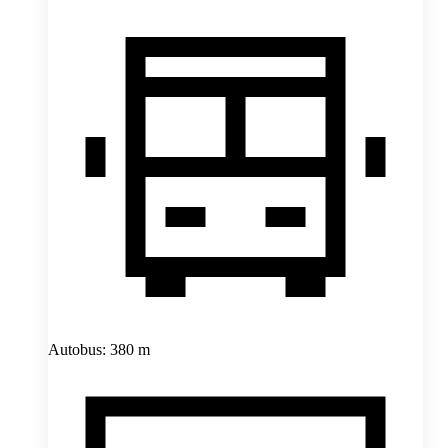
Autobus: 380 m