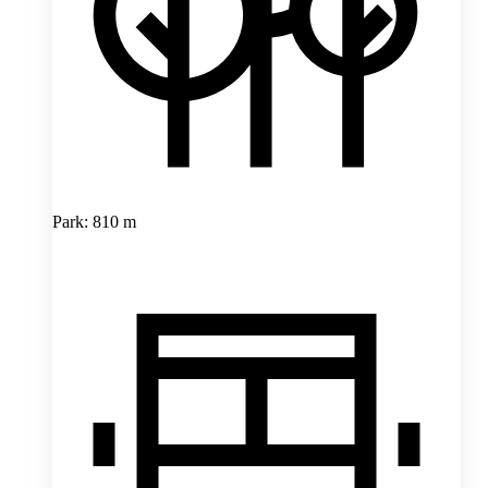
Park: 810 m