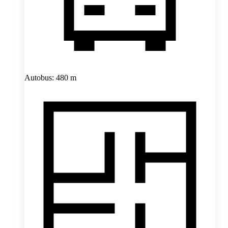
Autobus: 480 m