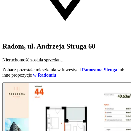
Radom, ul. Andrzeja Struga 60
Nieruchomość została sprzedana
Zobacz pozostałe mieszkania w inwestycji
Panorama Struga
lub
inne propozycje
w Radomiu