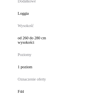
Dodatkowe
Loggia
Wysokość
od 260 do 280 cm
wysokości
Poziomy
1 poziom
Oznaczenie oferty
F44