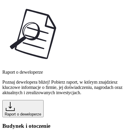
Raport o deweloperze
Poznaj dewelopera bliżej! Pobierz raport, w którym znajdziesz
kluczowe informacje o firmie, jej doświadczeniu, nagrodach oraz
aktualnych i zrealizowanych inwestycjach.
Raport o deweloperze
Budynek i otoczenie