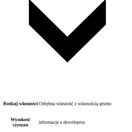
Rodzaj własności
Odrębna własność z własnością gruntu
Wysokość
informacja u dewelopera
czynszu