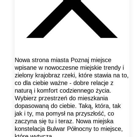
Nowa strona miasta Poznaj miejsce
wpisane w nowoczesne miejskie trendy i
zielony krajobraz rzeki, które stawia na to,
co dla ciebie ważne - dobre relacje z
naturą i komfort codziennego życia.
Wybierz przestrzeń do mieszkania
dopasowaną do ciebie. Taką, która, tak
jak i ty, ma pomysł na przyszłość, co
zaczyna się tu i teraz. Nowa miejska
konstelacja Bulwar Północny to miejsce,
które wytycza