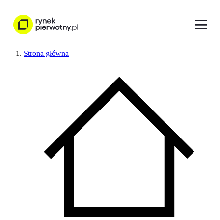
Strona główna