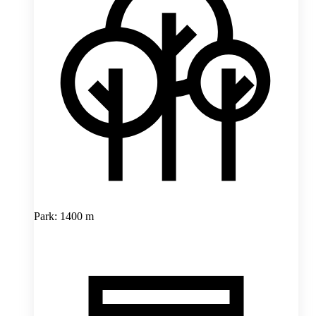
Park: 1400 m