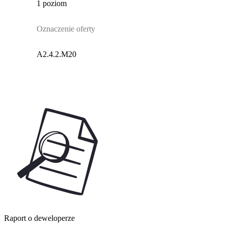
1 poziom
Oznaczenie oferty
A2.4.2.M20
Raport o deweloperze