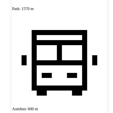
Park: 1570 m
Autobus: 600 m