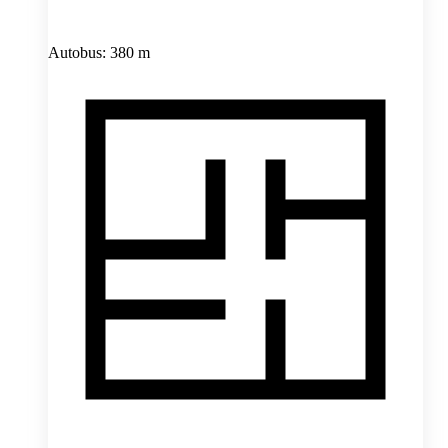
Autobus: 380 m