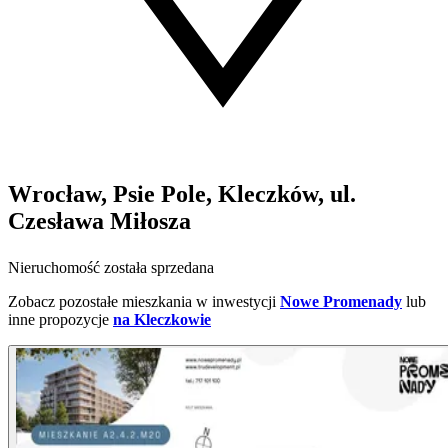
Wrocław, Psie Pole, Kleczków, ul.
Czesława Miłosza
Nieruchomość została sprzedana
Zobacz pozostałe mieszkania w inwestycji
Nowe Promenady
lub
inne propozycje
na Kleczkowie