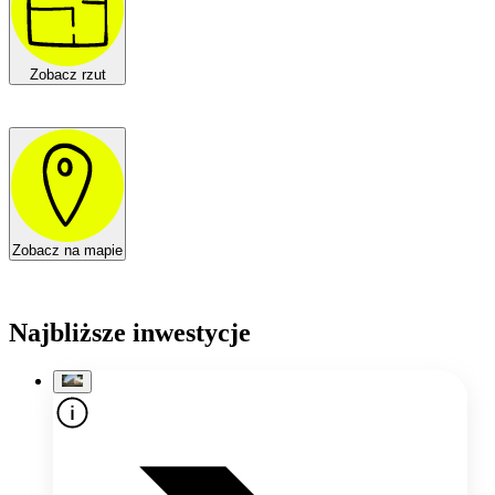
Zobacz rzut
Zobacz na mapie
Najbliższe inwestycje