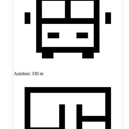
Autobus: 330 m