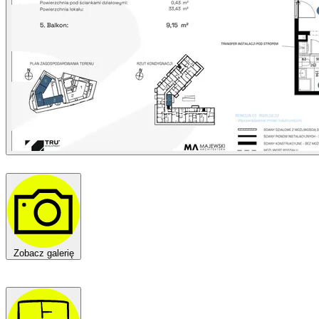
Zobacz galerię