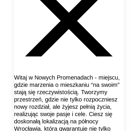
Witaj w Nowych Promenadach - miejscu,
gdzie marzenia o mieszkaniu “na swoim”
stają się rzeczywistością. Tworzymy
przestrzeń, gdzie nie tylko rozpoczniesz
nowy rozdział, ale żyjesz pełnią życia,
realizując swoje pasje i cele. Ciesz się
doskonałą lokalizacją na północy
Wrocławia, która gwarantuje nie tylko