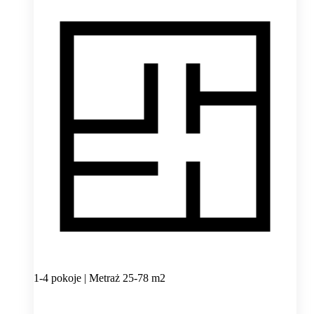
1-4 pokoje | Metraż 25-78 m2