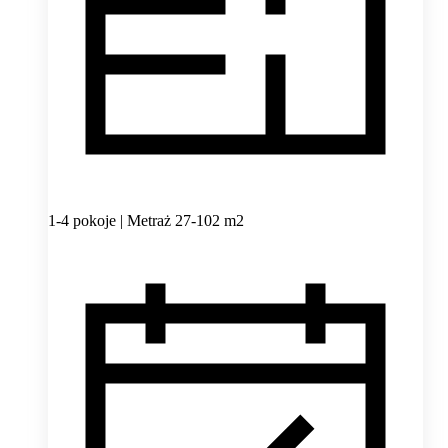
1-4 pokoje | Metraż 27-102 m2