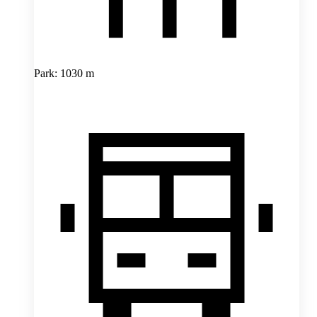
Park: 1030 m