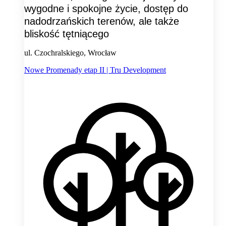
wygodne i spokojne życie, dostęp do
nadodrzańskich terenów, ale także
bliskość tętniącego
ul. Czochralskiego, Wrocław
Nowe Promenady etap II | Tru Development