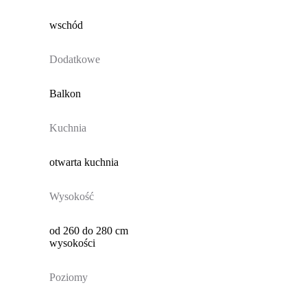
wschód
Dodatkowe
Balkon
Kuchnia
otwarta kuchnia
Wysokość
od 260 do 280 cm
wysokości
Poziomy