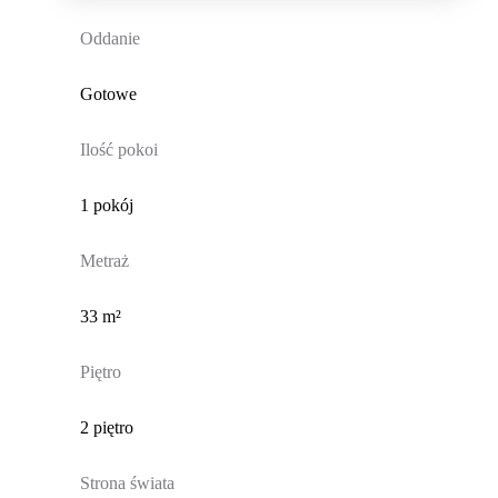
Oddanie
Gotowe
Ilość pokoi
1 pokój
Metraż
33 m²
Piętro
2 piętro
Strona świata