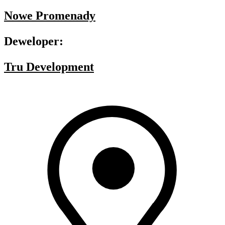
Nowe Promenady
Deweloper:
Tru Development