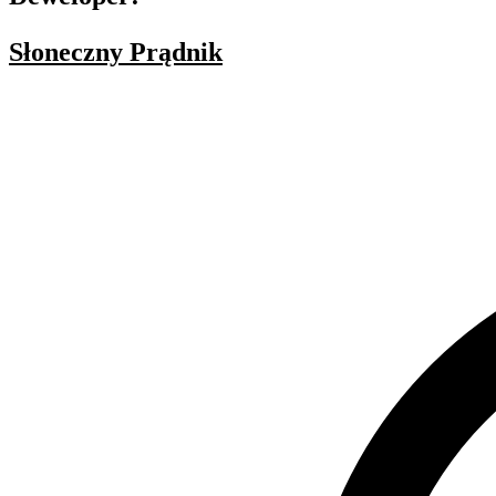
Słoneczny Prądnik