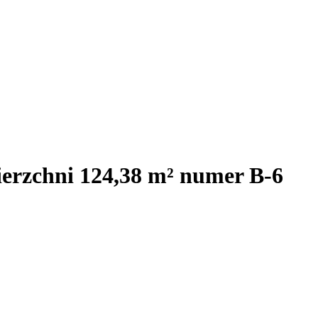
ierzchni 124,38 m² numer B-6