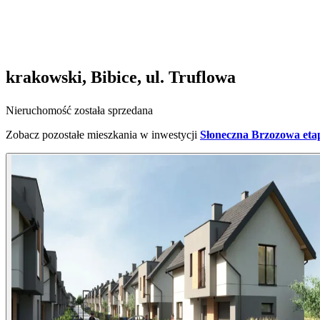
krakowski, Bibice, ul. Truflowa
Nieruchomość została sprzedana
Zobacz pozostałe mieszkania w inwestycji
Słoneczna Brzozowa eta