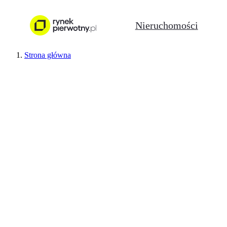
Nieruchomości
Strona główna