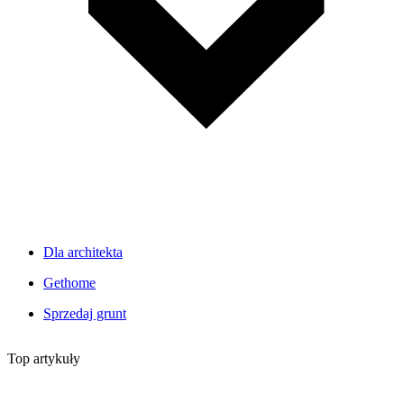
Dla architekta
Gethome
Sprzedaj grunt
Top artykuły