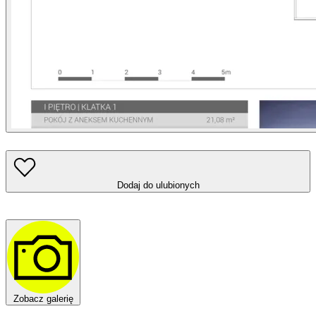
Dodaj do ulubionych
Zobacz galerię