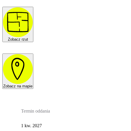
Zobacz rzut
Zobacz na mapie
Termin oddania
1 kw. 2027