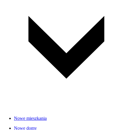
Nowe mieszkania
Nowe domy