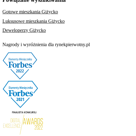
Gotowe mieszkania Giżycko
Luksusowe mieszkania Giżycko
Deweloperzy Giżycko
Nagrody i wyróżnienia dla rynekpierwotny.pl