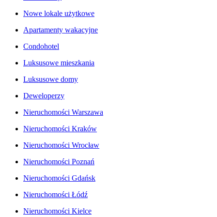
Nowe lokale użytkowe
Apartamenty wakacyjne
Condohotel
Luksusowe mieszkania
Luksusowe domy
Deweloperzy
Nieruchomości Warszawa
Nieruchomości Kraków
Nieruchomości Wrocław
Nieruchomości Poznań
Nieruchomości Gdańsk
Nieruchomości Łódź
Nieruchomości Kielce