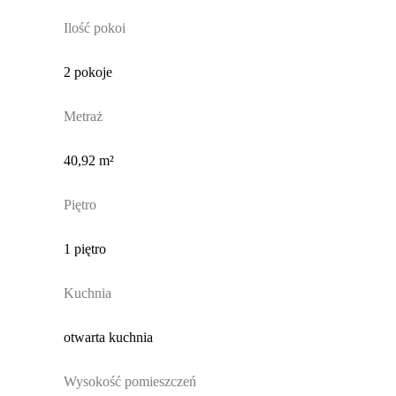
Ilość pokoi
2 pokoje
Metraż
40,92 m²
Piętro
1 piętro
Kuchnia
otwarta kuchnia
Wysokość pomieszczeń