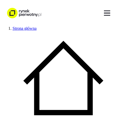
Strona główna