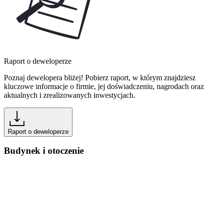
Raport o deweloperze
Poznaj dewelopera bliżej! Pobierz raport, w którym znajdziesz
kluczowe informacje o firmie, jej doświadczeniu, nagrodach oraz
aktualnych i zrealizowanych inwestycjach.
Raport o deweloperze
Budynek i otoczenie