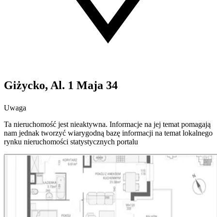
Giżycko, Al. 1 Maja 34
Uwaga
Ta nieruchomość jest nieaktywna. Informacje na jej temat pomagają
nam jednak tworzyć wiarygodną bazę informacji na temat lokalnego
rynku nieruchomości statystycznych portalu