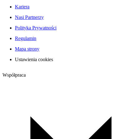
Kariera
Nasi Partnerzy
Polityka Prywatności
Regulamin
Mapa strony
Ustawienia cookies
Współpraca