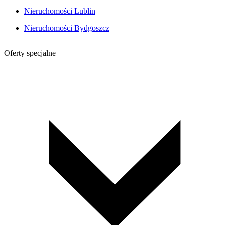
Nieruchomości Lublin
Nieruchomości Bydgoszcz
Oferty specjalne