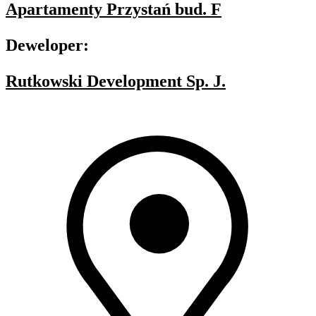
Apartamenty Przystań bud. F
Deweloper:
Rutkowski Development Sp. J.