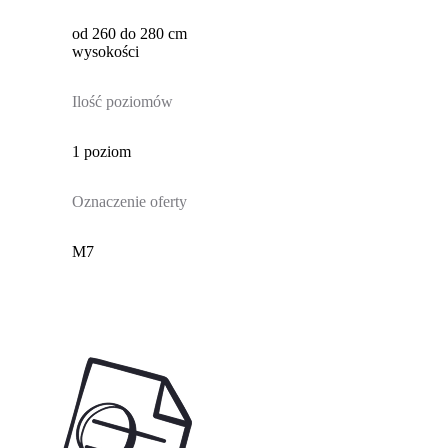
od 260 do 280 cm
wysokości
Ilość poziomów
1 poziom
Oznaczenie oferty
M7