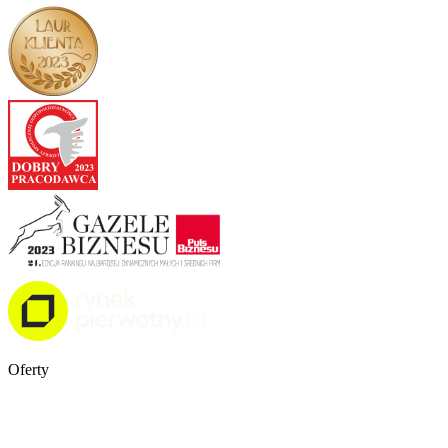
Oferty