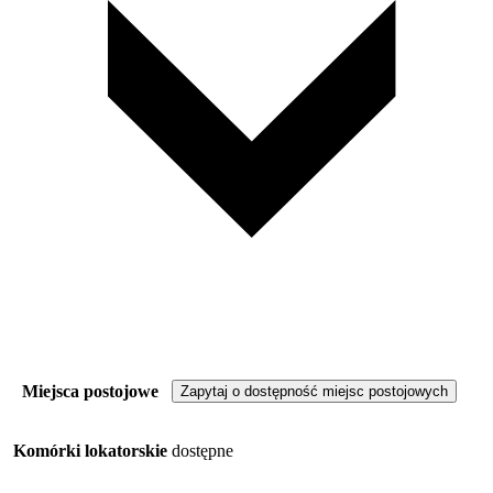
Miejsca postojowe
Zapytaj o dostępność miejsc postojowych
Komórki lokatorskie
dostępne