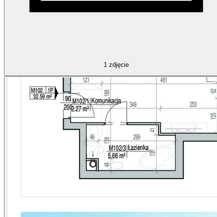
1
zdjęcie