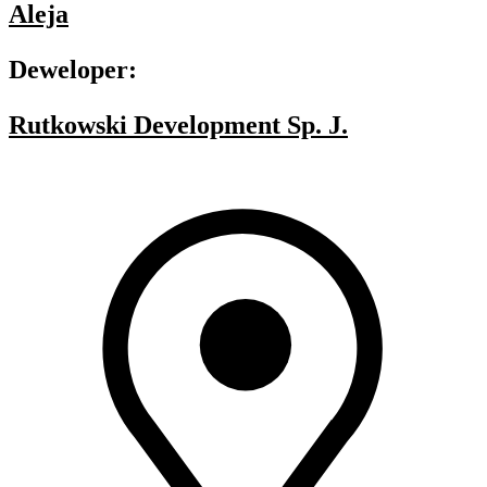
Aleja
Deweloper:
Rutkowski Development Sp. J.