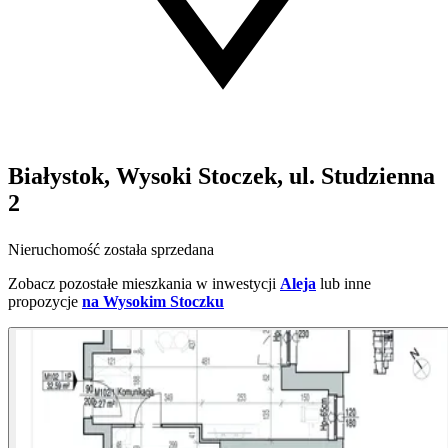
Białystok, Wysoki Stoczek, ul. Studzienna
2
Nieruchomość została sprzedana
Zobacz pozostałe mieszkania w inwestycji
Aleja
lub inne
propozycje
na Wysokim Stoczku