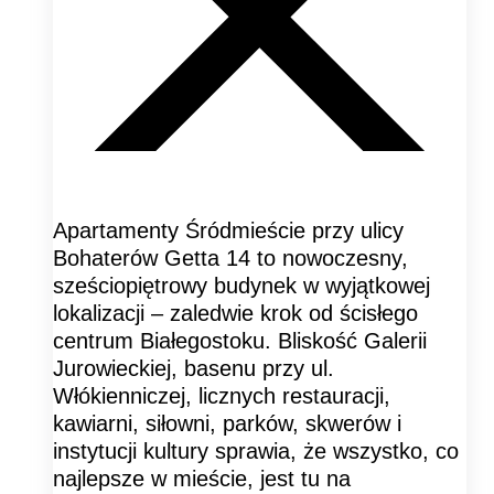
Apartamenty Śródmieście przy ulicy
Bohaterów Getta 14 to nowoczesny,
sześciopiętrowy budynek w wyjątkowej
lokalizacji – zaledwie krok od ścisłego
centrum Białegostoku. Bliskość Galerii
Jurowieckiej, basenu przy ul.
Włókienniczej, licznych restauracji,
kawiarni, siłowni, parków, skwerów i
instytucji kultury sprawia, że wszystko, co
najlepsze w mieście, jest tu na