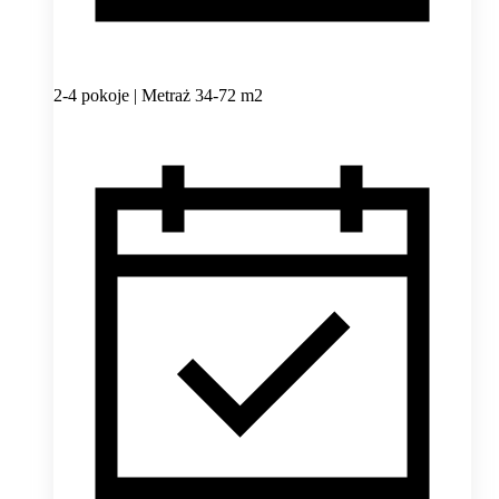
2-4 pokoje | Metraż 34-72 m2