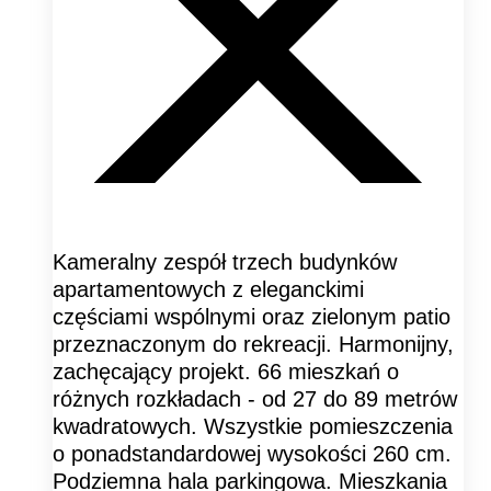
Kameralny zespół trzech budynków
apartamentowych z eleganckimi
częściami wspólnymi oraz zielonym patio
przeznaczonym do rekreacji. Harmonijny,
zachęcający projekt. 66 mieszkań o
różnych rozkładach - od 27 do 89 metrów
kwadratowych. Wszystkie pomieszczenia
o ponadstandardowej wysokości 260 cm.
Podziemna hala parkingowa. Mieszkania