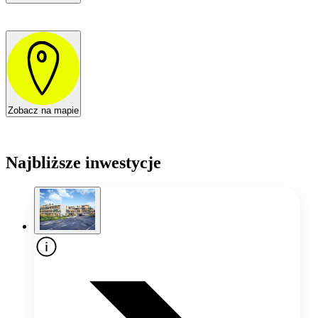
Zobacz na mapie
Najbliższe inwestycje