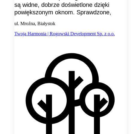
są widne, dobrze doświetlone dzięki
powiększonym oknom. Sprawdzone,
ul. Mroźna, Białystok
Twoja Harmonia | Rogowski Development Sp. z o.o.