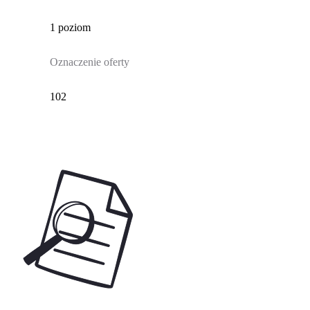
1 poziom
Oznaczenie oferty
102