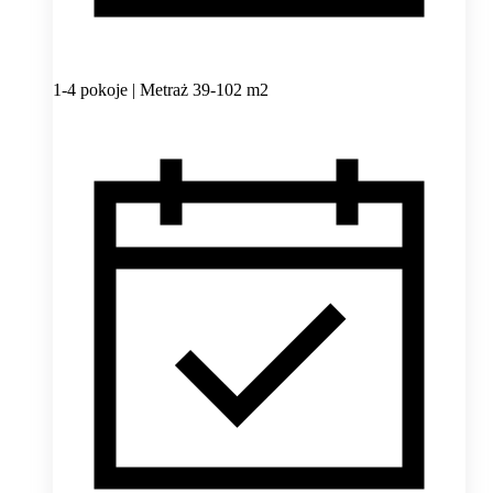
1-4 pokoje | Metraż 39-102 m2