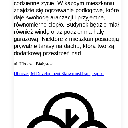
codzienne życie. W każdym mieszkaniu
znajdzie się ogrzewanie podłogowe, które
daje swobodę aranżacji i przyjemne,
równomierne ciepło. Budynek będzie miał
również windę oraz podziemną halę
garażową. Niektóre z mieszkań posiadają
prywatne tarasy na dachu, którą tworzą
dodatkową przestrzeń nad
ul. Ubocze, Białystok
Ubocze | M Development Skowroński sp. j. sp. k.