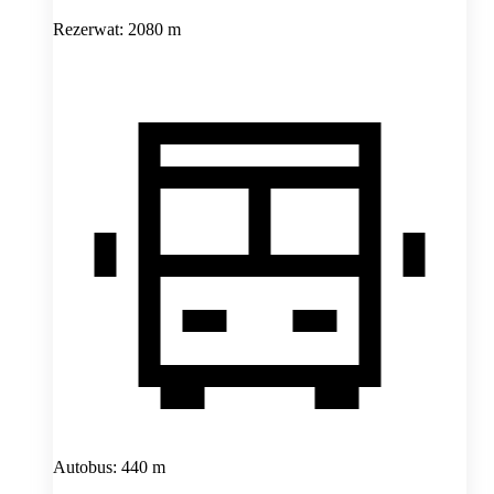
Rezerwat: 2080 m
Autobus: 440 m