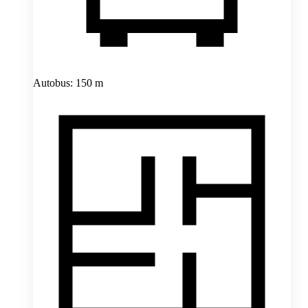
Autobus: 150 m