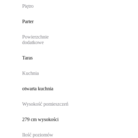
Piętro
Parter
Powierzchnie
dodatkowe
Taras
Kuchnia
otwarta kuchnia
Wysokość pomieszczeń
279 cm wysokości
Ilość poziomów