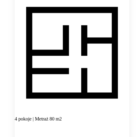
4 pokoje | Metraż 80 m2