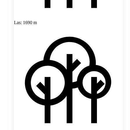
Las: 1690 m