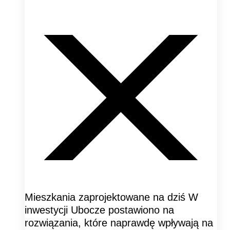
Mieszkania zaprojektowane na dziś W
inwestycji Ubocze postawiono na
rozwiązania, które naprawdę wpływają na