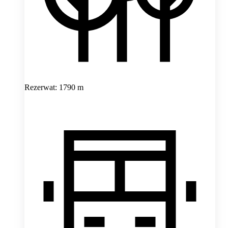
Rezerwat: 1790 m