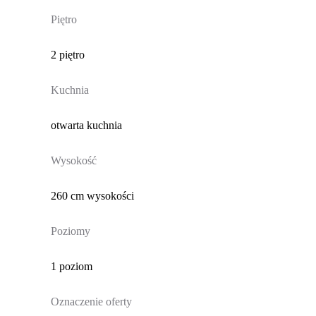
Piętro
2 piętro
Kuchnia
otwarta kuchnia
Wysokość
260 cm wysokości
Poziomy
1 poziom
Oznaczenie oferty