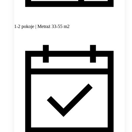
1-2 pokoje | Metraż 33-55 m2