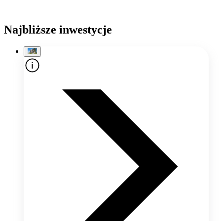
Najbliższe inwestycje