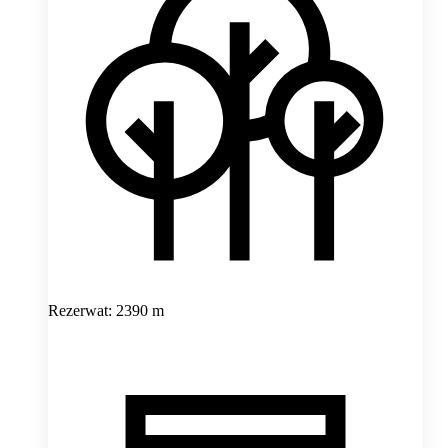
Rezerwat: 2390 m