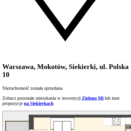
Warszawa, Mokotów, Siekierki, ul. Polska
10
Nieruchomość została sprzedana
Zobacz pozostałe mieszkania w inwestycji
Zielono Mi
lub inne
propozycje
na Siekierkach