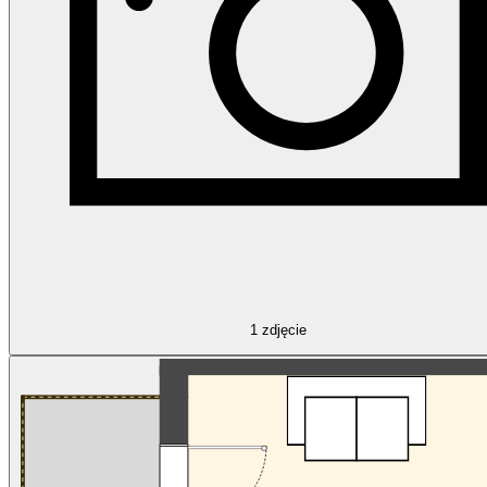
1
zdjęcie