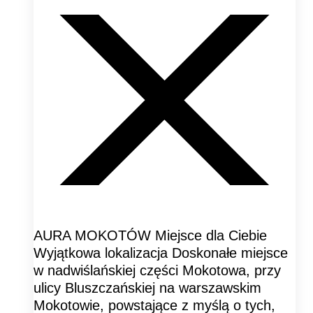
AURA MOKOTÓW Miejsce dla Ciebie
Wyjątkowa lokalizacja Doskonałe miejsce
w nadwiślańskiej części Mokotowa, przy
ulicy Bluszczańskiej na warszawskim
Mokotowie, powstające z myślą o tych,