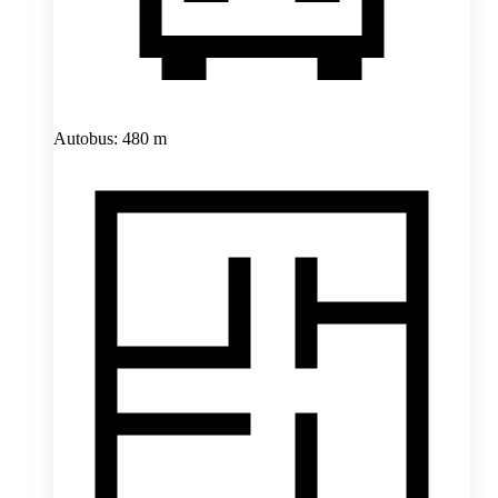
Autobus: 480 m