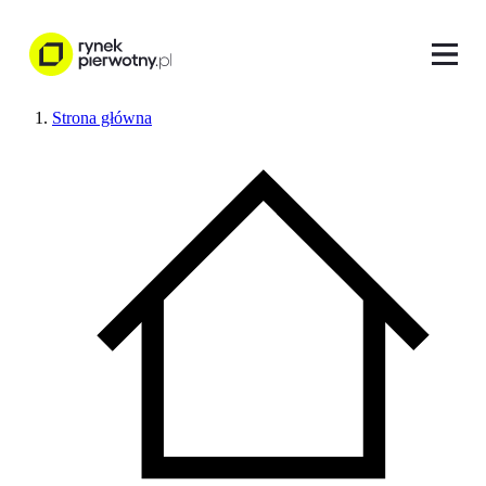
Strona główna