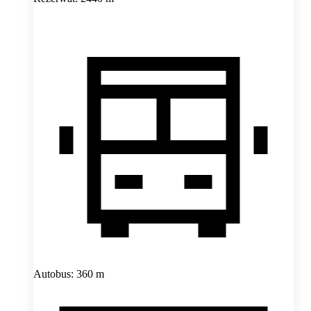
Autobus: 360 m