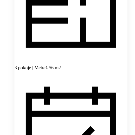
3 pokoje | Metraż 56 m2