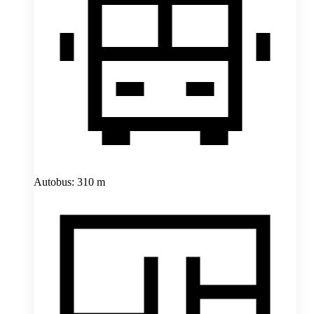
Autobus: 310 m