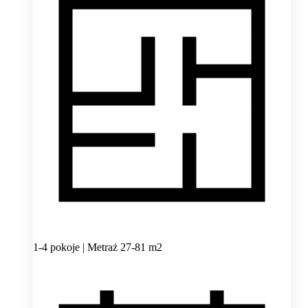
1-4 pokoje | Metraż 27-81 m2