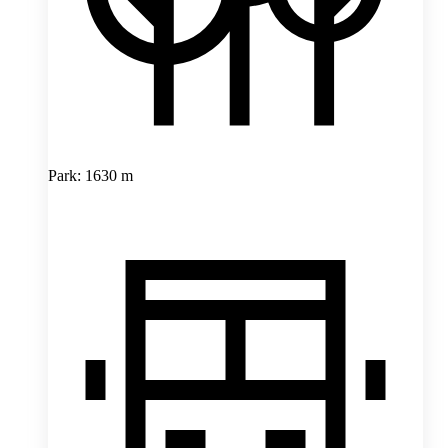
Park: 1630 m