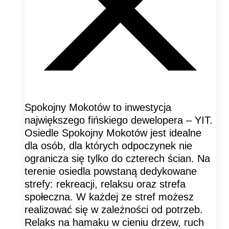
Spokojny Mokotów to inwestycja
największego fińskiego dewelopera – YIT.
Osiedle Spokojny Mokotów jest idealne
dla osób, dla których odpoczynek nie
ogranicza się tylko do czterech ścian. Na
terenie osiedla powstaną dedykowane
strefy: rekreacji, relaksu oraz strefa
społeczna. W każdej ze stref możesz
realizować się w zależności od potrzeb.
Relaks na hamaku w cieniu drzew, ruch