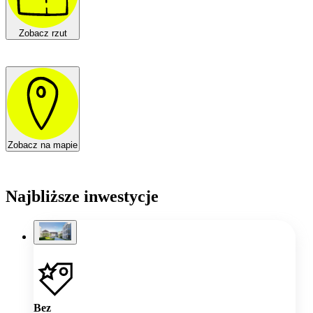
Zobacz rzut
Zobacz na mapie
Najbliższe inwestycje
Bez