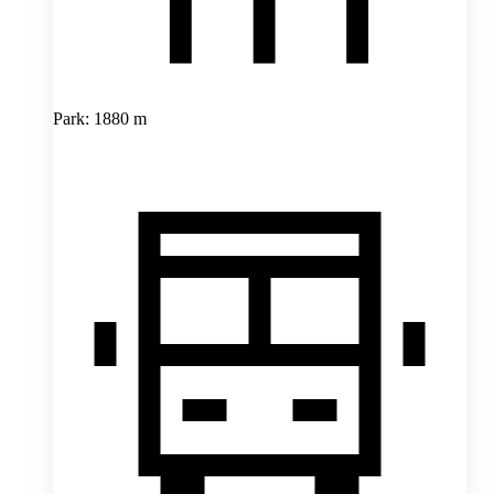
Park: 1880 m