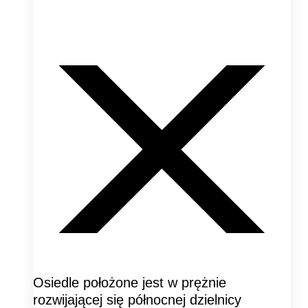
Osiedle położone jest w prężnie
rozwijającej się północnej dzielnicy