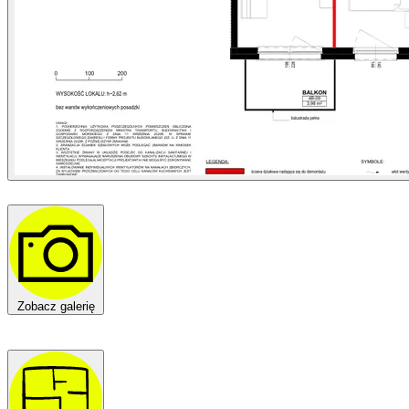
Zobacz galerię