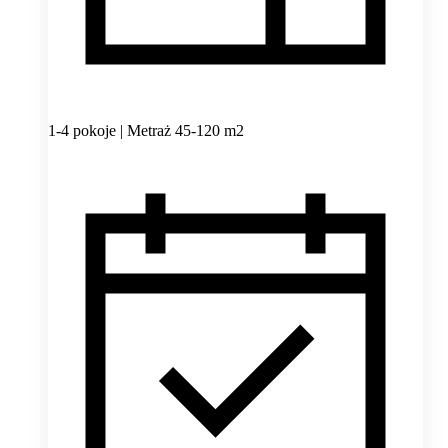
1-4 pokoje | Metraż 45-120 m2