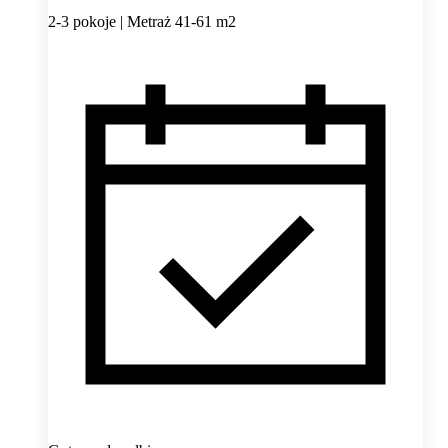
2-3 pokoje | Metraż 41-61 m2