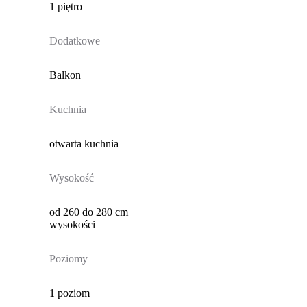
1 piętro
Dodatkowe
Balkon
Kuchnia
otwarta kuchnia
Wysokość
od 260 do 280 cm
wysokości
Poziomy
1 poziom