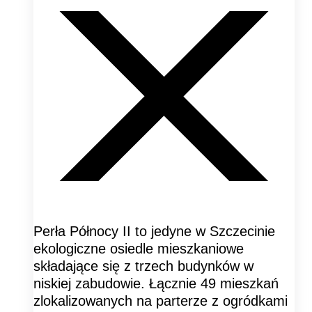
Perła Północy II to jedyne w Szczecinie
ekologiczne osiedle mieszkaniowe
składające się z trzech budynków w
niskiej zabudowie. Łącznie 49 mieszkań
zlokalizowanych na parterze z ogródkami