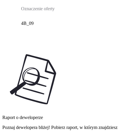
Oznaczenie oferty
4B_09
Raport o deweloperze
Poznaj dewelopera bliżej! Pobierz raport, w którym znajdziesz