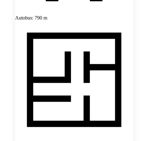
Autobus: 790 m