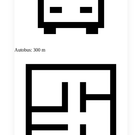
Autobus: 300 m