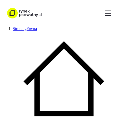
Strona główna