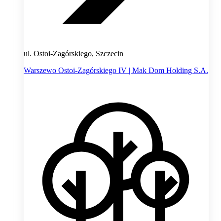
ul. Ostoi-Zagórskiego, Szczecin
Warszewo Ostoi-Zagórskiego IV | Mak Dom Holding S.A.