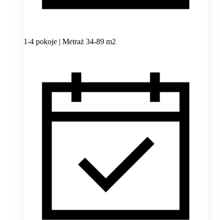
1-4 pokoje | Metraż 34-89 m2