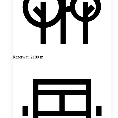
Rezerwat: 2180 m