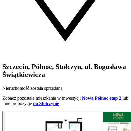
Szczecin, Północ, Stołczyn, ul. Bogusława
Świątkiewicza
Nieruchomość została sprzedana
Zobacz pozostałe mieszkania w inwestycji
Nowa Północ etap 2
lub
inne propozycje
na Stołczynie