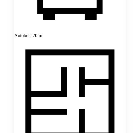
Autobus: 70 m