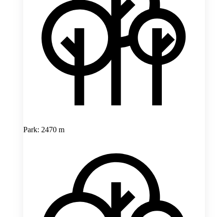
Park: 2470 m