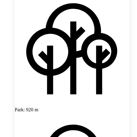
Park: 920 m