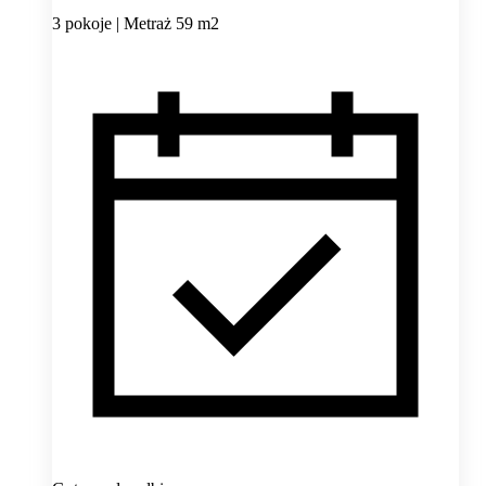
3 pokoje | Metraż 59 m2