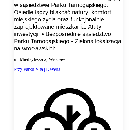
w sąsiedztwie Parku Tarnogajskiego.
Osiedle łączy bliskość natury, komfort
miejskiego życia oraz funkcjonalnie
zaprojektowane mieszkania. Atuty
inwestycji: • Bezpośrednie sąsiedztwo
Parku Tarnogajskiego • Zielona lokalizacja
na wrocławskich
ul. Międzyleska 2, Wrocław
Przy Parku Vita | Develia