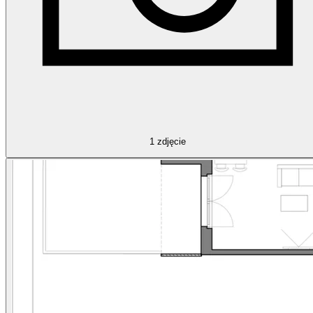
1
zdjęcie