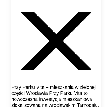
Przy Parku Vita – mieszkania w zielonej
części Wrocławia Przy Parku Vita to
nowoczesna inwestycja mieszkaniowa
zlokalizowana na wrocławskim Tarnogaju,