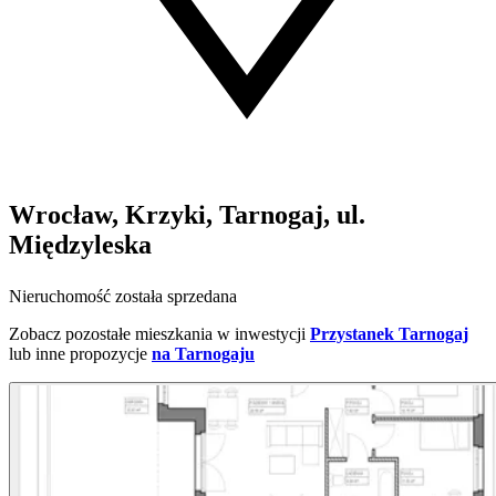
Wrocław, Krzyki, Tarnogaj, ul.
Międzyleska
Nieruchomość została sprzedana
Zobacz pozostałe mieszkania w inwestycji
Przystanek Tarnogaj
lub inne propozycje
na Tarnogaju