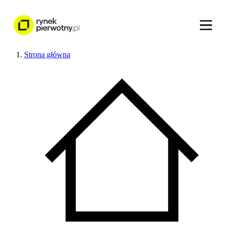
Strona główna