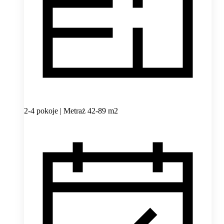
2-4 pokoje | Metraż 42-89 m2