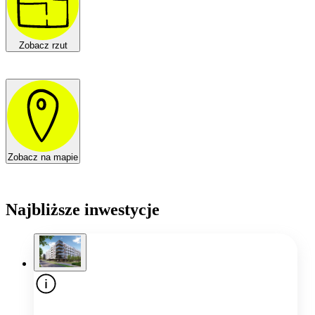
Zobacz rzut
Zobacz na mapie
Najbliższe inwestycje