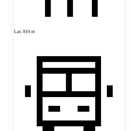
Las: 810 m