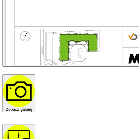
Zobacz galerię