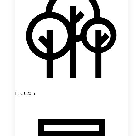
Las: 920 m