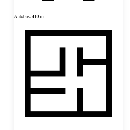
Autobus: 410 m