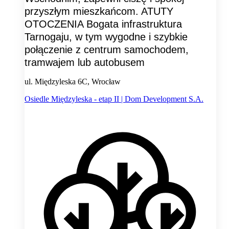
przyszłym mieszkańcom. ATUTY
OTOCZENIA Bogata infrastruktura
Tarnogaju, w tym wygodne i szybkie
połączenie z centrum samochodem,
tramwajem lub autobusem
ul. Międzyleska 6C, Wrocław
Osiedle Międzyleska - etap II | Dom Development S.A.