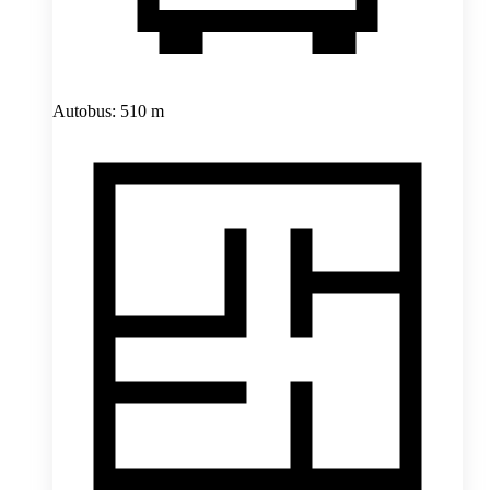
Autobus: 510 m