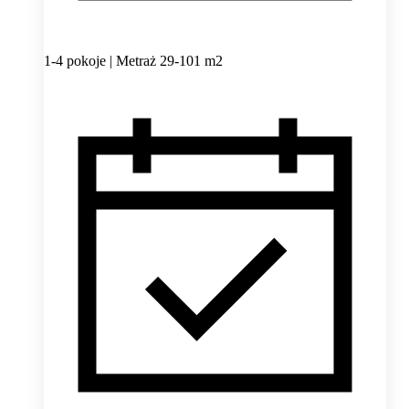
1-4 pokoje | Metraż 29-101 m2