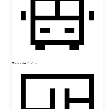
Autobus: 440 m