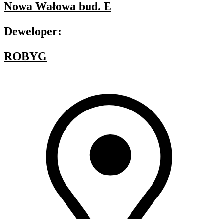
Nowa Wałowa bud. E
Deweloper:
ROBYG