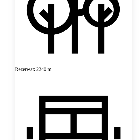
Rezerwat: 2240 m