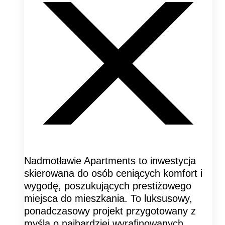
Nadmotławie Apartments to inwestycja
skierowana do osób ceniących komfort i
wygodę, poszukujących prestiżowego
miejsca do mieszkania. To luksusowy,
ponadczasowy projekt przygotowany z
myślą o najbardziej wyrafinowanych