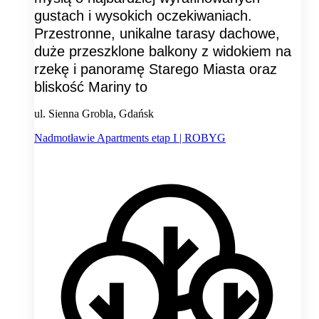
gustach i wysokich oczekiwaniach.
Przestronne, unikalne tarasy dachowe,
duże przeszklone balkony z widokiem na
rzekę i panoramę Starego Miasta oraz
bliskość Mariny to
ul. Sienna Grobla, Gdańsk
Nadmotławie Apartments etap I | ROBYG