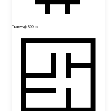
Tramwaj: 800 m