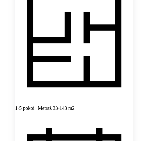
1-5 pokoi | Metraż 33-143 m2