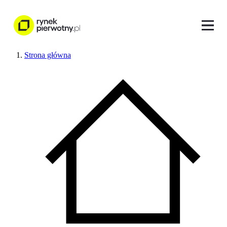
Strona główna