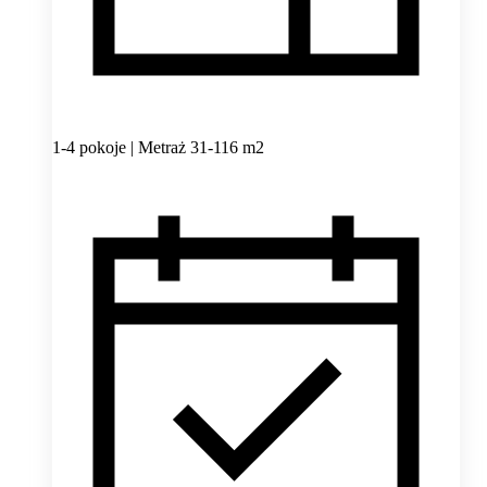
1-4 pokoje | Metraż 31-116 m2