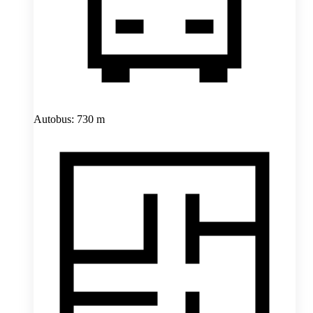
Autobus: 730 m