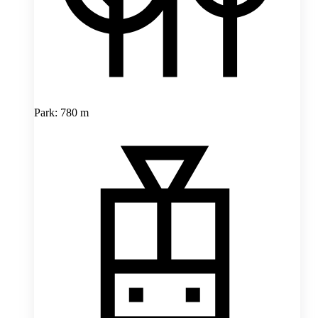
Park: 780 m