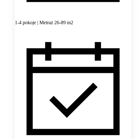
1-4 pokoje | Metraż 26-89 m2