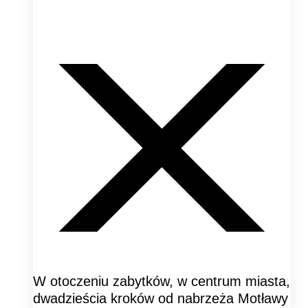
W otoczeniu zabytków, w centrum miasta,
dwadzieścia kroków od nabrzeża Motławy