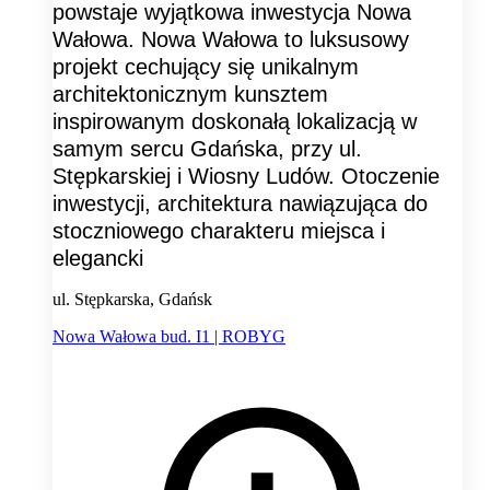
powstaje wyjątkowa inwestycja Nowa
Wałowa. Nowa Wałowa to luksusowy
projekt cechujący się unikalnym
architektonicznym kunsztem
inspirowanym doskonałą lokalizacją w
samym sercu Gdańska, przy ul.
Stępkarskiej i Wiosny Ludów. Otoczenie
inwestycji, architektura nawiązująca do
stoczniowego charakteru miejsca i
elegancki
ul. Stępkarska, Gdańsk
Nowa Wałowa bud. I1 | ROBYG