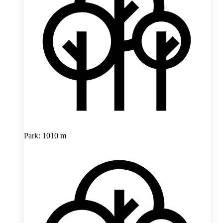
Park: 1010 m