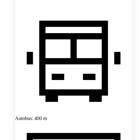
Autobus: 400 m