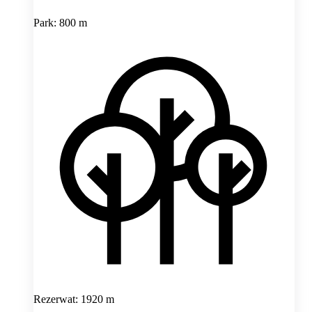
Park: 800 m
Rezerwat: 1920 m