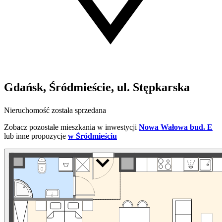
Gdańsk, Śródmieście, ul. Stępkarska
Nieruchomość została sprzedana
Zobacz pozostałe mieszkania w inwestycji
Nowa Wałowa bud. E
lub inne propozycje
w Śródmieściu