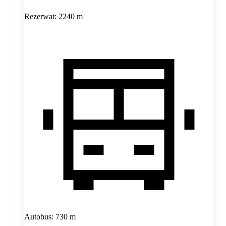
Rezerwat: 2240 m
Autobus: 730 m