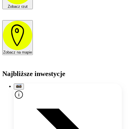
Zobacz rzut
Zobacz na mapie
Najbliższe inwestycje