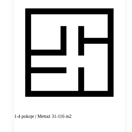
1-4 pokoje | Metraż 31-116 m2