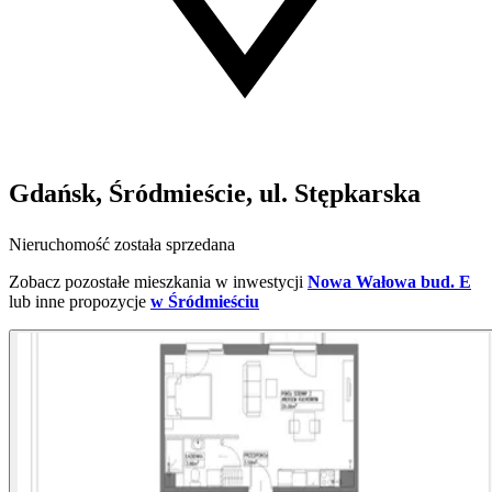
Gdańsk, Śródmieście, ul. Stępkarska
Nieruchomość została sprzedana
Zobacz pozostałe mieszkania w inwestycji
Nowa Wałowa bud. E
lub inne propozycje
w Śródmieściu