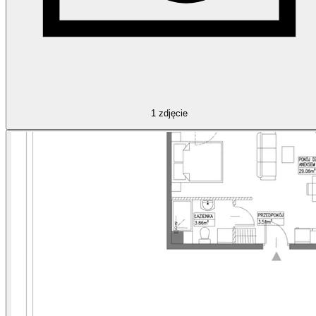
1
zdjęcie