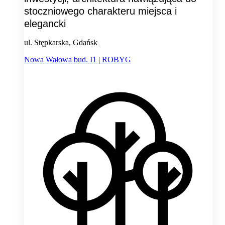
stoczniowego charakteru miejsca i
elegancki
ul. Stępkarska, Gdańsk
Nowa Wałowa bud. I1 | ROBYG