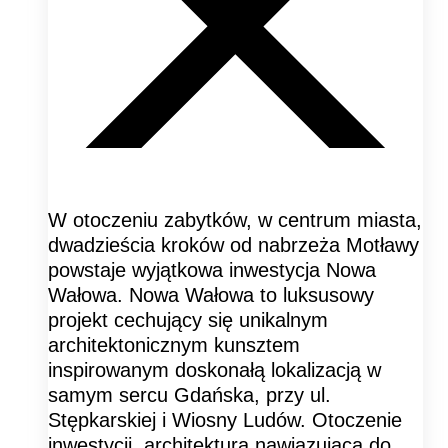
W otoczeniu zabytków, w centrum miasta,
dwadzieścia kroków od nabrzeża Motławy
powstaje wyjątkowa inwestycja Nowa
Wałowa. Nowa Wałowa to luksusowy
projekt cechujący się unikalnym
architektonicznym kunsztem
inspirowanym doskonałą lokalizacją w
samym sercu Gdańska, przy ul.
Stępkarskiej i Wiosny Ludów. Otoczenie
inwestycji, architektura nawiązująca do