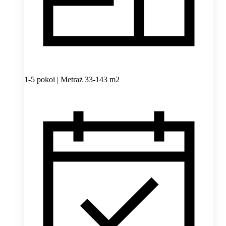
1-5 pokoi | Metraż 33-143 m2