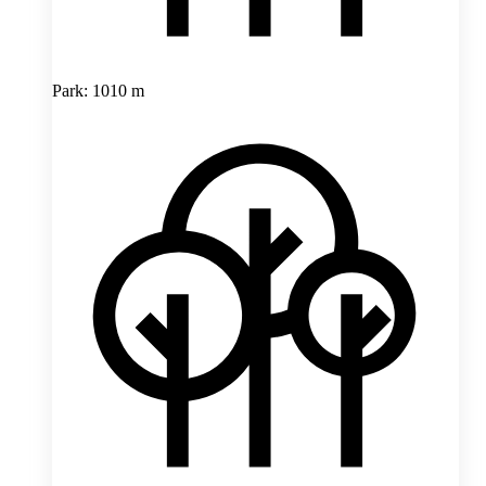
Park: 1010 m