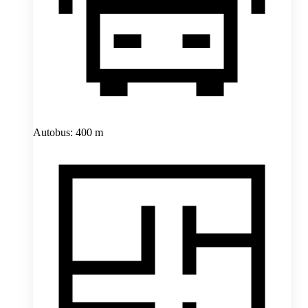
Autobus: 400 m