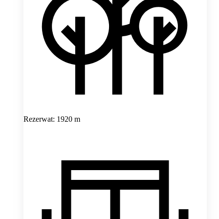
Rezerwat: 1920 m