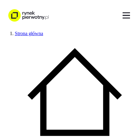
Strona główna