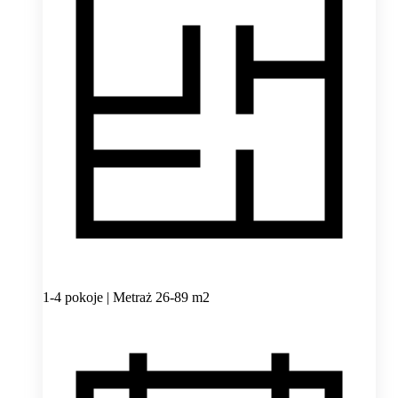
1-4 pokoje | Metraż 26-89 m2