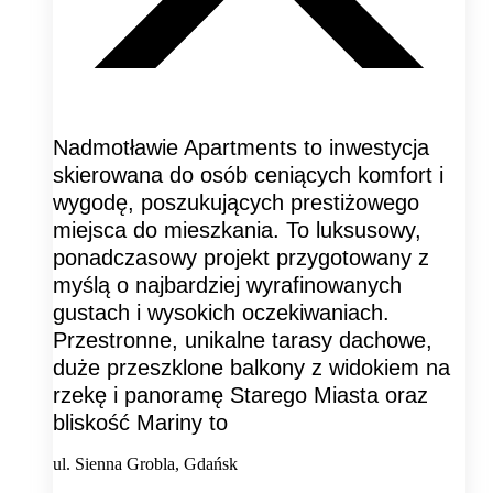
Nadmotławie Apartments to inwestycja
skierowana do osób ceniących komfort i
wygodę, poszukujących prestiżowego
miejsca do mieszkania. To luksusowy,
ponadczasowy projekt przygotowany z
myślą o najbardziej wyrafinowanych
gustach i wysokich oczekiwaniach.
Przestronne, unikalne tarasy dachowe,
duże przeszklone balkony z widokiem na
rzekę i panoramę Starego Miasta oraz
bliskość Mariny to
ul. Sienna Grobla, Gdańsk