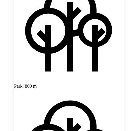
Park: 800 m