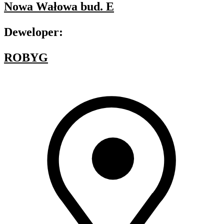
Nowa Wałowa bud. E
Deweloper:
ROBYG