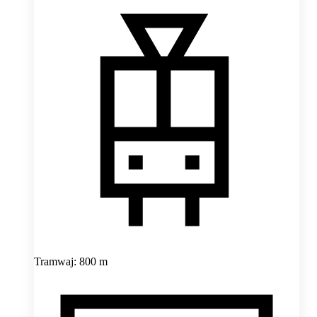
Tramwaj: 800 m