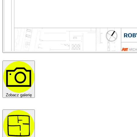
Zobacz galerię