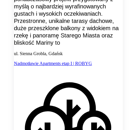
myślą o najbardziej wyrafinowanych
gustach i wysokich oczekiwaniach.
Przestronne, unikalne tarasy dachowe,
duże przeszklone balkony z widokiem na
rzekę i panoramę Starego Miasta oraz
bliskość Mariny to
ul. Sienna Grobla, Gdańsk
Nadmotławie Apartments etap I | ROBYG