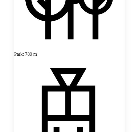
Park: 780 m