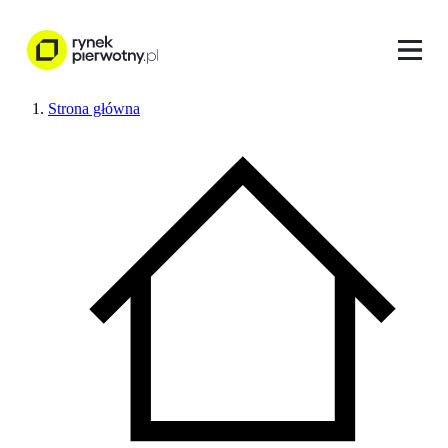
Strona główna