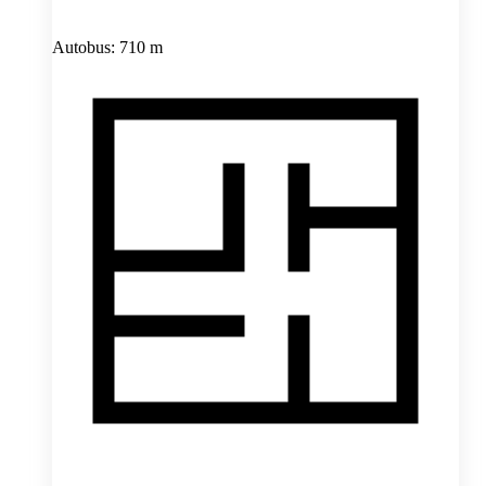
Autobus: 710 m