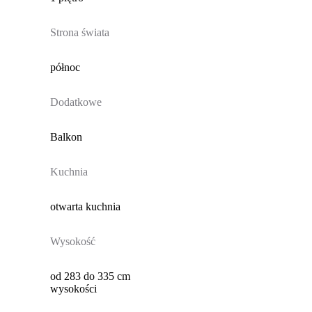
Strona świata
północ
Dodatkowe
Balkon
Kuchnia
otwarta kuchnia
Wysokość
od 283 do 335 cm
wysokości