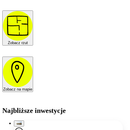
Zobacz rzut
Zobacz na mapie
Najbliższe inwestycje