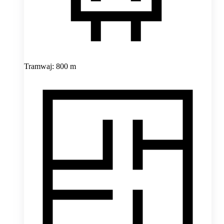
Tramwaj: 800 m