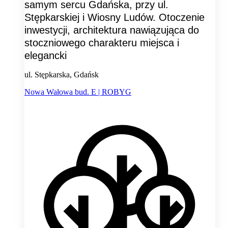
samym sercu Gdańska, przy ul.
Stępkarskiej i Wiosny Ludów. Otoczenie
inwestycji, architektura nawiązująca do
stoczniowego charakteru miejsca i
elegancki
ul. Stępkarska, Gdańsk
Nowa Wałowa bud. E | ROBYG