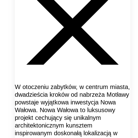
W otoczeniu zabytków, w centrum miasta,
dwadzieścia kroków od nabrzeża Motławy
powstaje wyjątkowa inwestycja Nowa
Wałowa. Nowa Wałowa to luksusowy
projekt cechujący się unikalnym
architektonicznym kunsztem
inspirowanym doskonałą lokalizacją w