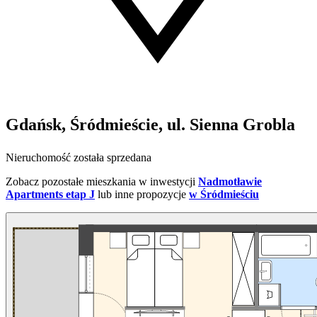
Gdańsk, Śródmieście, ul. Sienna Grobla
Nieruchomość została sprzedana
Zobacz pozostałe mieszkania w inwestycji
Nadmotławie
Apartments etap J
lub inne propozycje
w Śródmieściu