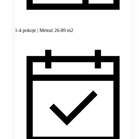
1-4 pokoje | Metraż 26-89 m2