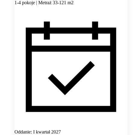
1-4 pokoje | Metraż 33-121 m2
Oddanie: I kwartał 2027