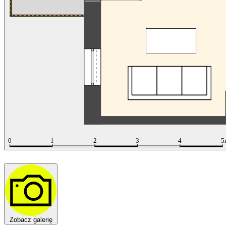
Zobacz galerię