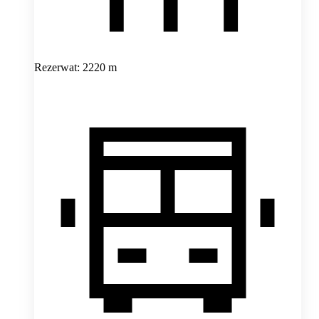
Rezerwat: 2220 m