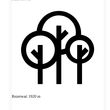
Rezerwat: 1920 m