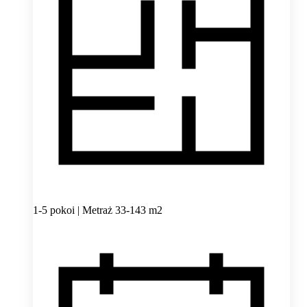
1-5 pokoi | Metraż 33-143 m2