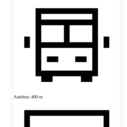
Autobus: 400 m