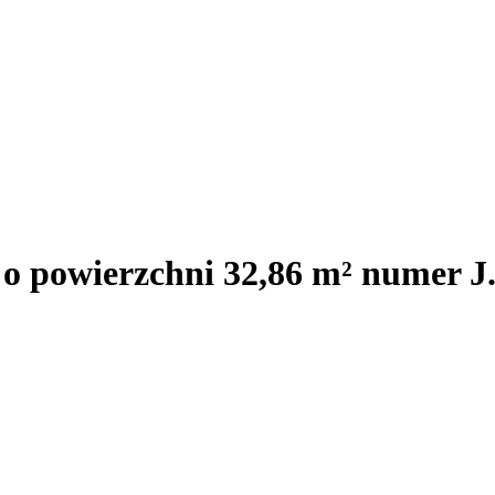
 o powierzchni 32,86 m² numer 