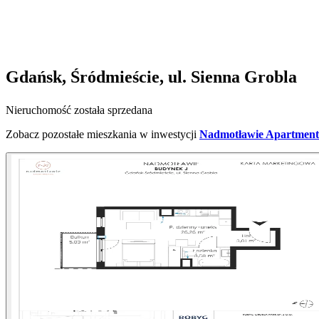
Gdańsk, Śródmieście, ul. Sienna Grobla
Nieruchomość została sprzedana
Zobacz pozostałe mieszkania w inwestycji
Nadmotławie Apartments