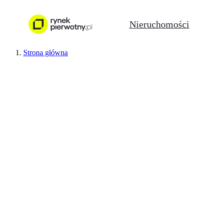
Nieruchomości
Strona główna