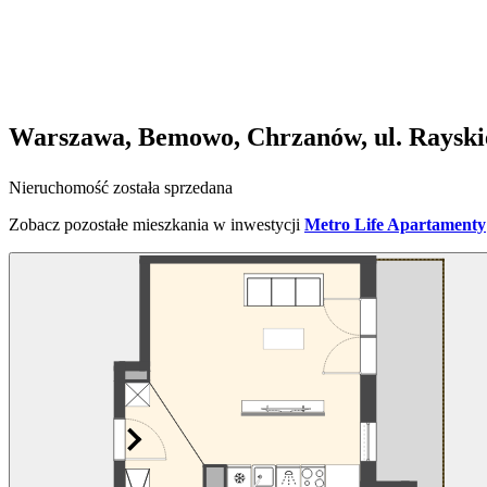
Warszawa, Bemowo, Chrzanów, ul. Rayski
Nieruchomość została sprzedana
Zobacz pozostałe mieszkania w inwestycji
Metro Life Apartamenty