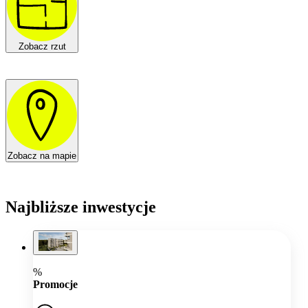
Zobacz rzut
Zobacz na mapie
Najbliższe inwestycje
%
Promocje