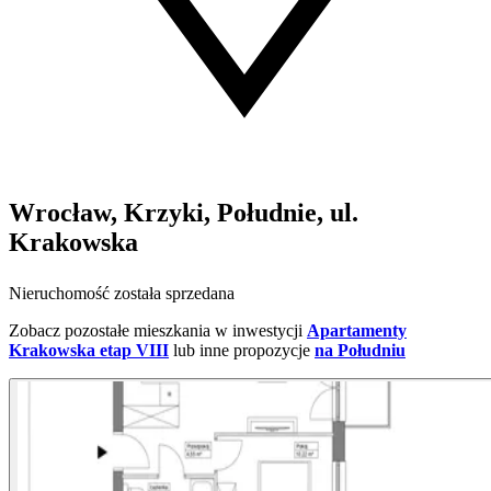
Wrocław, Krzyki, Południe, ul.
Krakowska
Nieruchomość została sprzedana
Zobacz pozostałe mieszkania w inwestycji
Apartamenty
Krakowska etap VIII
lub inne propozycje
na Południu