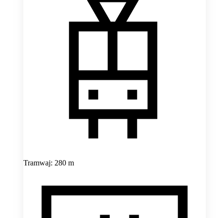
Tramwaj: 280 m