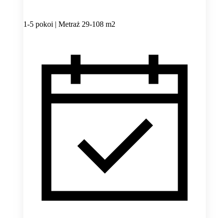
1-5 pokoi | Metraż 29-108 m2