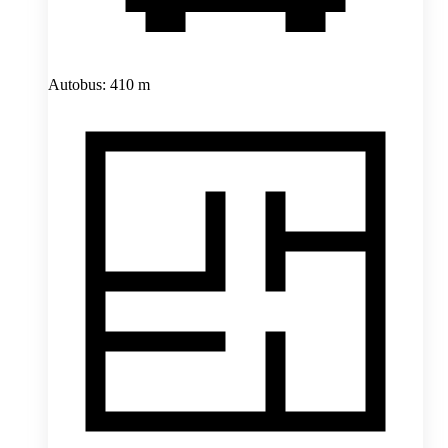
Autobus: 410 m