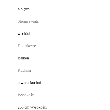
4 piętro
Strona świata
wschód
Dodatkowe
Balkon
Kuchnia
otwarta kuchnia
Wysokość
265 cm wysokości