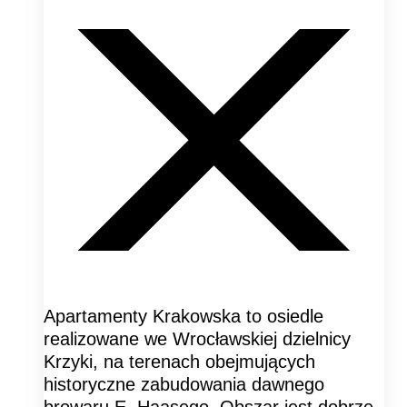
Apartamenty Krakowska to osiedle
realizowane we Wrocławskiej dzielnicy
Krzyki, na terenach obejmujących
historyczne zabudowania dawnego