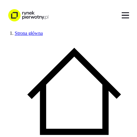
Strona główna