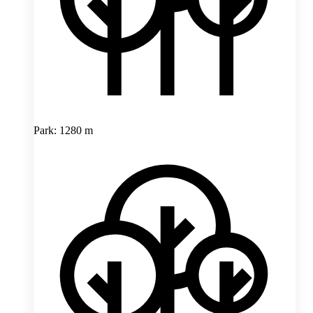
Park: 1280 m