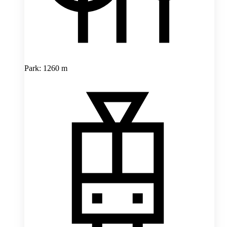
Park: 1260 m