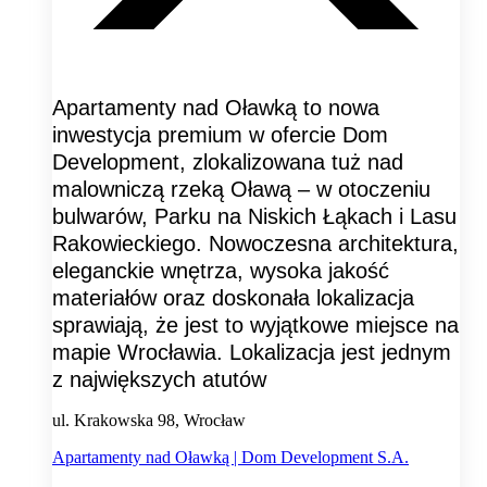
Apartamenty nad Oławką to nowa
inwestycja premium w ofercie Dom
Development, zlokalizowana tuż nad
malowniczą rzeką Oławą – w otoczeniu
bulwarów, Parku na Niskich Łąkach i Lasu
Rakowieckiego. Nowoczesna architektura,
eleganckie wnętrza, wysoka jakość
materiałów oraz doskonała lokalizacja
sprawiają, że jest to wyjątkowe miejsce na
mapie Wrocławia. Lokalizacja jest jednym
z największych atutów
ul. Krakowska 98, Wrocław
Apartamenty nad Oławką | Dom Development S.A.