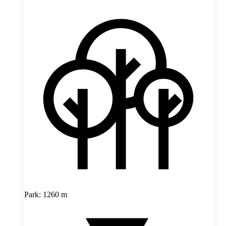
Park: 1260 m