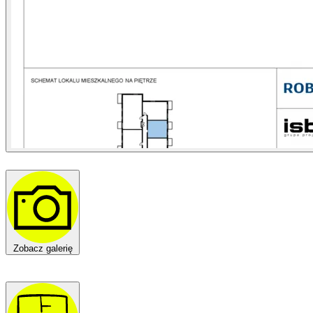
Zobacz galerię