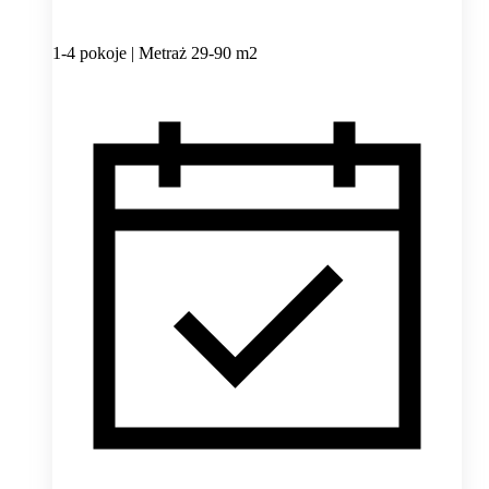
1-4 pokoje | Metraż 29-90 m2