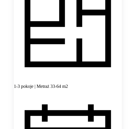
1-3 pokoje | Metraż 33-64 m2