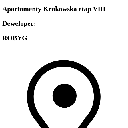
Apartamenty Krakowska etap VIII
Deweloper:
ROBYG