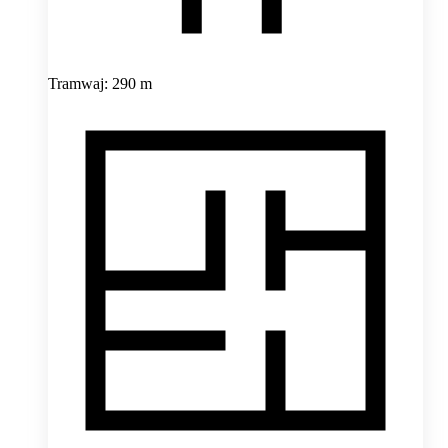
Tramwaj: 290 m