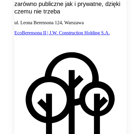
zarówno publiczne jak i prywatne, dzięki
czemu nie trzeba
ul. Leona Berensona 124, Warszawa
EcoBerensona II | J.W. Construction Holding S.A.