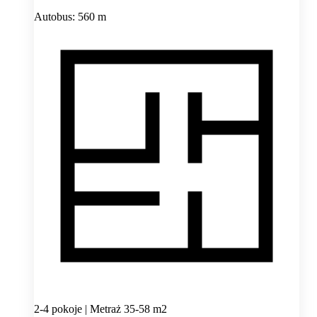
Autobus: 560 m
2-4 pokoje | Metraż 35-58 m2