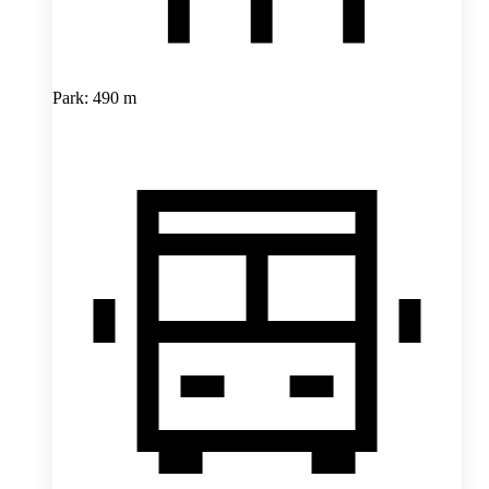
Park: 490 m