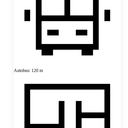
Autobus: 120 m