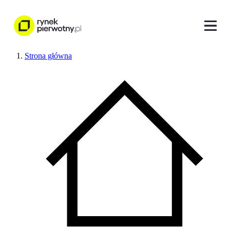
Strona główna