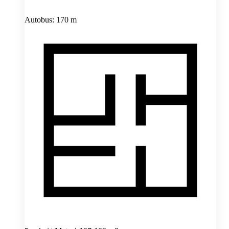
Autobus: 170 m