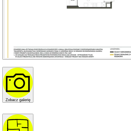
Zobacz galerię