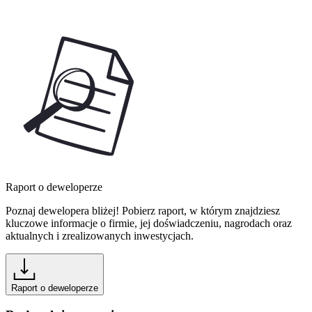
Raport o deweloperze
Poznaj dewelopera bliżej! Pobierz raport, w którym znajdziesz
kluczowe informacje o firmie, jej doświadczeniu, nagrodach oraz
aktualnych i zrealizowanych inwestycjach.
Raport o deweloperze