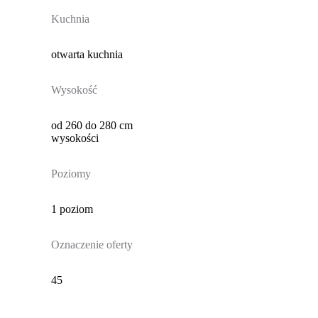
Kuchnia
otwarta kuchnia
Wysokość
od 260 do 280 cm
wysokości
Poziomy
1 poziom
Oznaczenie oferty
45