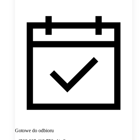
Gotowe do odbioru