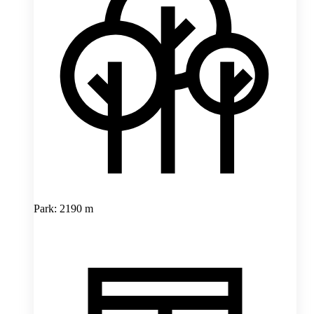
Park: 2190 m