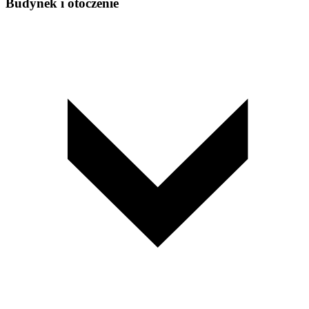
Budynek i otoczenie