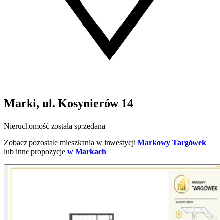
Marki, ul. Kosynierów 14
Nieruchomość została sprzedana
Zobacz pozostałe mieszkania w inwestycji
Markowy Targówek
lub inne propozycje
w Markach