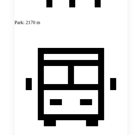
Park: 2170 m