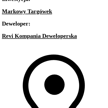
Markowy Targówek
Deweloper:
Revi Kompania Deweloperska