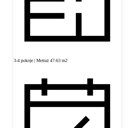
3-4 pokoje | Metraż 47-63 m2