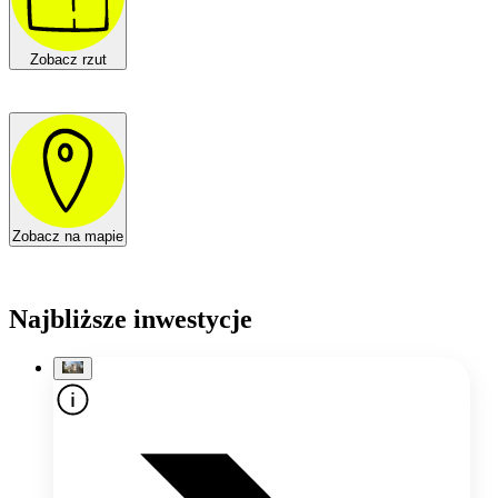
Zobacz rzut
Zobacz na mapie
Najbliższe inwestycje