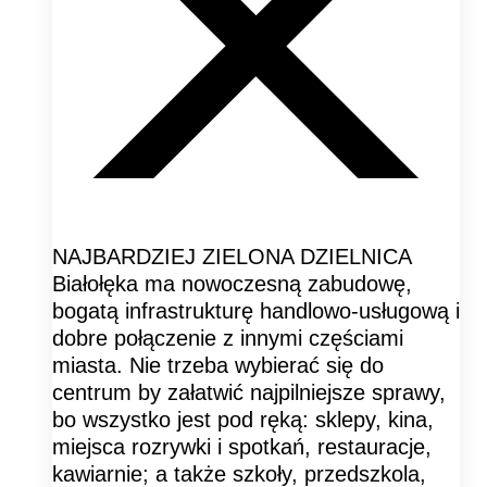
NAJBARDZIEJ ZIELONA DZIELNICA
Białołęka ma nowoczesną zabudowę,
bogatą infrastrukturę handlowo-usługową i
dobre połączenie z innymi częściami
miasta. Nie trzeba wybierać się do
centrum by załatwić najpilniejsze sprawy,
bo wszystko jest pod ręką: sklepy, kina,
miejsca rozrywki i spotkań, restauracje,
kawiarnie; a także szkoły, przedszkola,