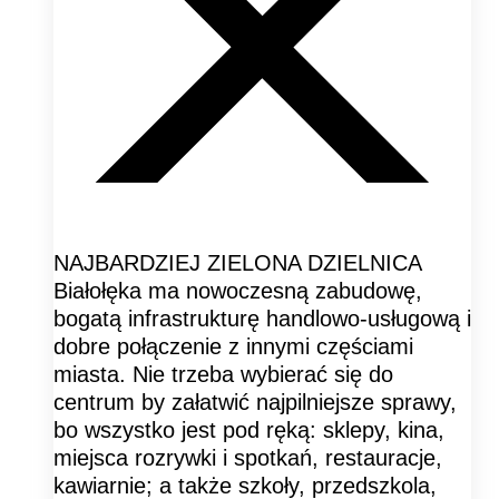
NAJBARDZIEJ ZIELONA DZIELNICA
Białołęka ma nowoczesną zabudowę,
bogatą infrastrukturę handlowo-usługową i
dobre połączenie z innymi częściami
miasta. Nie trzeba wybierać się do
centrum by załatwić najpilniejsze sprawy,
bo wszystko jest pod ręką: sklepy, kina,
miejsca rozrywki i spotkań, restauracje,
kawiarnie; a także szkoły, przedszkola,