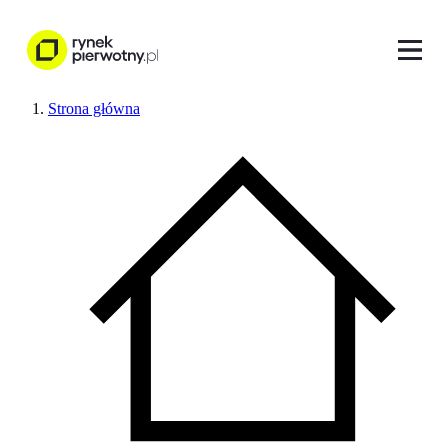
Strona główna