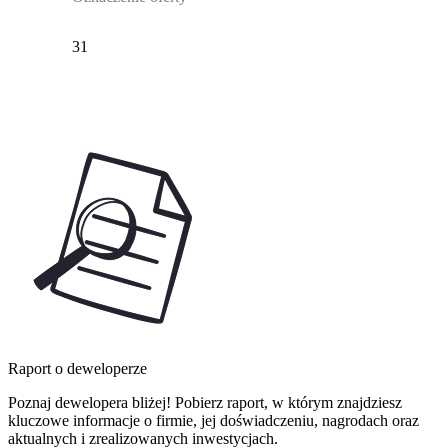
31
Raport o deweloperze
Poznaj dewelopera bliżej! Pobierz raport, w którym znajdziesz
kluczowe informacje o firmie, jej doświadczeniu, nagrodach oraz
aktualnych i zrealizowanych inwestycjach.