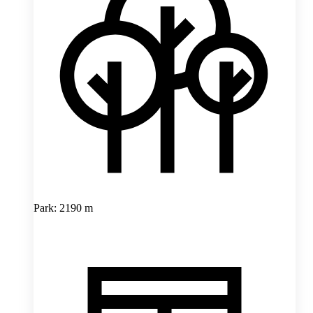
Park: 2190 m