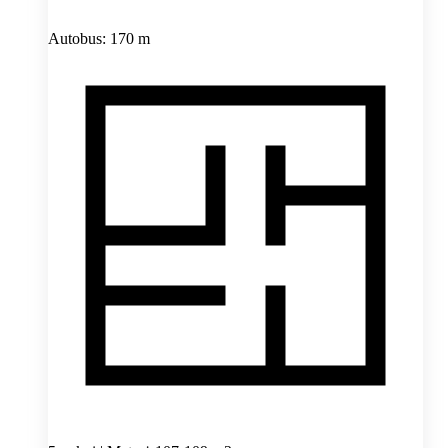
Autobus: 170 m