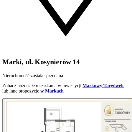
Marki, ul. Kosynierów 14
Nieruchomość została sprzedana
Zobacz pozostałe mieszkania w inwestycji
Markowy Targówek
lub inne propozycje
w Markach