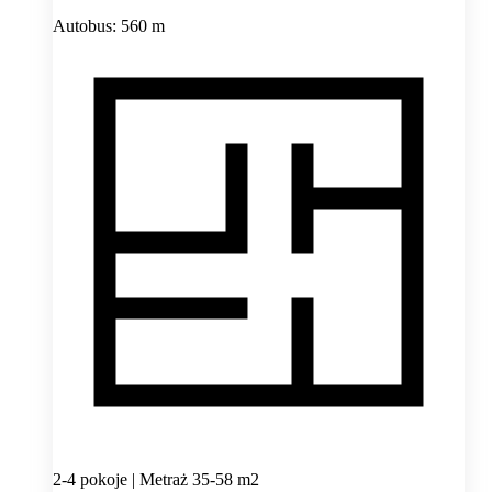
Autobus: 560 m
2-4 pokoje | Metraż 35-58 m2