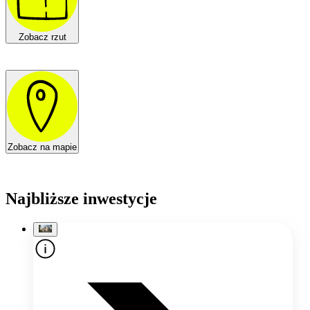
Zobacz rzut
Zobacz na mapie
Najbliższe inwestycje