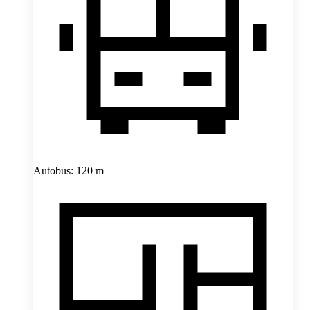
Autobus: 120 m