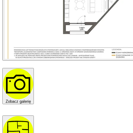
Zobacz galerię