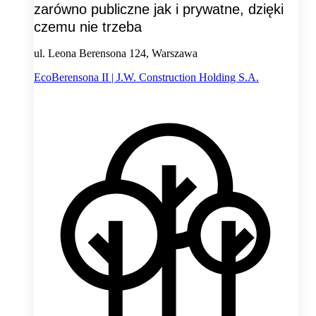
zarówno publiczne jak i prywatne, dzięki
czemu nie trzeba
ul. Leona Berensona 124, Warszawa
EcoBerensona II | J.W. Construction Holding S.A.