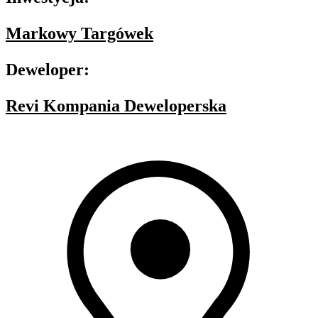
Markowy Targówek
Deweloper:
Revi Kompania Deweloperska