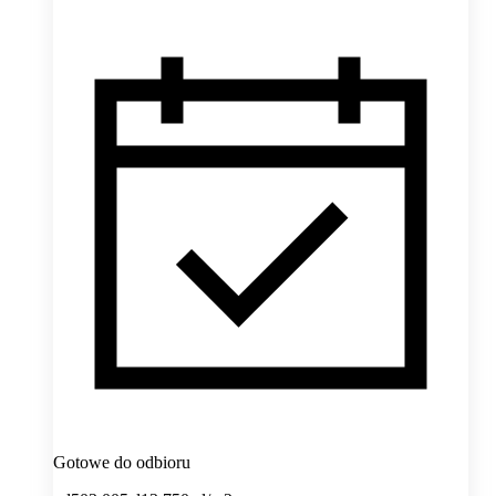
Gotowe do odbioru