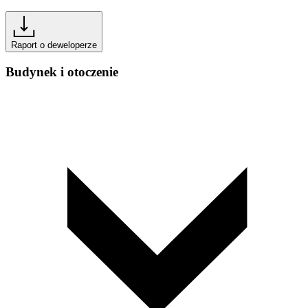
Raport o deweloperze
Budynek i otoczenie