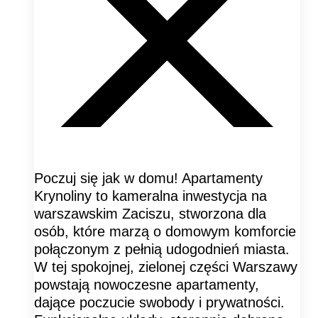
Poczuj się jak w domu! Apartamenty
Krynoliny to kameralna inwestycja na
warszawskim Zaciszu, stworzona dla
osób, które marzą o domowym komforcie
połączonym z pełnią udogodnień miasta.
W tej spokojnej, zielonej części Warszawy
powstają nowoczesne apartamenty,
dające poczucie swobody i prywatności.