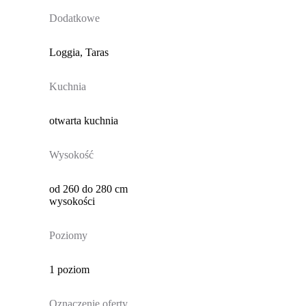
Dodatkowe
Loggia, Taras
Kuchnia
otwarta kuchnia
Wysokość
od 260 do 280 cm
wysokości
Poziomy
1 poziom
Oznaczenie oferty