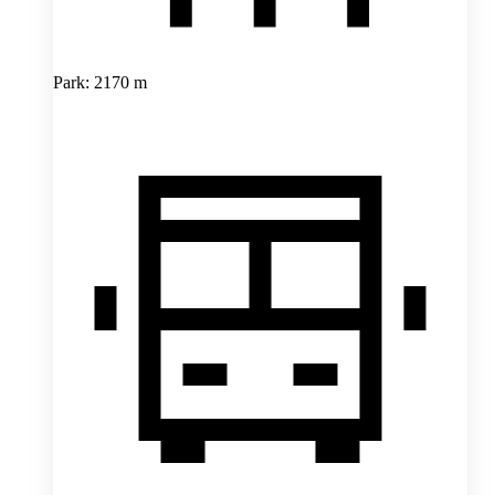
Park: 2170 m