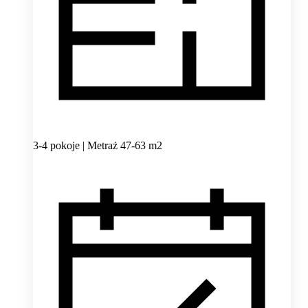
3-4 pokoje | Metraż 47-63 m2