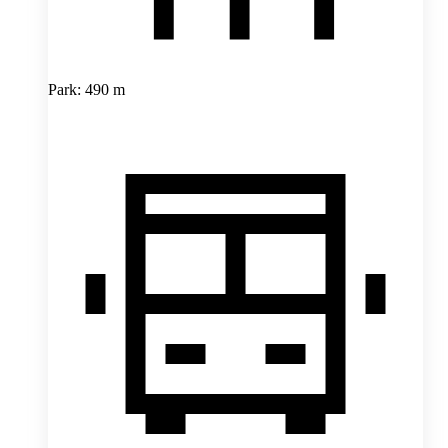
Park: 490 m