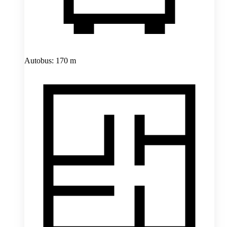
Autobus: 170 m