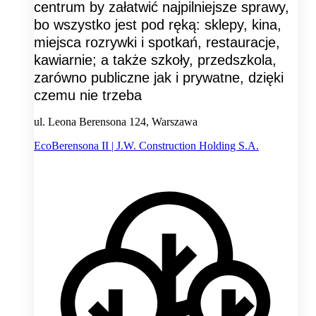
centrum by załatwić najpilniejsze sprawy,
bo wszystko jest pod ręką: sklepy, kina,
miejsca rozrywki i spotkań, restauracje,
kawiarnie; a także szkoły, przedszkola,
zarówno publiczne jak i prywatne, dzięki
czemu nie trzeba
ul. Leona Berensona 124, Warszawa
EcoBerensona II | J.W. Construction Holding S.A.