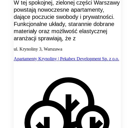
W tej spokojnej, zielonej części Warszawy
powstają nowoczesne apartamenty,
dające poczucie swobody i prywatności.
Funkcjonalne układy, starannie dobrane
materiały oraz możliwość elastycznej
aranżacji sprawiają, że z
ul. Krynoliny 3, Warszawa
Apartamenty Krynoliny | Pekabex Development Sp. z o.o.