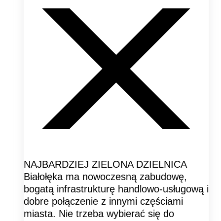
NAJBARDZIEJ ZIELONA DZIELNICA
Białołęka ma nowoczesną zabudowę,
bogatą infrastrukturę handlowo-usługową i
dobre połączenie z innymi częściami
miasta. Nie trzeba wybierać się do