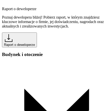
Raport o deweloperze
Poznaj dewelopera bliżej! Pobierz raport, w którym znajdziesz
kluczowe informacje o firmie, jej doświadczeniu, nagrodach oraz
aktualnych i zrealizowanych inwestycjach.
Raport o deweloperze
Budynek i otoczenie