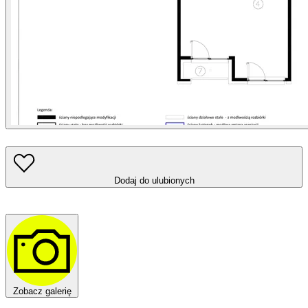
Dodaj do ulubionych
Zobacz galerię