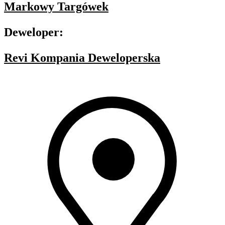
Markowy Targówek
Deweloper:
Revi Kompania Deweloperska