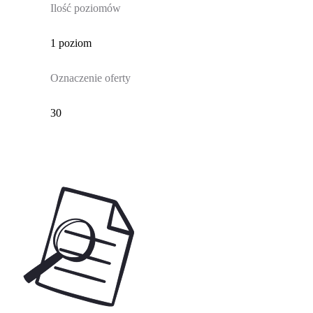
Ilość poziomów
1 poziom
Oznaczenie oferty
30