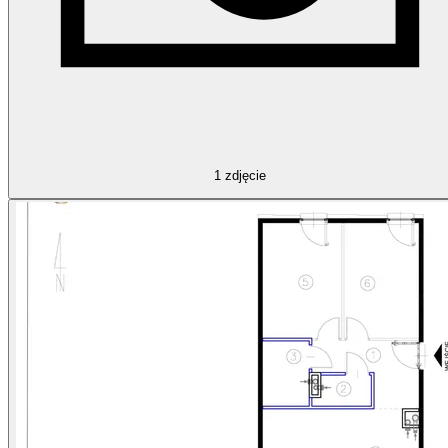
1
zdjęcie