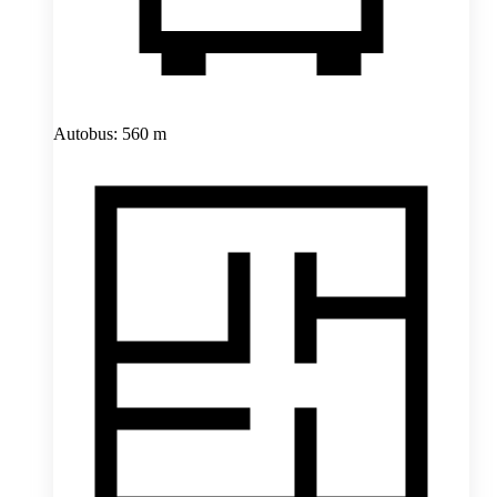
Autobus: 560 m