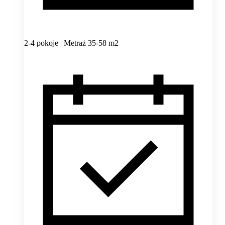
2-4 pokoje | Metraż 35-58 m2