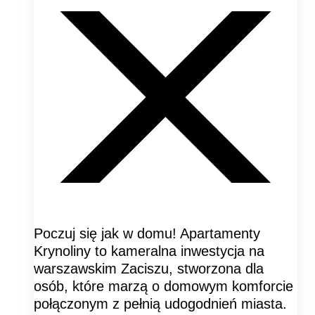
Poczuj się jak w domu! Apartamenty
Krynoliny to kameralna inwestycja na
warszawskim Zaciszu, stworzona dla
osób, które marzą o domowym komforcie
połączonym z pełnią udogodnień miasta.