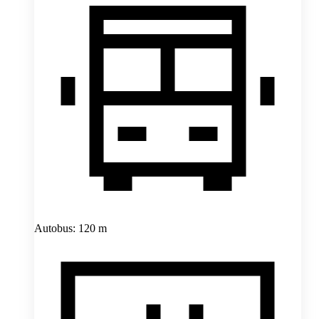
Autobus: 120 m