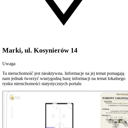
Marki, ul. Kosynierów 14
Uwaga
Ta nieruchomość jest nieaktywna. Informacje na jej temat pomagają
nam jednak tworzyć wiarygodną bazę informacji na temat lokalnego
rynku nieruchomości statystycznych portalu