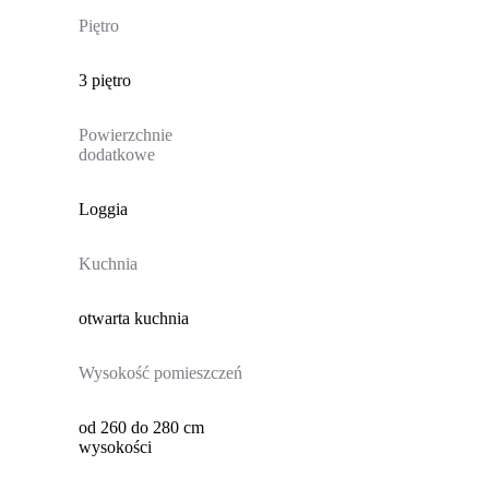
Piętro
3 piętro
Powierzchnie
dodatkowe
Loggia
Kuchnia
otwarta kuchnia
Wysokość pomieszczeń
od 260 do 280 cm
wysokości