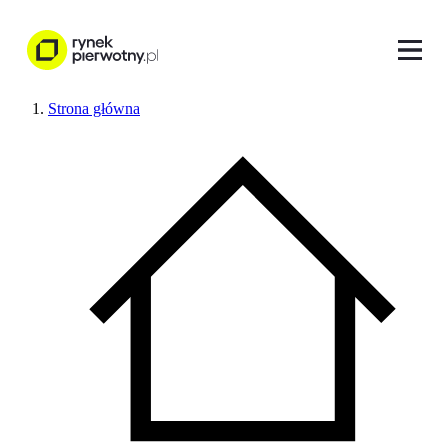
Strona główna