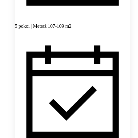
5 pokoi | Metraż 107-109 m2