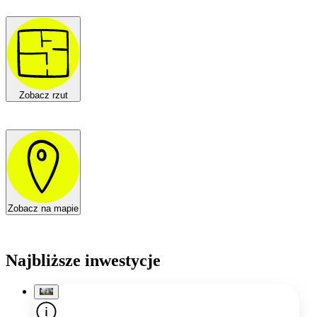
Zobacz rzut
Zobacz na mapie
Najbliższe inwestycje