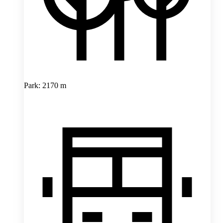
Park: 2170 m