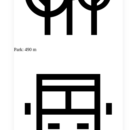
Park: 490 m