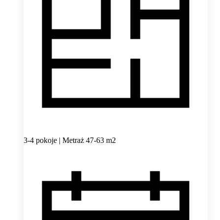
3-4 pokoje | Metraż 47-63 m2