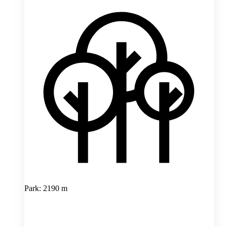
Park: 2190 m