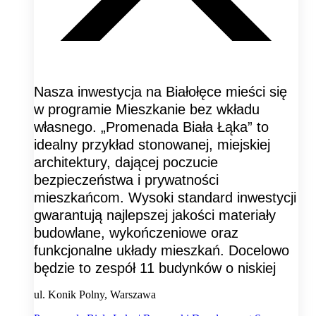
Nasza inwestycja na Białołęce mieści się
w programie Mieszkanie bez wkładu
własnego. „Promenada Biała Łąka” to
idealny przykład stonowanej, miejskiej
architektury, dającej poczucie
bezpieczeństwa i prywatności
mieszkańcom. Wysoki standard inwestycji
gwarantują najlepszej jakości materiały
budowlane, wykończeniowe oraz
funkcjonalne układy mieszkań. Docelowo
będzie to zespół 11 budynków o niskiej
ul. Konik Polny, Warszawa