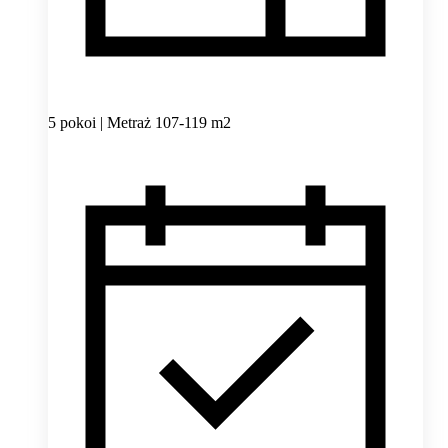
5 pokoi | Metraż 107-119 m2