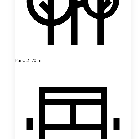
Park: 2170 m