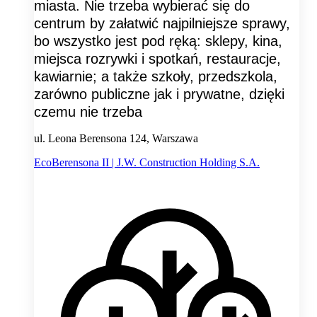
miasta. Nie trzeba wybierać się do
centrum by załatwić najpilniejsze sprawy,
bo wszystko jest pod ręką: sklepy, kina,
miejsca rozrywki i spotkań, restauracje,
kawiarnie; a także szkoły, przedszkola,
zarówno publiczne jak i prywatne, dzięki
czemu nie trzeba
ul. Leona Berensona 124, Warszawa
EcoBerensona II | J.W. Construction Holding S.A.