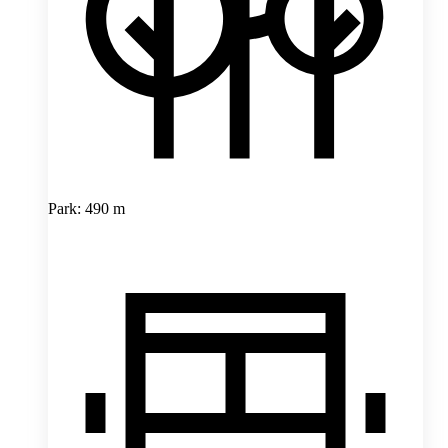
Park: 490 m