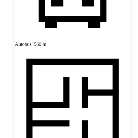
Autobus: 560 m