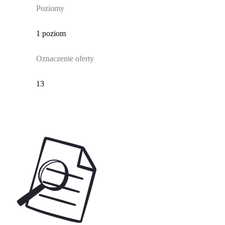
Poziomy
1 poziom
Oznaczenie oferty
13