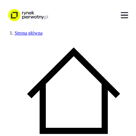
Strona główna