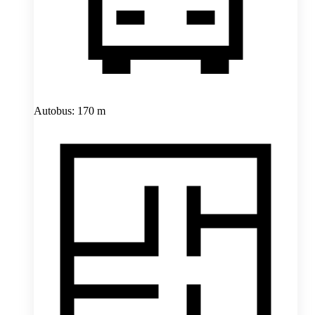
Autobus: 170 m