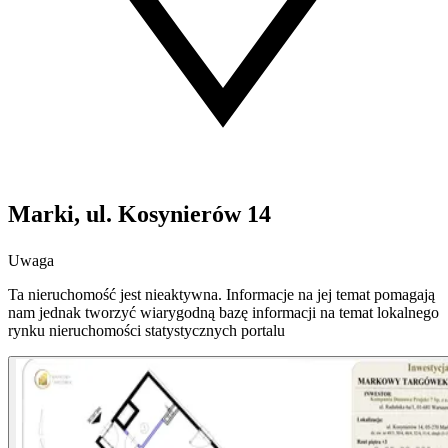
Marki, ul. Kosynierów 14
Uwaga
Ta nieruchomość jest nieaktywna. Informacje na jej temat pomagają
nam jednak tworzyć wiarygodną bazę informacji na temat lokalnego
rynku nieruchomości statystycznych portalu