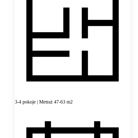
3-4 pokoje | Metraż 47-63 m2