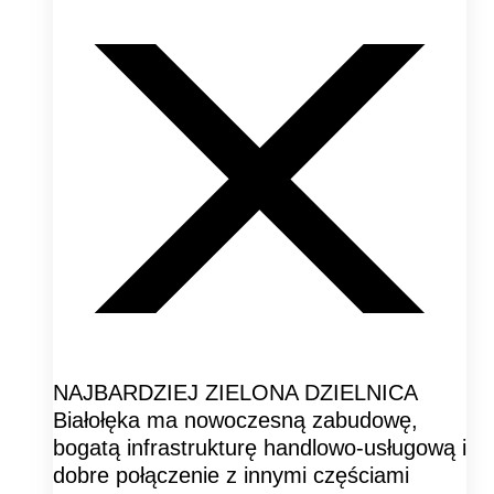
NAJBARDZIEJ ZIELONA DZIELNICA
Białołęka ma nowoczesną zabudowę,
bogatą infrastrukturę handlowo-usługową i
dobre połączenie z innymi częściami