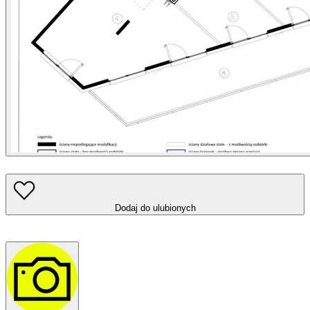
Dodaj do ulubionych