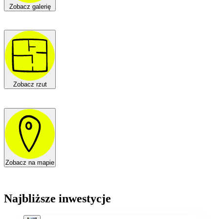
Zobacz galerię
Zobacz rzut
Zobacz na mapie
Najbliższe inwestycje