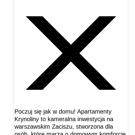
Poczuj się jak w domu! Apartamenty
Krynoliny to kameralna inwestycja na
warszawskim Zaciszu, stworzona dla
osób, które marzą o domowym komforcie