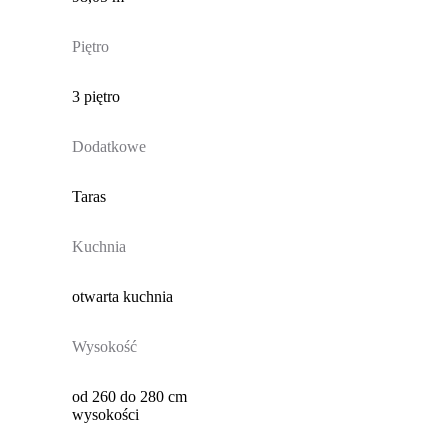
Piętro
3 piętro
Dodatkowe
Taras
Kuchnia
otwarta kuchnia
Wysokość
od 260 do 280 cm
wysokości