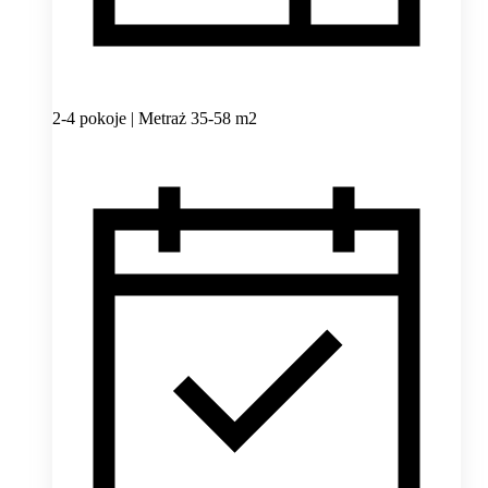
2-4 pokoje | Metraż 35-58 m2