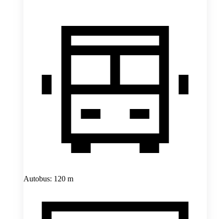
Autobus: 120 m