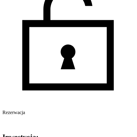
Rezerwacja
Oferta nieaktywna