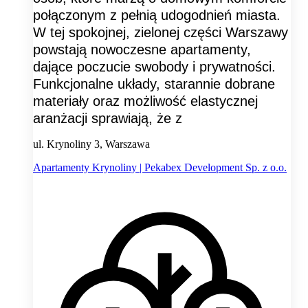
połączonym z pełnią udogodnień miasta.
W tej spokojnej, zielonej części Warszawy
powstają nowoczesne apartamenty,
dające poczucie swobody i prywatności.
Funkcjonalne układy, starannie dobrane
materiały oraz możliwość elastycznej
aranżacji sprawiają, że z
ul. Krynoliny 3, Warszawa
Apartamenty Krynoliny | Pekabex Development Sp. z o.o.