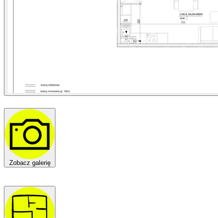
Zobacz galerię