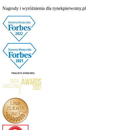
Nagrody i wyróżnienia dla rynekpierwotny.pl