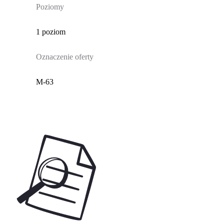
Poziomy
1 poziom
Oznaczenie oferty
M-63