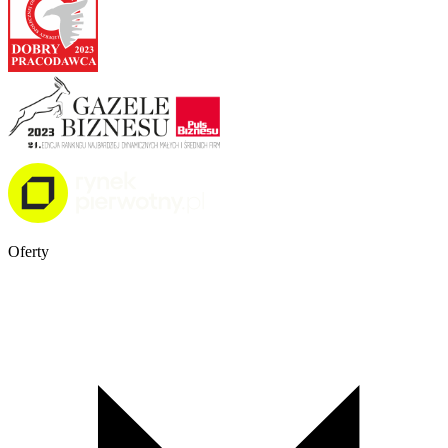
Oferty