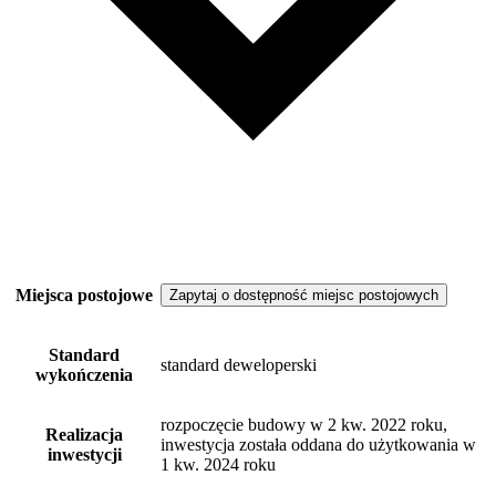
Miejsca postojowe
Zapytaj o dostępność miejsc postojowych
Standard
standard deweloperski
wykończenia
rozpoczęcie budowy w 2 kw. 2022 roku,
Realizacja
inwestycja została oddana do użytkowania w
inwestycji
1 kw. 2024 roku