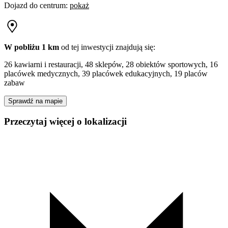
Dojazd do centrum
:
pokaż
W pobliżu 1 km
od tej
inwestycji
znajdują się:
26 kawiarni i restauracji, 48 sklepów, 28 obiektów sportowych, 16
placówek medycznych, 39 placówek edukacyjnych, 19 placów
zabaw
Sprawdź na mapie
Przeczytaj więcej o lokalizacji