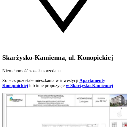
Skarżysko-Kamienna, ul. Konopickiej
Nieruchomość została sprzedana
Zobacz pozostałe mieszkania w inwestycji
Apartamenty
Konopnickiej
lub inne propozycje
w Skarżysku-Kamiennej