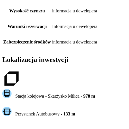
Wysokość czynszu
informacja u dewelopera
Warunki rezerwacji
Informacja u dewelopera
Zabezpieczenie środków
informacja u dewelopera
Lokalizacja inwestycji
Stacja kolejowa -
Skarżysko Milica
-
978
m
Przystanek Autobusowy
-
133
m