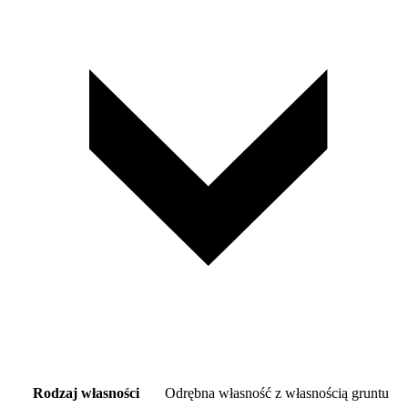
Rodzaj własności
Odrębna własność z własnością gruntu