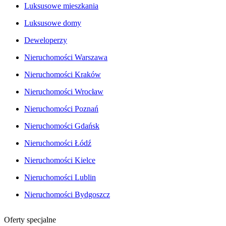
Luksusowe mieszkania
Luksusowe domy
Deweloperzy
Nieruchomości Warszawa
Nieruchomości Kraków
Nieruchomości Wrocław
Nieruchomości Poznań
Nieruchomości Gdańsk
Nieruchomości Łódź
Nieruchomości Kielce
Nieruchomości Lublin
Nieruchomości Bydgoszcz
Oferty specjalne