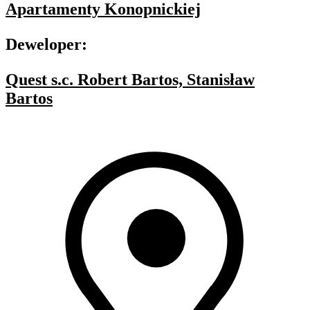
Apartamenty Konopnickiej
Deweloper:
Quest s.c. Robert Bartos, Stanisław
Bartos