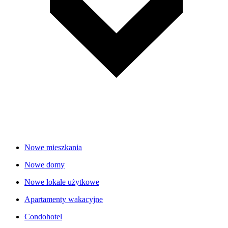
Nowe mieszkania
Nowe domy
Nowe lokale użytkowe
Apartamenty wakacyjne
Condohotel