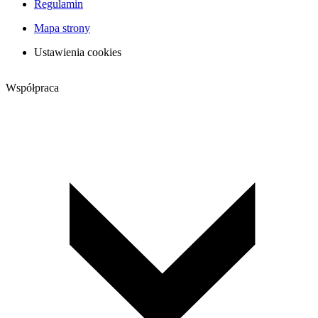
Regulamin
Mapa strony
Ustawienia cookies
Współpraca