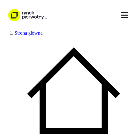
Strona główna