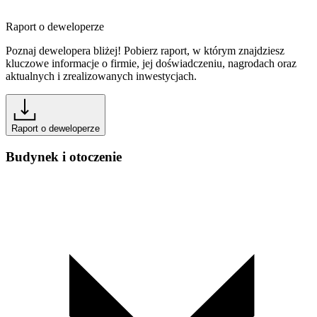
Raport o deweloperze
Poznaj dewelopera bliżej! Pobierz raport, w którym znajdziesz
kluczowe informacje o firmie, jej doświadczeniu, nagrodach oraz
aktualnych i zrealizowanych inwestycjach.
Raport o deweloperze
Budynek i otoczenie