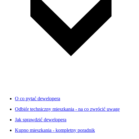
O co pytać dewelopera
Odbiór techniczny mieszkania - na co zwrócić uwagę
Jak sprawdzić dewelopera
Kupno mieszkania - kompletny poradnik