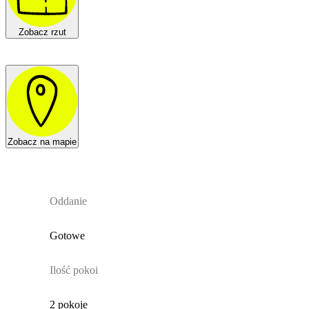
Zobacz rzut
Zobacz na mapie
Oddanie
Gotowe
Ilość pokoi
2 pokoje