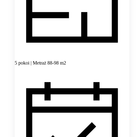
5 pokoi | Metraż 88-98 m2