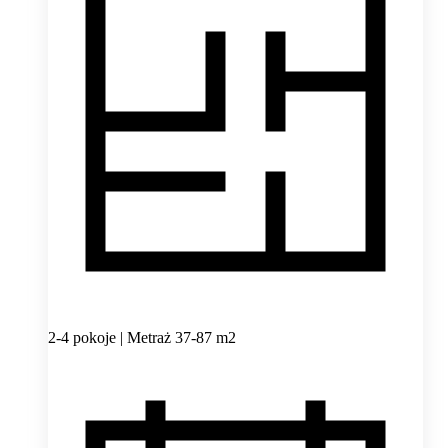
2-4 pokoje | Metraż 37-87 m2