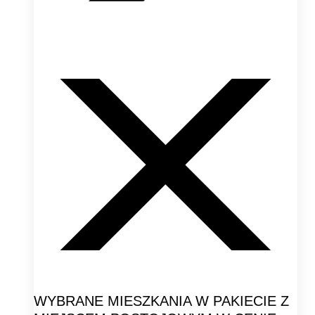
WYBRANE MIESZKANIA W PAKIECIE Z