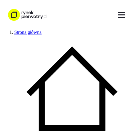
Strona główna