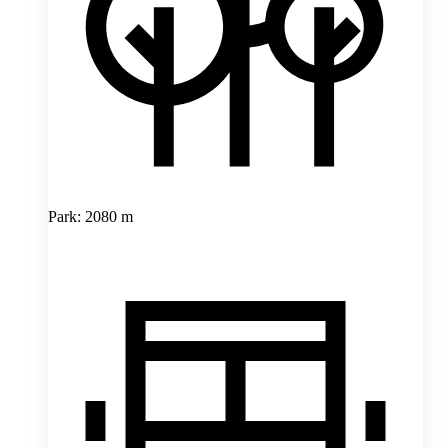
Park: 2080 m