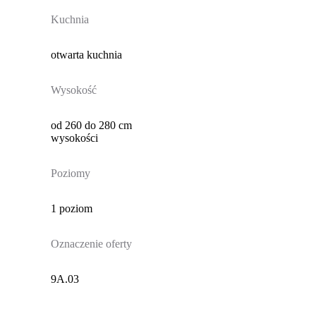
Kuchnia
otwarta kuchnia
Wysokość
od 260 do 280 cm
wysokości
Poziomy
1 poziom
Oznaczenie oferty
9A.03