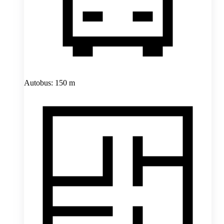
Autobus: 150 m