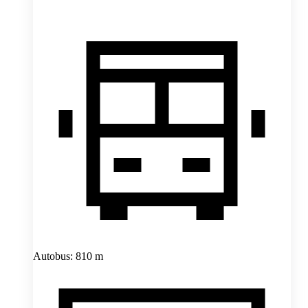
Autobus: 810 m