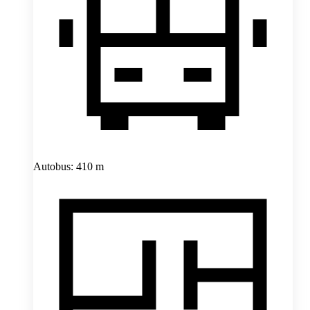
Autobus: 410 m