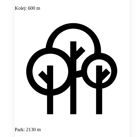
Kolej: 600 m
Park: 2130 m