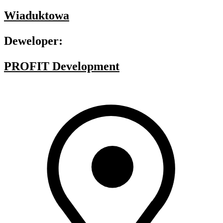
Wiaduktowa
Deweloper:
PROFIT Development