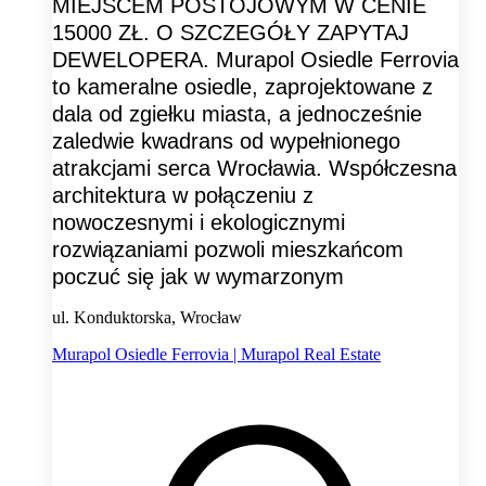
MIEJSCEM POSTOJOWYM W CENIE
15000 ZŁ. O SZCZEGÓŁY ZAPYTAJ
DEWELOPERA. Murapol Osiedle Ferrovia
to kameralne osiedle, zaprojektowane z
dala od zgiełku miasta, a jednocześnie
zaledwie kwadrans od wypełnionego
atrakcjami serca Wrocławia. Współczesna
architektura w połączeniu z
nowoczesnymi i ekologicznymi
rozwiązaniami pozwoli mieszkańcom
poczuć się jak w wymarzonym
ul. Konduktorska, Wrocław
Murapol Osiedle Ferrovia | Murapol Real Estate