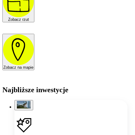
Zobacz rzut
Zobacz na mapie
Najbliższe inwestycje