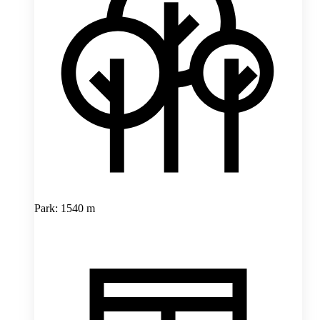
Park: 1540 m