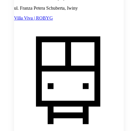
ul. Franza Petera Schuberta, Iwiny
Villa Viva | ROBYG