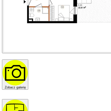
Zobacz galerię