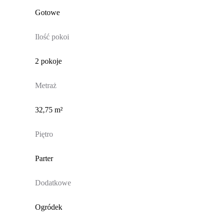
Gotowe
Ilość pokoi
2 pokoje
Metraż
32,75 m²
Piętro
Parter
Dodatkowe
Ogródek