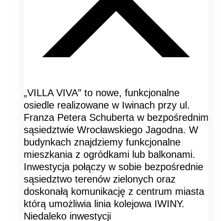
„VILLA VIVA” to nowe, funkcjonalne
osiedle realizowane w Iwinach przy ul.
Franza Petera Schuberta w bezpośrednim
sąsiedztwie Wrocławskiego Jagodna. W
budynkach znajdziemy funkcjonalne
mieszkania z ogródkami lub balkonami.
Inwestycja połączy w sobie bezpośrednie
sąsiedztwo terenów zielonych oraz
doskonałą komunikację z centrum miasta
którą umożliwia linia kolejowa IWINY.
Niedaleko inwestycji