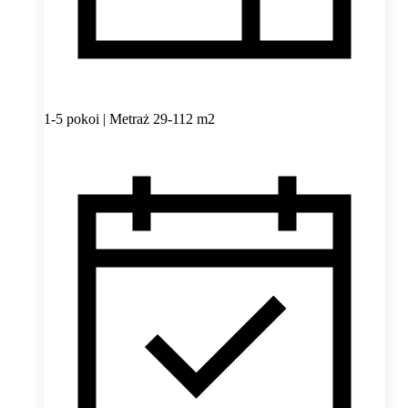
1-5 pokoi | Metraż 29-112 m2