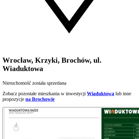
Wrocław, Krzyki, Brochów, ul.
Wiaduktowa
Nieruchomość została sprzedana
Zobacz pozostałe mieszkania w inwestycji
Wiaduktowa
lub inne
propozycje
na Brochowie