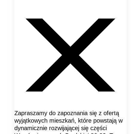
Zapraszamy do zapoznania się z ofertą
wyjątkowych mieszkań, które powstają w
dynamicznie rozwijającej się części