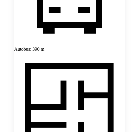
Autobus: 390 m