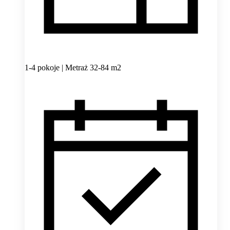
1-4 pokoje | Metraż 32-84 m2