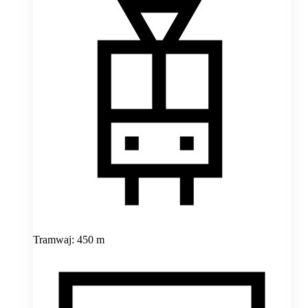
Tramwaj: 450 m