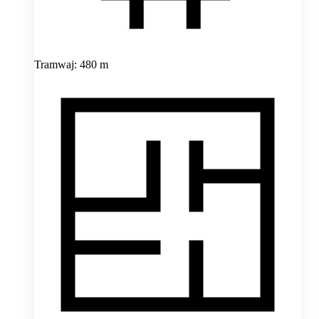
Tramwaj: 480 m