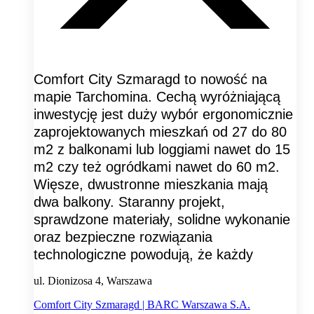
Comfort City Szmaragd to nowość na
mapie Tarchomina. Cechą wyróżniającą
inwestycję jest duży wybór ergonomicznie
zaprojektowanych mieszkań od 27 do 80
m2 z balkonami lub loggiami nawet do 15
m2 czy też ogródkami nawet do 60 m2.
Więsze, dwustronne mieszkania mają
dwa balkony. Staranny projekt,
sprawdzone materiały, solidne wykonanie
oraz bezpieczne rozwiązania
technologiczne powodują, że każdy
ul. Dionizosa 4, Warszawa
Comfort City Szmaragd | BARC Warszawa S.A.