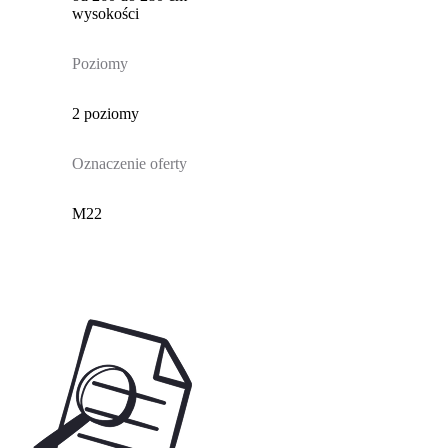
wysokości
Poziomy
2 poziomy
Oznaczenie oferty
M22