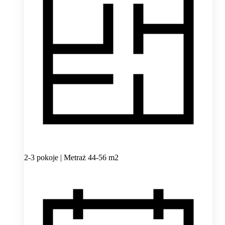
2-3 pokoje | Metraż 44-56 m2