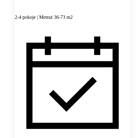
2-4 pokoje | Metraż 36-73 m2