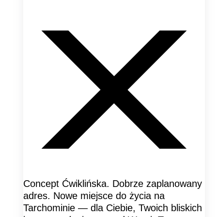
Concept Ćwiklińska. Dobrze zaplanowany
adres. Nowe miejsce do życia na
Tarchominie — dla Ciebie, Twoich bliskich