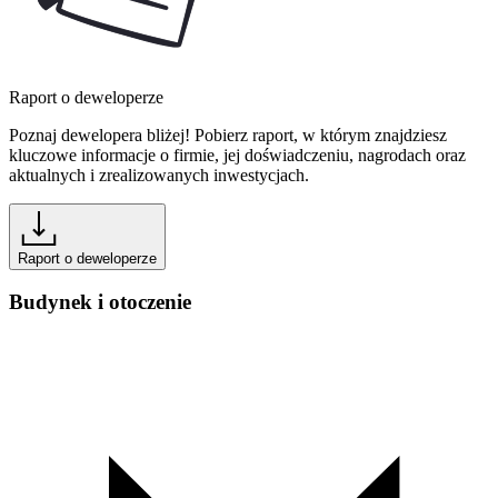
Raport o deweloperze
Poznaj dewelopera bliżej! Pobierz raport, w którym znajdziesz
kluczowe informacje o firmie, jej doświadczeniu, nagrodach oraz
aktualnych i zrealizowanych inwestycjach.
Raport o deweloperze
Budynek i otoczenie