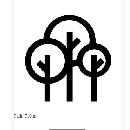
Park: 710 m