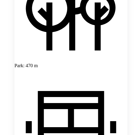
Park: 470 m