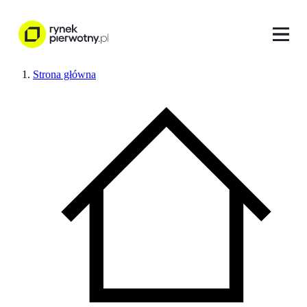
Strona główna