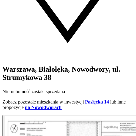
Warszawa, Białołęka, Nowodwory, ul.
Strumykowa 38
Nieruchomość została sprzedana
Zobacz pozostałe mieszkania w inwestycji
Pasłęcka 14
lub inne
propozycje
na Nowodworach