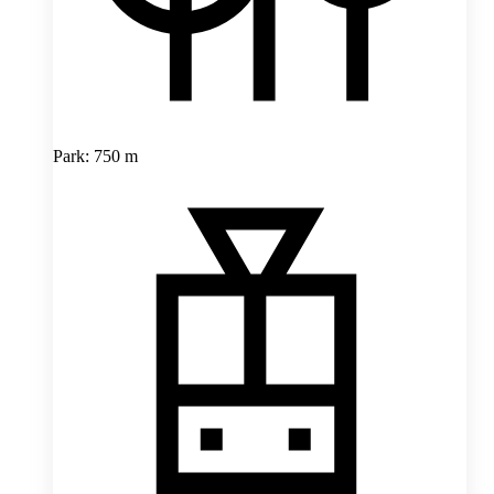
Park: 750 m