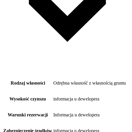
Rodzaj własności
Odrębna własność z własnością gruntu
Wysokość czynszu
informacja u dewelopera
Warunki rezerwacji
Informacja u dewelopera
Zabezpieczenie środków
informacja u dewelopera