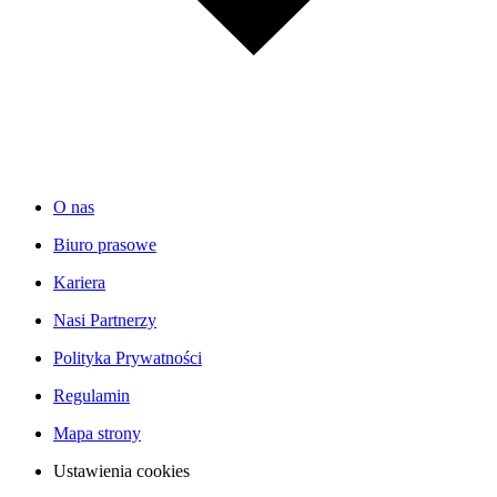
O nas
Biuro prasowe
Kariera
Nasi Partnerzy
Polityka Prywatności
Regulamin
Mapa strony
Ustawienia cookies