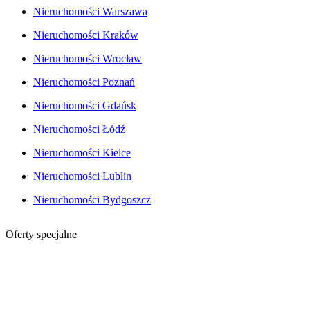
Nieruchomości Warszawa
Nieruchomości Kraków
Nieruchomości Wrocław
Nieruchomości Poznań
Nieruchomości Gdańsk
Nieruchomości Łódź
Nieruchomości Kielce
Nieruchomości Lublin
Nieruchomości Bydgoszcz
Oferty specjalne