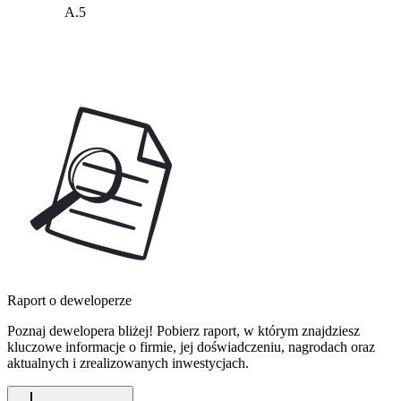
A.5
Raport o deweloperze
Poznaj dewelopera bliżej! Pobierz raport, w którym znajdziesz
kluczowe informacje o firmie, jej doświadczeniu, nagrodach oraz
aktualnych i zrealizowanych inwestycjach.