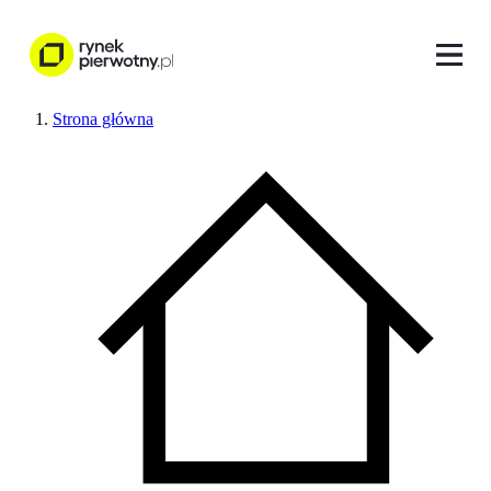
Strona główna