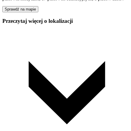
Sprawdź na mapie
Przeczytaj więcej o lokalizacji