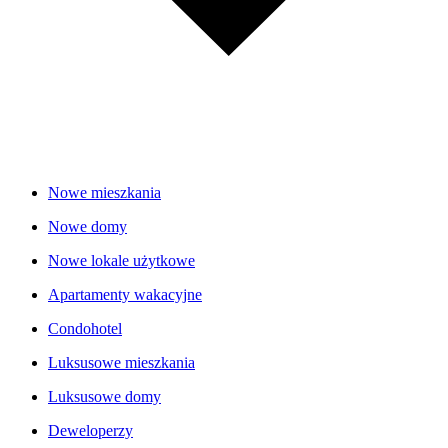
Nowe mieszkania
Nowe domy
Nowe lokale użytkowe
Apartamenty wakacyjne
Condohotel
Luksusowe mieszkania
Luksusowe domy
Deweloperzy