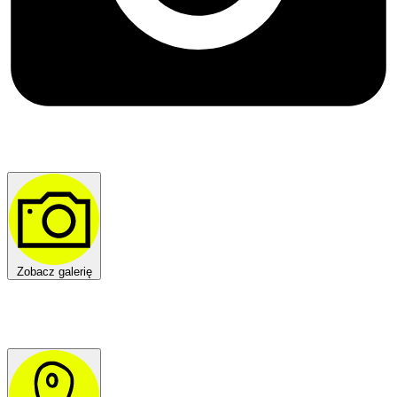
Zobacz galerię