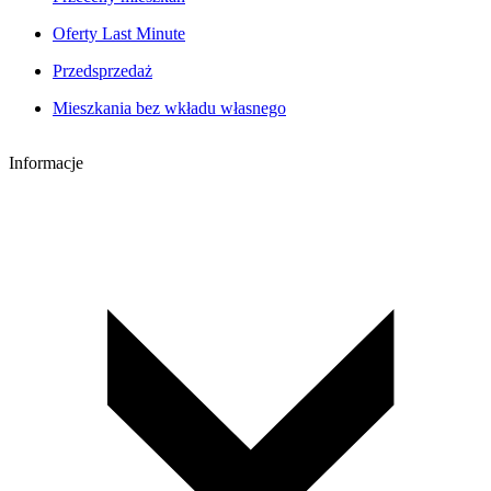
Oferty Last Minute
Przedsprzedaż
Mieszkania bez wkładu własnego
Informacje