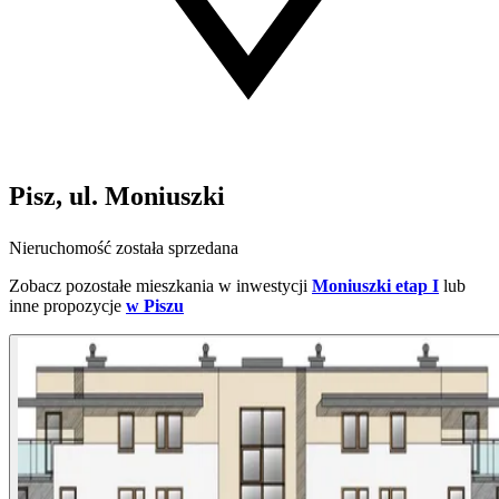
Pisz, ul. Moniuszki
Nieruchomość została sprzedana
Zobacz pozostałe mieszkania w inwestycji
Moniuszki etap I
lub
inne propozycje
w Piszu