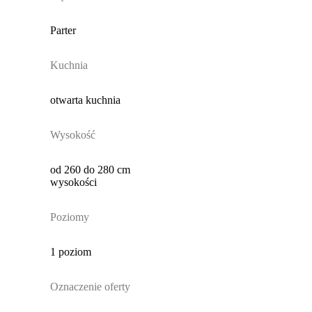
Parter
Kuchnia
otwarta kuchnia
Wysokość
od 260 do 280 cm
wysokości
Poziomy
1 poziom
Oznaczenie oferty