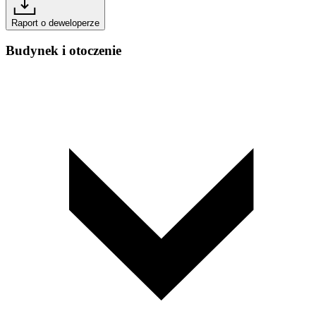
Raport o deweloperze
Budynek i otoczenie