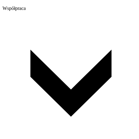
Współpraca