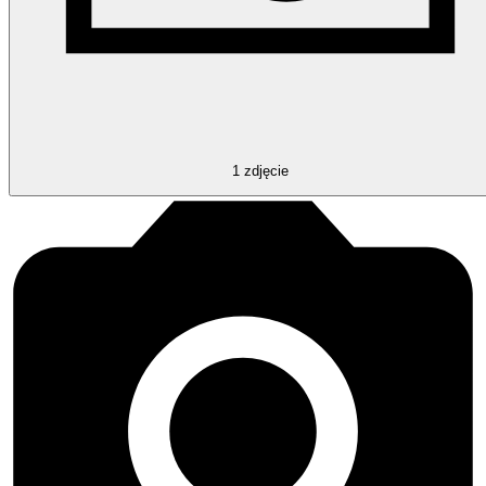
1
zdjęcie