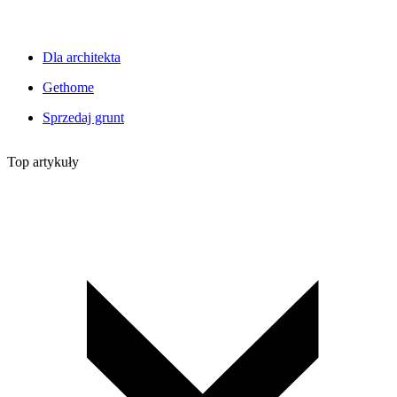
Dla architekta
Gethome
Sprzedaj grunt
Top artykuły