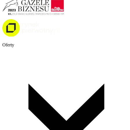
Oferty