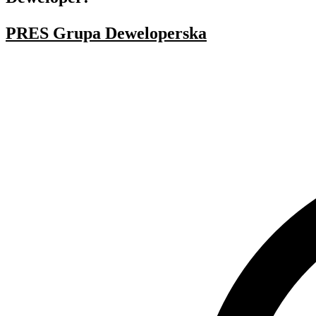
PRES Grupa Deweloperska