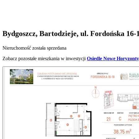
Bydgoszcz, Bartodzieje, ul. Fordońska 16-
Nieruchomość została sprzedana
Zobacz pozostałe mieszkania w inwestycji
Osiedle Nowe Horyzonty 