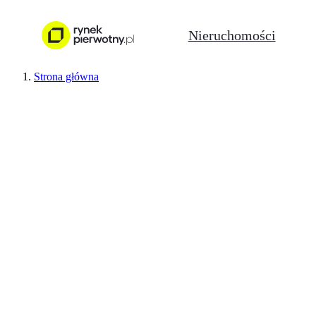
Nieruchomości
Strona główna