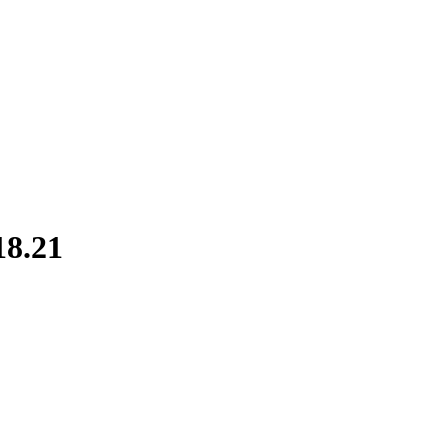
18.21