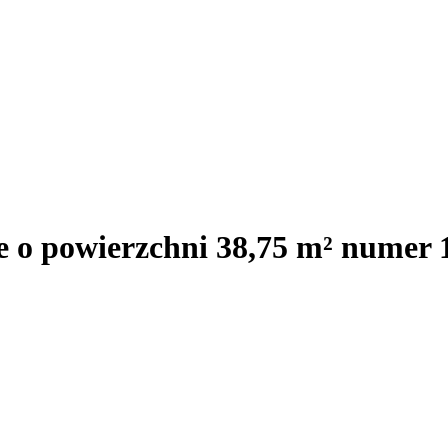
e o powierzchni 38,75 m² numer 