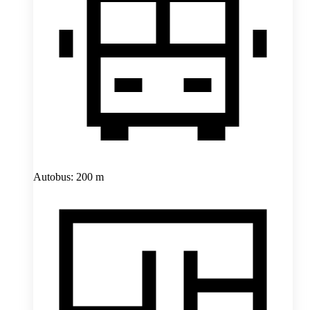
Autobus: 200 m