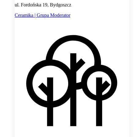
ul. Fordońska 19, Bydgoszcz
Ceramika | Grupa Moderator