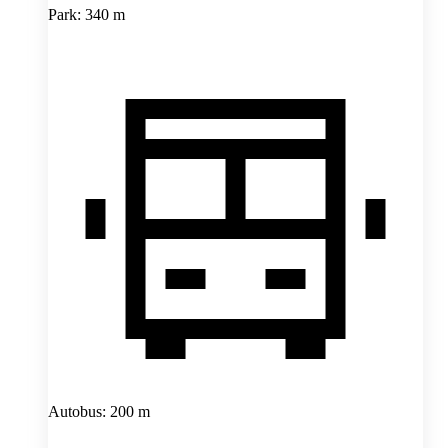
Park: 340 m
Autobus: 200 m