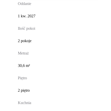
Oddanie
1 kw. 2027
Ilość pokoi
2 pokoje
Metraż
30,6 m²
Piętro
2 piętro
Kuchnia