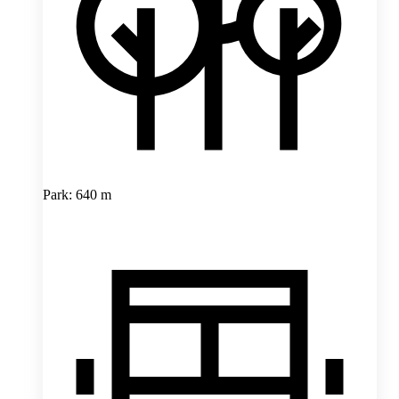
Park: 640 m