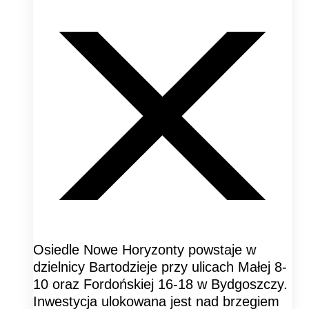
Osiedle Nowe Horyzonty powstaje w
dzielnicy Bartodzieje przy ulicach Małej 8-
10 oraz Fordońskiej 16-18 w Bydgoszczy.
Inwestycja ulokowana jest nad brzegiem