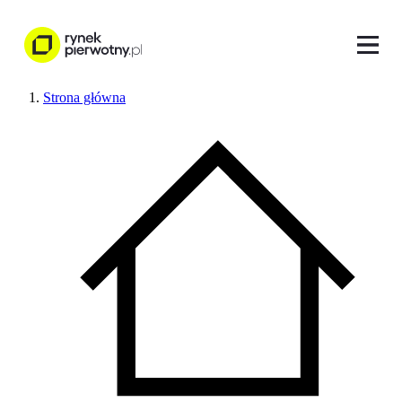
Strona główna