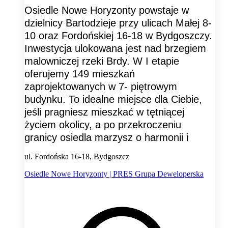
Osiedle Nowe Horyzonty powstaje w
dzielnicy Bartodzieje przy ulicach Małej 8-
10 oraz Fordońskiej 16-18 w Bydgoszczy.
Inwestycja ulokowana jest nad brzegiem
malowniczej rzeki Brdy. W I etapie
oferujemy 149 mieszkań
zaprojektowanych w 7- piętrowym
budynku. To idealne miejsce dla Ciebie,
jeśli pragniesz mieszkać w tętniącej
życiem okolicy, a po przekroczeniu
granicy osiedla marzysz o harmonii i
ul. Fordońska 16-18, Bydgoszcz
Osiedle Nowe Horyzonty | PRES Grupa Deweloperska