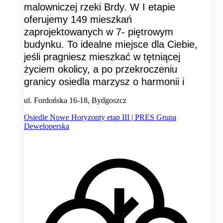
malowniczej rzeki Brdy. W I etapie
oferujemy 149 mieszkań
zaprojektowanych w 7- piętrowym
budynku. To idealne miejsce dla Ciebie,
jeśli pragniesz mieszkać w tętniącej
życiem okolicy, a po przekroczeniu
granicy osiedla marzysz o harmonii i
ul. Fordońska 16-18, Bydgoszcz
Osiedle Nowe Horyzonty etap III | PRES Grupa
Deweloperska