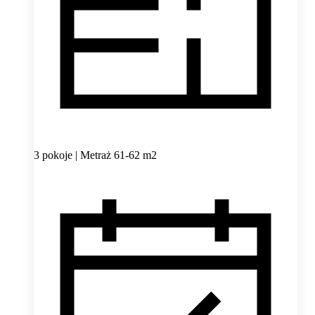
3 pokoje | Metraż 61-62 m2