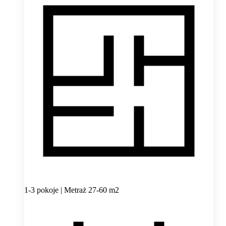
1-3 pokoje | Metraż 27-60 m2