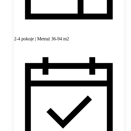
2-4 pokoje | Metraż 36-94 m2