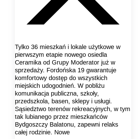
Tylko 36 mieszkań i lokale użytkowe w
pierwszym etapie nowego osiedla
Ceramika od Grupy Moderator już w
sprzedaży. Fordońska 19 gwarantuje
komfortowy dostęp do wszystkich
miejskich udogodnień. W pobliżu
komunikacja publiczna, szkoły,
przedszkola, basen, sklepy i usługi.
Sąsiedztwo terenów rekreacyjnych, w tym
tak lubianego przez mieszkańców
Bydgoszczy Balatonu, zapewni relaks
całej rodzinie. Nowe