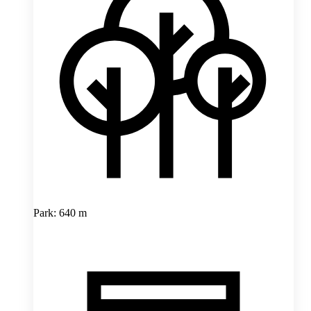
Park: 640 m