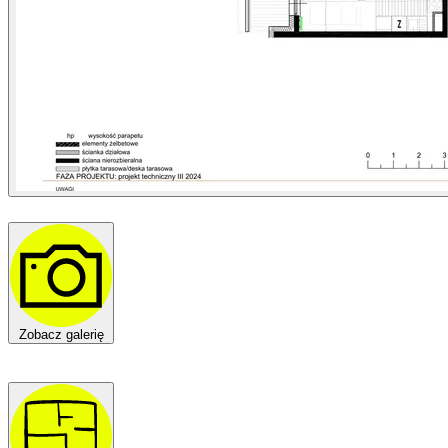
Zobacz galerię