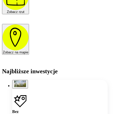
Zobacz rzut
Zobacz na mapie
Najbliższe inwestycje
Bez