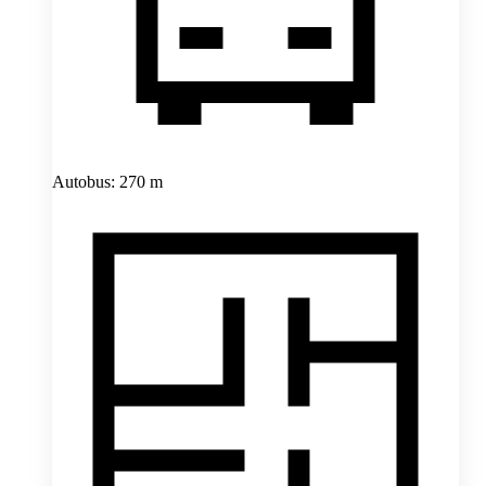
Autobus: 270 m