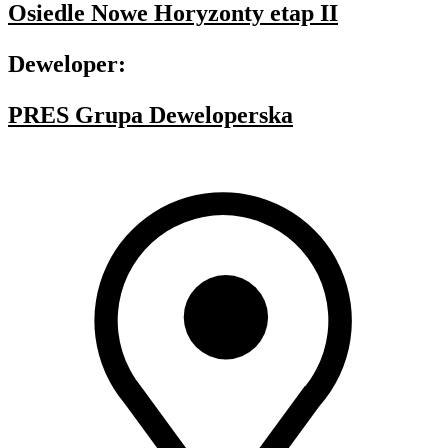
Osiedle Nowe Horyzonty etap II
Deweloper:
PRES Grupa Deweloperska