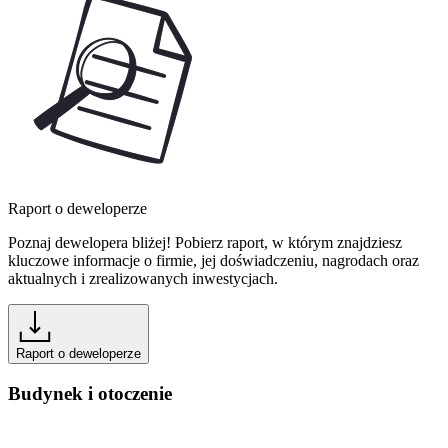
Raport o deweloperze
Poznaj dewelopera bliżej! Pobierz raport, w którym znajdziesz
kluczowe informacje o firmie, jej doświadczeniu, nagrodach oraz
aktualnych i zrealizowanych inwestycjach.
Raport o deweloperze
Budynek i otoczenie