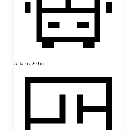
Autobus: 200 m