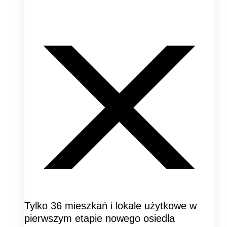
Tylko 36 mieszkań i lokale użytkowe w
pierwszym etapie nowego osiedla