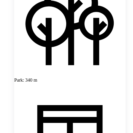
Park: 340 m