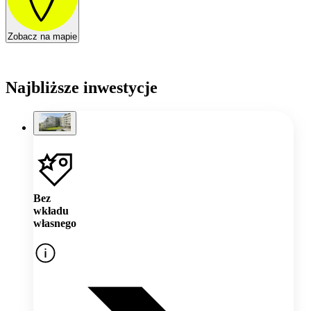
Zobacz na mapie
Najbliższe inwestycje
Bez
wkładu
własnego