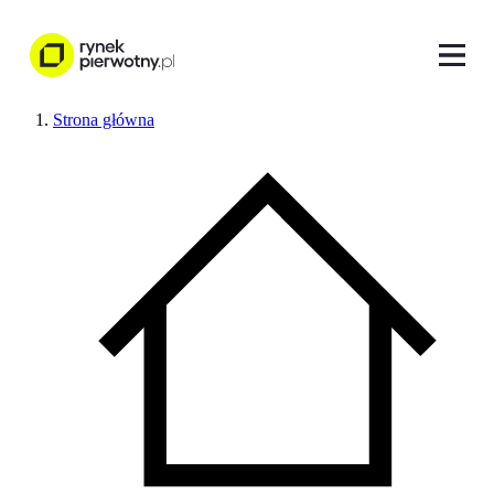
Strona główna