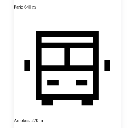
Park: 640 m
Autobus: 270 m