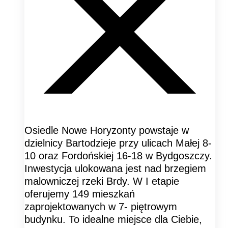
Osiedle Nowe Horyzonty powstaje w
dzielnicy Bartodzieje przy ulicach Małej 8-
10 oraz Fordońskiej 16-18 w Bydgoszczy.
Inwestycja ulokowana jest nad brzegiem
malowniczej rzeki Brdy. W I etapie
oferujemy 149 mieszkań
zaprojektowanych w 7- piętrowym
budynku. To idealne miejsce dla Ciebie,