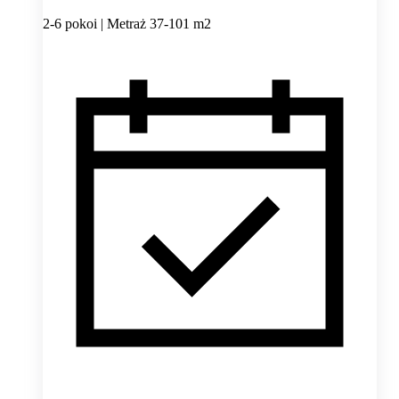
2-6 pokoi | Metraż 37-101 m2