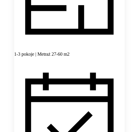
1-3 pokoje | Metraż 27-60 m2