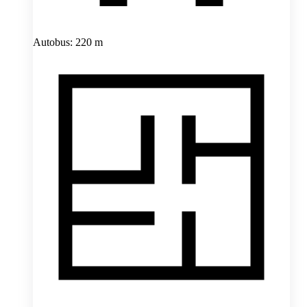
Autobus: 220 m