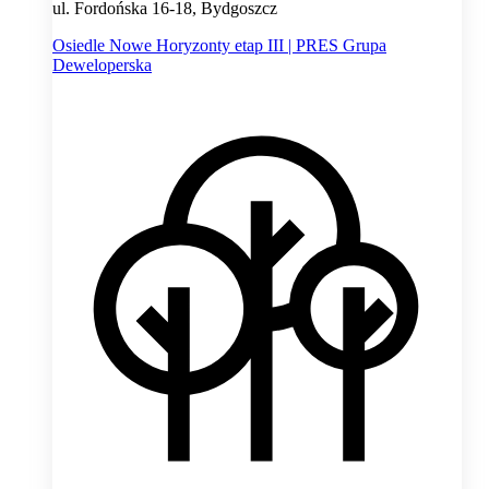
ul. Fordońska 16-18, Bydgoszcz
Osiedle Nowe Horyzonty etap III | PRES Grupa
Deweloperska