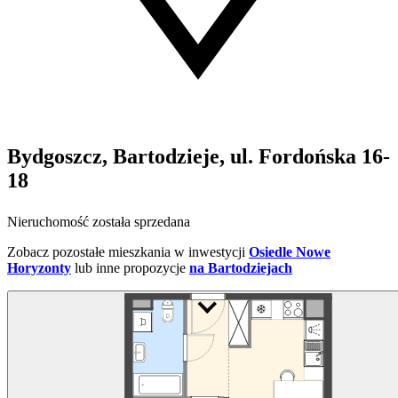
Bydgoszcz, Bartodzieje, ul. Fordońska 16-
18
Nieruchomość została sprzedana
Zobacz pozostałe mieszkania w inwestycji
Osiedle Nowe
Horyzonty
lub inne propozycje
na Bartodziejach