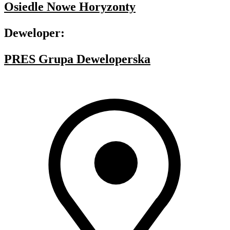
Osiedle Nowe Horyzonty
Deweloper:
PRES Grupa Deweloperska