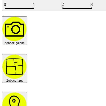
Zobacz galerię
Zobacz rzut