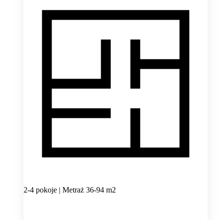
2-4 pokoje | Metraż 36-94 m2