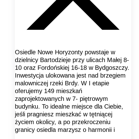
Osiedle Nowe Horyzonty powstaje w
dzielnicy Bartodzieje przy ulicach Małej 8-
10 oraz Fordońskiej 16-18 w Bydgoszczy.
Inwestycja ulokowana jest nad brzegiem
malowniczej rzeki Brdy. W I etapie
oferujemy 149 mieszkań
zaprojektowanych w 7- piętrowym
budynku. To idealne miejsce dla Ciebie,
jeśli pragniesz mieszkać w tętniącej
życiem okolicy, a po przekroczeniu
granicy osiedla marzysz o harmonii i