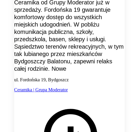
Ceramika od Grupy Moderator już w
sprzedaży. Fordońska 19 gwarantuje
komfortowy dostęp do wszystkich
miejskich udogodnień. W pobliżu
komunikacja publiczna, szkoły,
przedszkola, basen, sklepy i usługi.
Sąsiedztwo terenów rekreacyjnych, w tym
tak lubianego przez mieszkańców
Bydgoszczy Balatonu, zapewni relaks
całej rodzinie. Nowe
ul. Fordońska 19, Bydgoszcz
Ceramika | Grupa Moderator