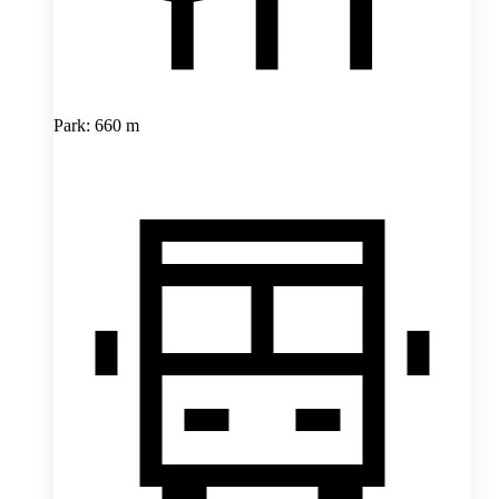
Park: 660 m