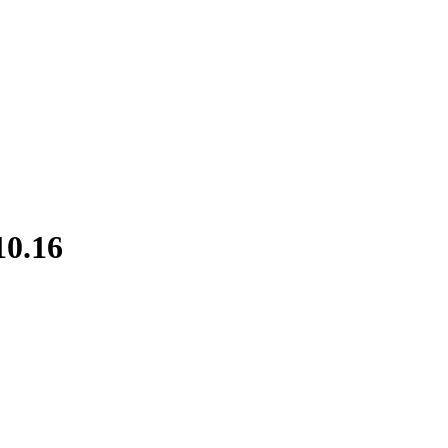
10.16