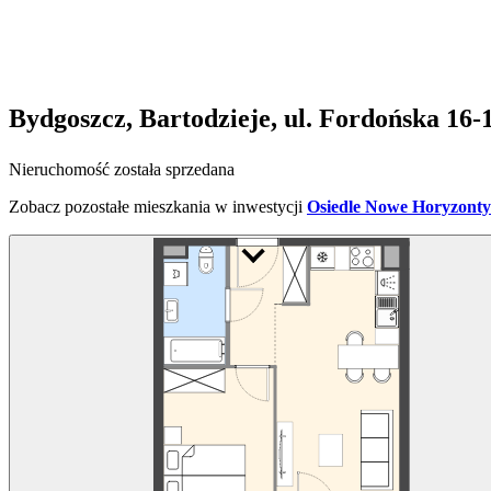
Bydgoszcz, Bartodzieje, ul. Fordońska 16-
Nieruchomość została sprzedana
Zobacz pozostałe mieszkania w inwestycji
Osiedle Nowe Horyzonty