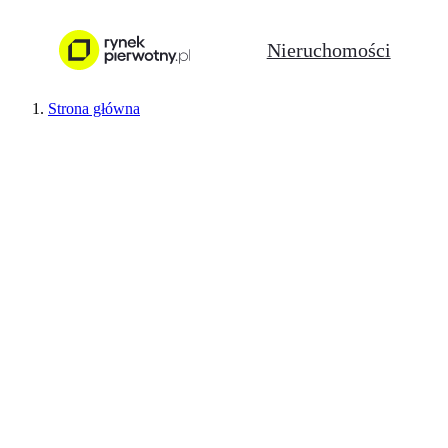
Nieruchomości
Strona główna