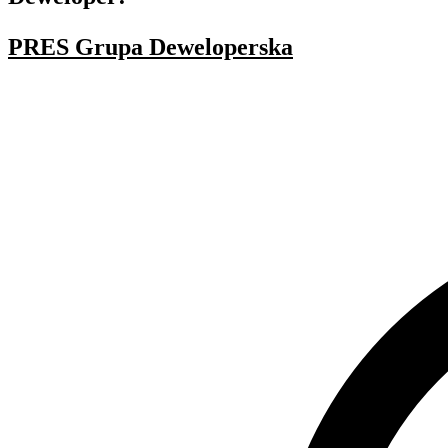
PRES Grupa Deweloperska