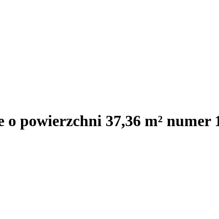
e o powierzchni 37,36 m² numer 