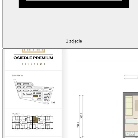
1
zdjęcie