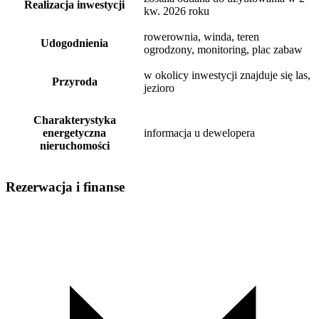
Realizacja inwestycji
kw. 2026 roku
rowerownia, winda, teren
Udogodnienia
ogrodzony, monitoring, plac zabaw
w okolicy inwestycji znajduje się las,
Przyroda
jezioro
Charakterystyka
energetyczna
informacja u dewelopera
nieruchomości
Rezerwacja i finanse