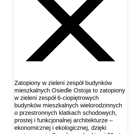
Zatopiony w zieleni zespół budynków
mieszkalnych Osiedle Ostoja to zatopiony
w zieleni zespół 6-ciopiętrowych
budynków mieszkalnych wielorodzinnych
o przestronnych klatkach schodowych,
prostej i funkcjonalnej architekturze –
ekonomicznej i ekologicznej, dzięki