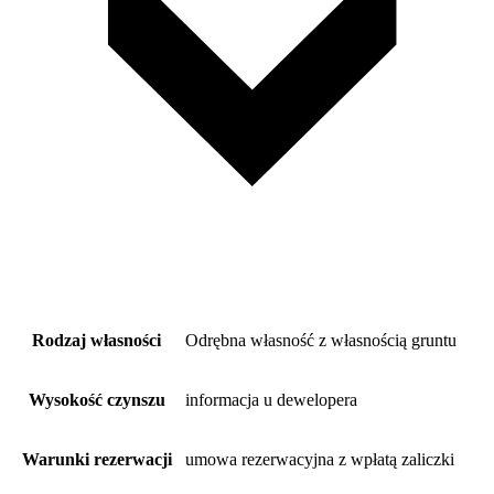
Rodzaj własności
Odrębna własność z własnością gruntu
Wysokość czynszu
informacja u dewelopera
Warunki rezerwacji
umowa rezerwacyjna z wpłatą zaliczki