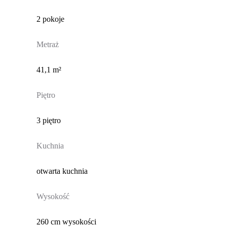
2 pokoje
Metraż
41,1 m²
Piętro
3 piętro
Kuchnia
otwarta kuchnia
Wysokość
260 cm wysokości