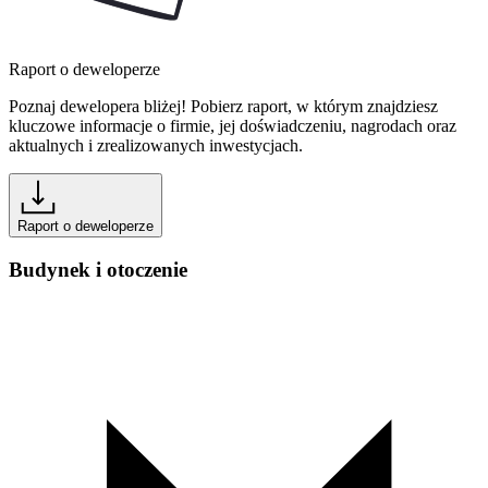
Raport o deweloperze
Poznaj dewelopera bliżej! Pobierz raport, w którym znajdziesz
kluczowe informacje o firmie, jej doświadczeniu, nagrodach oraz
aktualnych i zrealizowanych inwestycjach.
Raport o deweloperze
Budynek i otoczenie