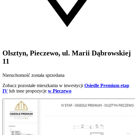
Olsztyn, Pieczewo, ul. Marii Dąbrowskiej
11
Nieruchomość została sprzedana
Zobacz pozostałe mieszkania w inwestycji
Osiedle Premium etap
IV
lub inne propozycje
w Pieczewo