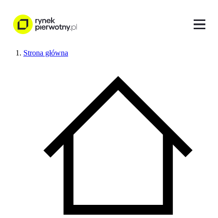
Strona główna