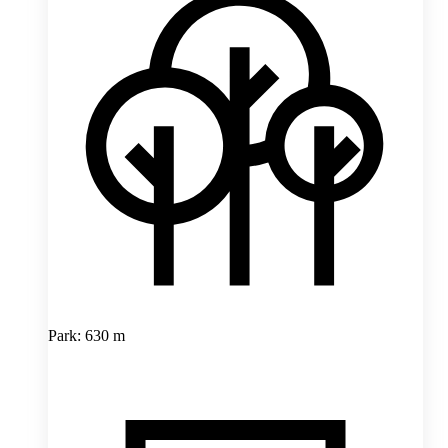
Park: 630 m