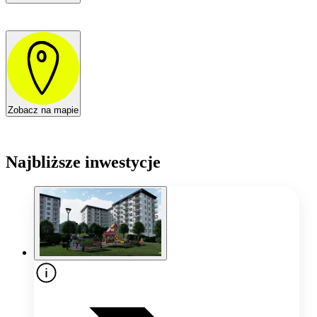
Zobacz na mapie
Najbliższe inwestycje