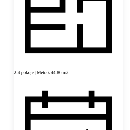
2-4 pokoje | Metraż 44-86 m2