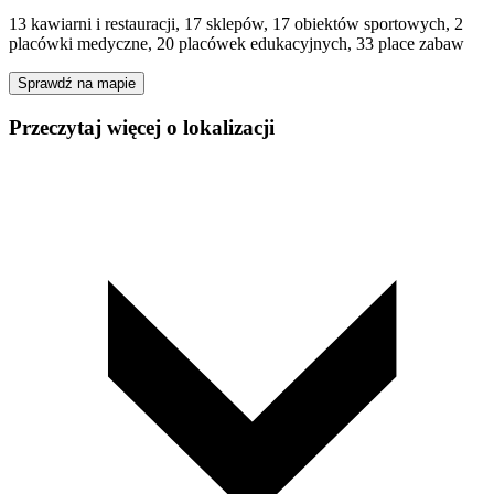
13 kawiarni i restauracji, 17 sklepów, 17 obiektów sportowych, 2
placówki medyczne, 20 placówek edukacyjnych, 33 place zabaw
Sprawdź na mapie
Przeczytaj więcej o lokalizacji