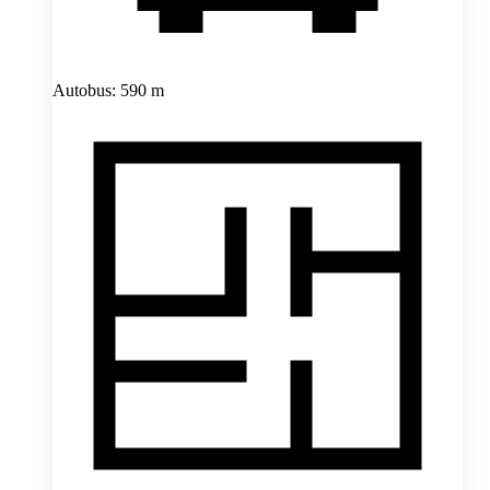
Autobus: 590 m