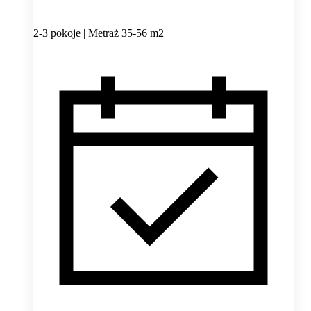
2-3 pokoje | Metraż 35-56 m2