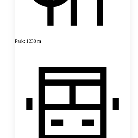
Park: 1230 m