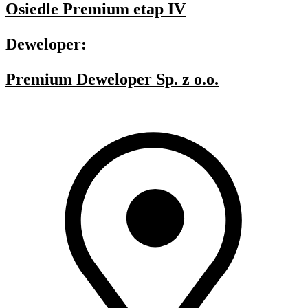
Osiedle Premium etap IV
Deweloper:
Premium Deweloper Sp. z o.o.