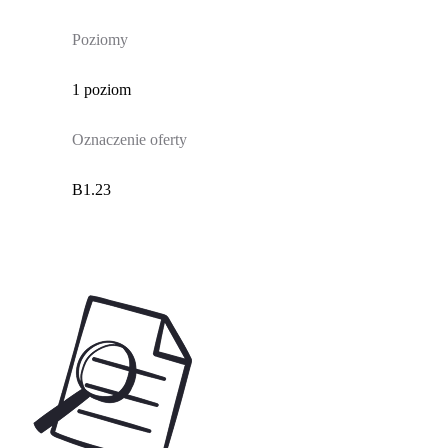
Poziomy
1 poziom
Oznaczenie oferty
B1.23