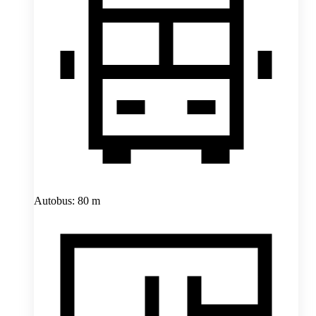
Autobus: 80 m