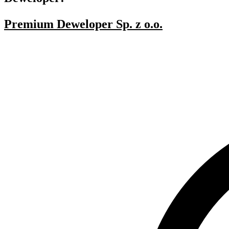
Premium Deweloper Sp. z o.o.