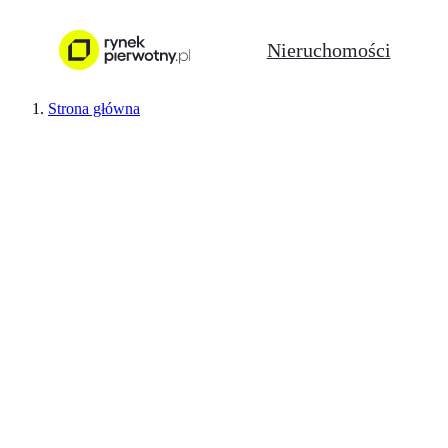
Nieruchomości
Strona główna