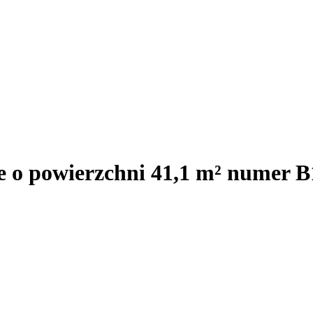
e o powierzchni 41,1 m² numer B