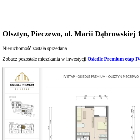
Olsztyn, Pieczewo, ul. Marii Dąbrowskiej 
Nieruchomość została sprzedana
Zobacz pozostałe mieszkania w inwestycji
Osiedle Premium etap I