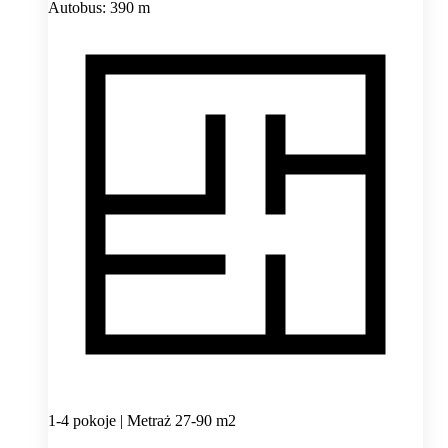
Autobus: 390 m
1-4 pokoje | Metraż 27-90 m2