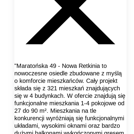
"Maratońska 49 - Nowa Retkinia to
nowoczesne osiedle zbudowane z myślą
o komforcie mieszkańców. Cały projekt
składa się z 321 mieszkań znajdujących
się w 4 budynkach. W ofercie znajdują się
funkcjonalne mieszkania 1-4 pokojowe od
27 do 90 m². Mieszkania na tle
konkurencji wyróżniają się funkcjonalnymi
układami, wysokimi oknami oraz bardzo
dużymi balkonami wykończonymi gresem