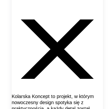
Kolarska Koncept to projekt, w którym
nowoczesny design spotyka się z
praktycznością, a każdy detal został