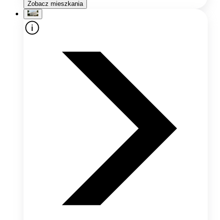
Zobacz mieszkania