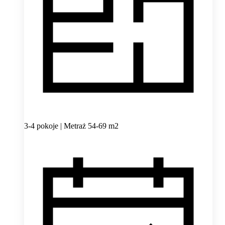
3-4 pokoje | Metraż 54-69 m2