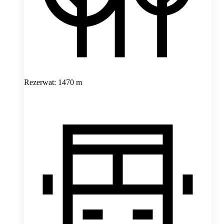
Rezerwat: 1470 m