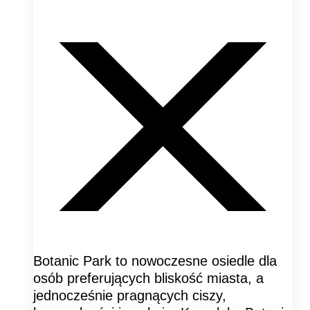
Botanic Park to nowoczesne osiedle dla
osób preferujących bliskość miasta, a
jednocześnie pragnących ciszy,