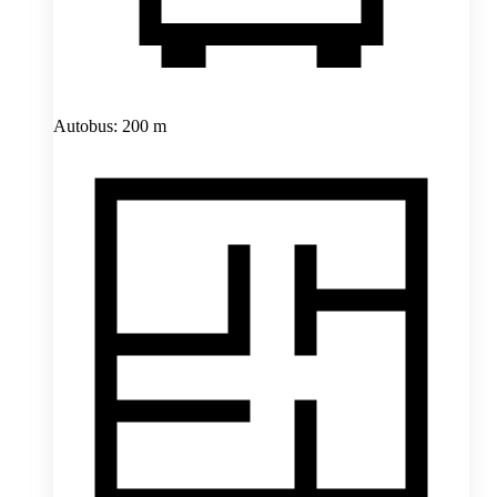
Autobus: 200 m