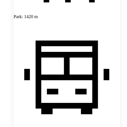
Park: 1420 m