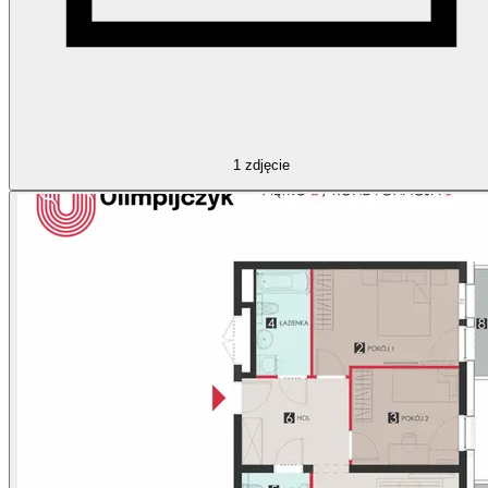
1
zdjęcie