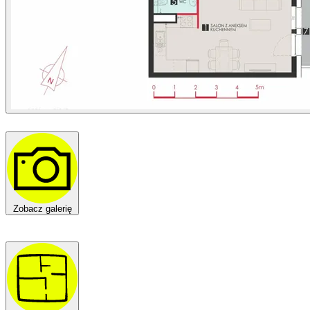
Zobacz galerię