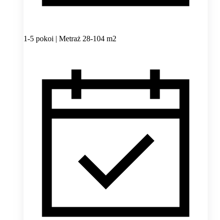
1-5 pokoi | Metraż 28-104 m2