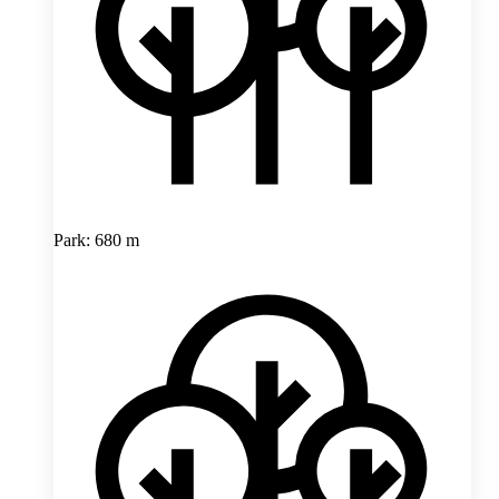
Park: 680 m