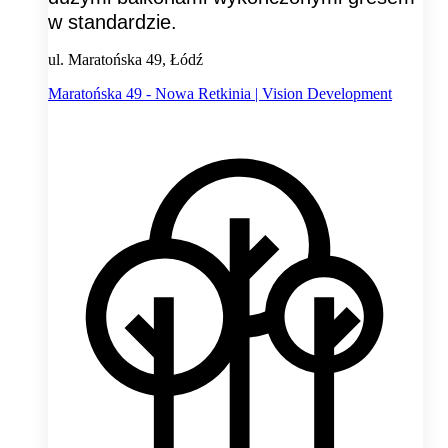
w standardzie.
ul. Maratońska 49, Łódź
Maratońska 49 - Nowa Retkinia | Vision Development