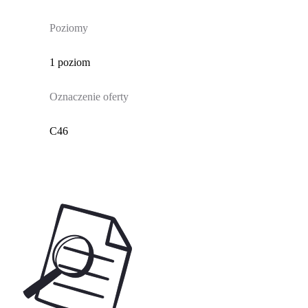
Poziomy
1 poziom
Oznaczenie oferty
C46