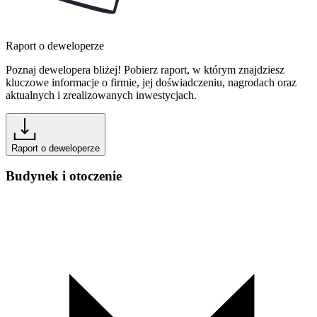
Raport o deweloperze
Poznaj dewelopera bliżej! Pobierz raport, w którym znajdziesz
kluczowe informacje o firmie, jej doświadczeniu, nagrodach oraz
aktualnych i zrealizowanych inwestycjach.
Raport o deweloperze
Budynek i otoczenie