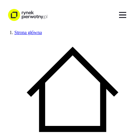
Strona główna