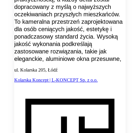
dopracowany z myślą o najwyższych
oczekiwaniach przyszłych mieszkańców.
To kameralna przestrzeń zaprojektowana
dla osób ceniących jakość, estetykę i
ponadczasowy standard życia. Wysoką
jakość wykonania podkreślają
zastosowane rozwiązania, takie jak
eleganckie, aluminiowe okna przesuwne,
ul. Kolarska 205, Łódź
Kolarska Koncept | L-KONCEPT Sp. z o.o.