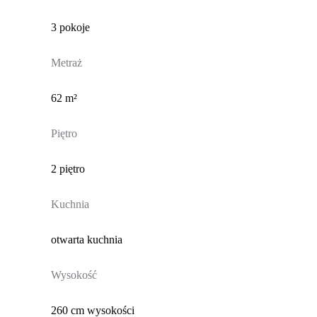
3 pokoje
Metraż
62 m²
Piętro
2 piętro
Kuchnia
otwarta kuchnia
Wysokość
260 cm wysokości