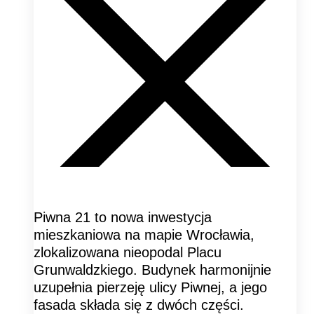
Piwna 21 to nowa inwestycja
mieszkaniowa na mapie Wrocławia,
zlokalizowana nieopodal Placu
Grunwaldzkiego. Budynek harmonijnie
uzupełnia pierzeję ulicy Piwnej, a jego
fasada składa się z dwóch części.