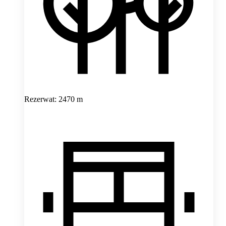
Rezerwat: 2470 m