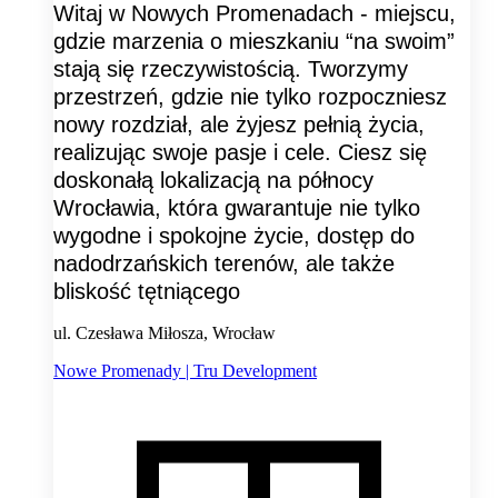
Witaj w Nowych Promenadach - miejscu,
gdzie marzenia o mieszkaniu “na swoim”
stają się rzeczywistością. Tworzymy
przestrzeń, gdzie nie tylko rozpoczniesz
nowy rozdział, ale żyjesz pełnią życia,
realizując swoje pasje i cele. Ciesz się
doskonałą lokalizacją na północy
Wrocławia, która gwarantuje nie tylko
wygodne i spokojne życie, dostęp do
nadodrzańskich terenów, ale także
bliskość tętniącego
ul. Czesława Miłosza, Wrocław
Nowe Promenady | Tru Development