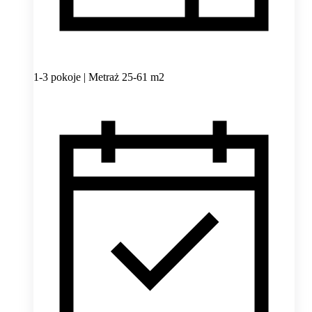
1-3 pokoje | Metraż 25-61 m2