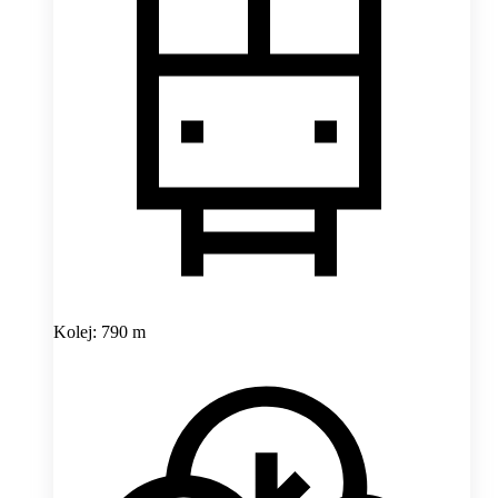
Kolej: 790 m