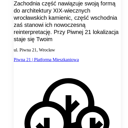
Zachodnia część nawiązuje swoją formą
do architektury XIX-wiecznych
wrocławskich kamienic, część wschodnia
zaś stanowi ich nowoczesną
reinterpretację. Przy Piwnej 21 lokalizacja
staje się Twoim
ul. Piwna 21, Wrocław
Piwna 21 | Platforma Mieszkaniowa