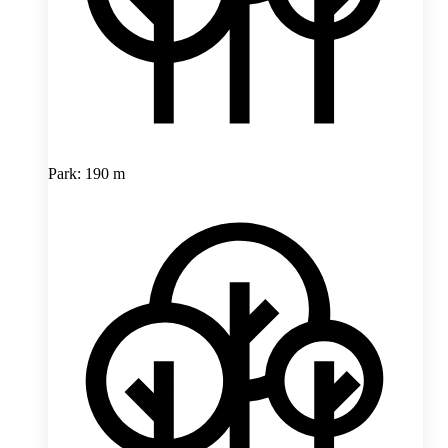
Park: 190 m