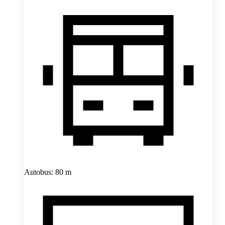
Autobus: 80 m