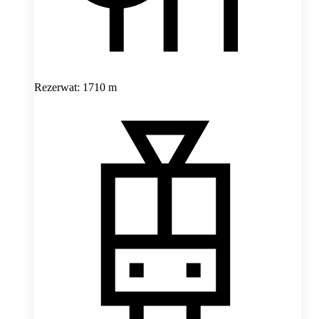
Rezerwat: 1710 m