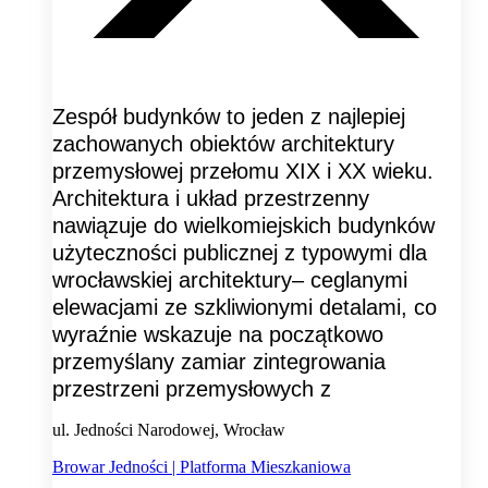
Zespół budynków to jeden z najlepiej
zachowanych obiektów architektury
przemysłowej przełomu XIX i XX wieku.
Architektura i układ przestrzenny
nawiązuje do wielkomiejskich budynków
użyteczności publicznej z typowymi dla
wrocławskiej architektury– ceglanymi
elewacjami ze szkliwionymi detalami, co
wyraźnie wskazuje na początkowo
przemyślany zamiar zintegrowania
przestrzeni przemysłowych z
ul. Jedności Narodowej, Wrocław
Browar Jedności | Platforma Mieszkaniowa