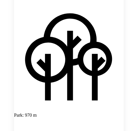
Park: 970 m