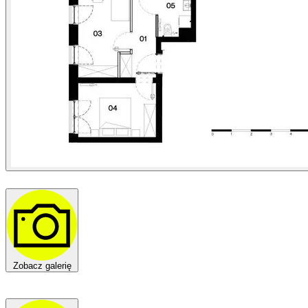
Zobacz galerię