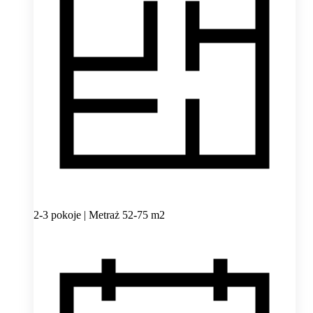
2-3 pokoje | Metraż 52-75 m2