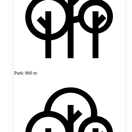
Park: 860 m