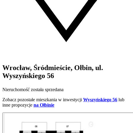
Wrocław, Śródmieście, Ołbin, ul.
Wyszyńskiego 56
Nieruchomość została sprzedana
Zobacz pozostałe mieszkania w inwestycji
Wyszyńskiego 56
lub
inne propozycje
na Ołbinie