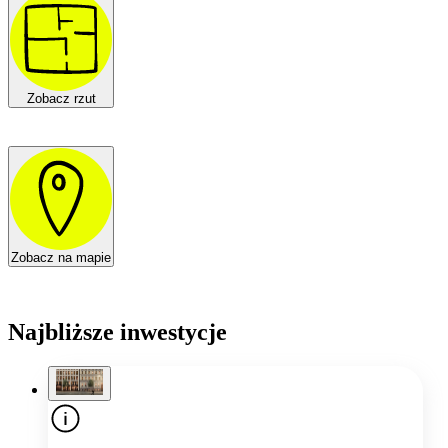
Zobacz rzut
Zobacz na mapie
Najbliższe inwestycje