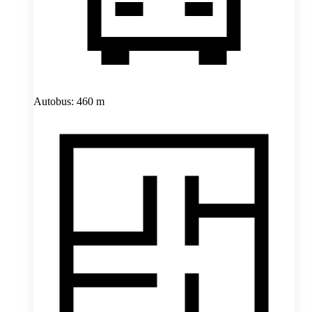
Autobus: 460 m