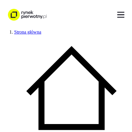
Strona główna