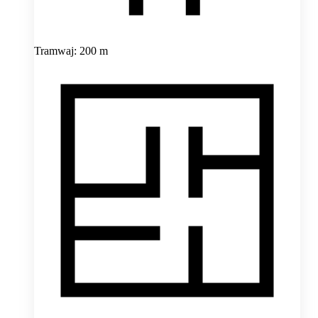
Tramwaj: 200 m