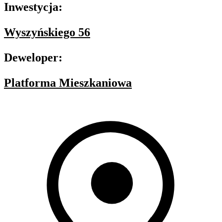
Inwestycja:
Wyszyńskiego 56
Deweloper:
Platforma Mieszkaniowa