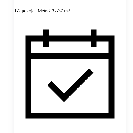
1-2 pokoje | Metraż 32-37 m2